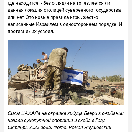
где находится, - без оглядки на то, является ли
данная локация столицей суверенного государства
или нет. Это новые правила игры, жестко
написанные Израилем в одностороннем порядке. И
противник их усвоил.
Силы ЦАХАЛа на окраине кибуца Беэри в ожидании
начала сухопутной операции и входа в Газу.
Октябрь 2023 года. Фото: Роман Янушевский