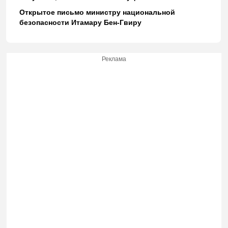
Открытое письмо министру национальной
безопасности Итамару Бен-Гвиру
Реклама