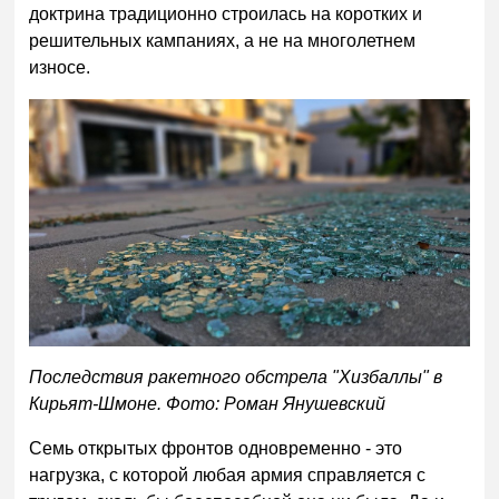
доктрина традиционно строилась на коротких и
решительных кампаниях, а не на многолетнем
износе.
Последствия ракетного обстрела "Хизбаллы" в
Кирьят-Шмоне. Фото: Роман Янушевский
Семь открытых фронтов одновременно - это
нагрузка, с которой любая армия справляется с