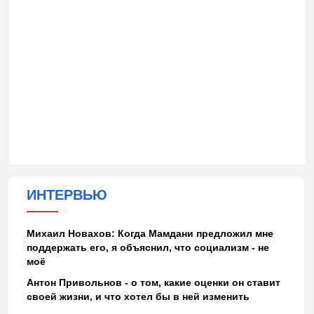
ИНТЕРВЬЮ
Михаил Новахов: Когда Мамдани предложил мне
поддержать его, я объяснил, что социализм - не
моё
Антон Привольнов - о том, какие оценки он ставит
своей жизни, и что хотел бы в ней изменить