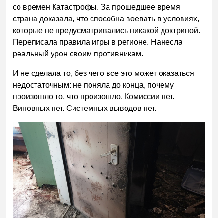
со времен Катастрофы. За прошедшее время
страна доказала, что способна воевать в условиях,
которые не предусматривались никакой доктриной.
Переписала правила игры в регионе. Нанесла
реальный урон своим противникам.
И не сделала то, без чего все это может оказаться
недостаточным: не поняла до конца, почему
произошло то, что произошло. Комиссии нет.
Виновных нет. Системных выводов нет.