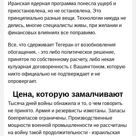
Иранская ядерная программа понесла ущерб и
приостановлена, но не остановлена. Это
принципиально разные вещи. Технологии никуда не
делись, многие специалисты живы, при желании и
финансовых влияниях все поправимо.
Все, что сдерживает Тегеран от возобновления
обогащения, - это либо политическое решение,
принятое по собственному расчету, либо некая
кулуарная договоренность с Вашингтоном, которую
никто официально не подтверждает и не
опровергает.
Цена, которую замалчивают
Тысяча дней войны обнажила и то, о чем говорить
не принято. Армия и резервисты измотаны. Запасы
боеприпасов ограничены. Производственные
мощности военной промышленности не рассчитаны
на войну такой продолжительности - израильская