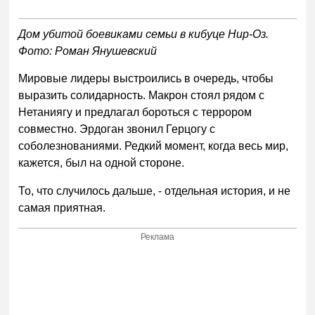
Дом убитой боевиками семьи в кибуце Нир-Оз.
Фото: Роман Янушевский
Мировые лидеры выстроились в очередь, чтобы
выразить солидарность. Макрон стоял рядом с
Нетаниягу и предлагал бороться с террором
совместно. Эрдоган звонил Герцогу с
соболезнованиями. Редкий момент, когда весь мир,
кажется, был на одной стороне.
То, что случилось дальше, - отдельная история, и не
самая приятная.
Реклама