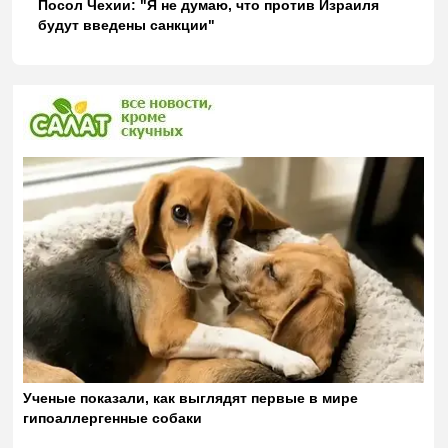
Посол Чехии: "Я не думаю, что против Израиля
будут введены санкции"