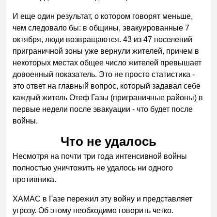
И еще один результат, о котором говорят меньше,
чем следовало бы: в общины, эвакуированные 7
октября, люди возвращаются. 43 из 47 поселений
приграничной зоны уже вернули жителей, причем в
некоторых местах общее число жителей превышает
довоенный показатель. Это не просто статистика -
это ответ на главный вопрос, который задавал себе
каждый житель Отеф Газы (приграничные районы) в
первые недели после эвакуации - что будет после
войны.
Что не удалось
Несмотря на почти три года интенсивной войны
полностью уничтожить не удалось ни одного
противника.
ХАМАС в Газе пережил эту войну и представляет
угрозу. Об этому необходимо говорить четко.