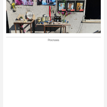
Реклама