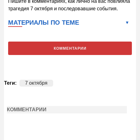
Пишите в комментариях, как лично на вас повлияла
трагедия 7 октября и последовавшие события.
МАТЕРИАЛЫ ПО ТЕМЕ
КОММЕНТАРИИ
Теги:
7 октября
КОММЕНТАРИИ