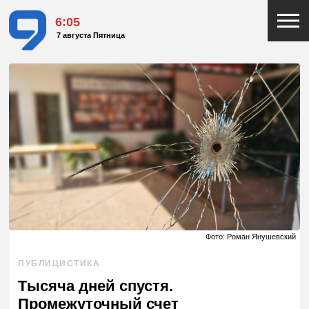
6:05
7 августа Пятница
Фото: Роман Янушевский
ПУБЛИЦИСТИКА
Тысяча дней спустя.
Промежуточный счет