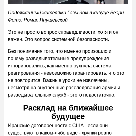
Подожженный жителями Газы дом в кибуце Беэри.
Фото: Роман Янушевский
Это не просто вопрос справедливости, хотя и он
важен. Это вопрос системной безопасности.
Без понимания того, что именно произошло и
почему разведывательные предупреждения
игнорировались, как именно рухнула система
реагирования - невозможно гарантировать, что это
не повторится. Важные уроки не извлечены,
несмотря на внутренные расследования армии и
разведывательных служб - этого недостаточно.
Расклад на ближайшее
будущее
Иранские договоренности с США - если они
существуют в каком-либо виде - хрупки ровно