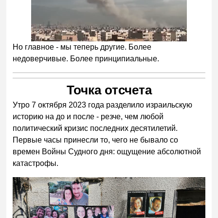
Но главное - мы теперь другие. Более
недоверчивые. Более принципиальные.
Точка отсчета
Утро 7 октября 2023 года разделило израильскую
историю на до и после - резче, чем любой
политический кризис последних десятилетий.
Первые часы принесли то, чего не бывало со
времен Войны Судного дня: ощущение абсолютной
катастрофы.