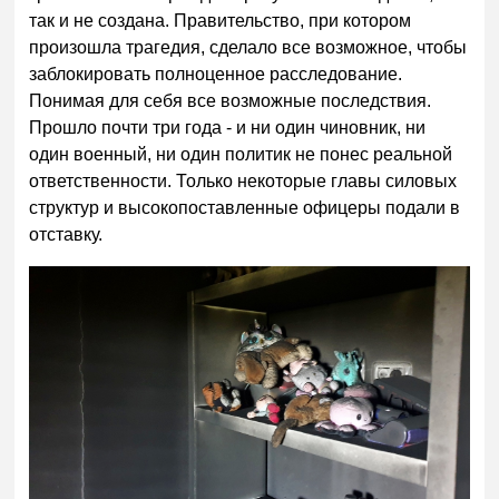
так и не создана. Правительство, при котором
произошла трагедия, сделало все возможное, чтобы
заблокировать полноценное расследование.
Понимая для себя все возможные последствия.
Прошло почти три года - и ни один чиновник, ни
один военный, ни один политик не понес реальной
ответственности. Только некоторые главы силовых
структур и высокопоставленные офицеры подали в
отставку.