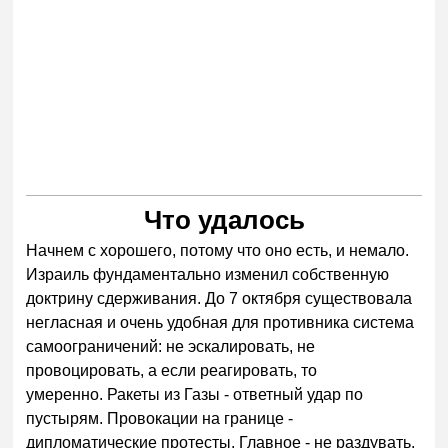
Что удалось
Начнем с хорошего, потому что оно есть, и немало.
Израиль фундаментально изменил собственную
доктрину сдерживания. До 7 октября существовала
негласная и очень удобная для противника система
самоограничений: не эскалировать, не
провоцировать, а если реагировать, то
умеренно. Ракеты из Газы - ответный удар по
пустырям. Провокации на границе -
дипломатические протесты. Главное - не раздувать.