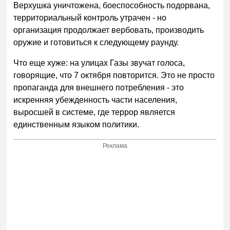
Верхушка уничтожена, боеспособность подорвана,
территориальный контроль утрачен - но
организация продолжает вербовать, производить
оружие и готовиться к следующему раунду.
Что еще хуже: на улицах Газы звучат голоса,
говорящие, что 7 октября повторится. Это не просто
пропаганда для внешнего потребления - это
искренняя убежденность части населения,
выросшей в системе, где террор является
единственным языком политики.
Реклама