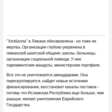
"Хизбалла" в Ливане обескровлена - но тоже не
мертва. Организация глубоко укоренена в
ливанской шиитской общине: школы, больницы,
организации социальной помощи. У нее
парламентские мандаты, министерские портфели.
Все это не уничтожается авиаударами. Она
перегруппируется, найдет новые источники
финансирования, восстановит каналы поставок -
потому что Исламская Республика еще больше, чем
раньше, желает уничтожения Еврейского
Государства.