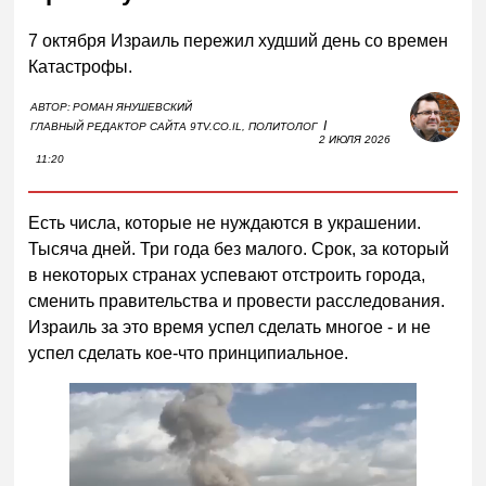
7 октября Израиль пережил худший день со времен
Катастрофы.
АВТОР:
РОМАН ЯНУШЕВСКИЙ
I
ГЛАВНЫЙ РЕДАКТОР САЙТА 9TV.CO.IL, ПОЛИТОЛОГ
2 ИЮЛЯ 2026
11:20
Есть числа, которые не нуждаются в украшении.
Тысяча дней. Три года без малого. Срок, за который
в некоторых странах успевают отстроить города,
сменить правительства и провести расследования.
Израиль за это время успел сделать многое - и не
успел сделать кое-что принципиальное.