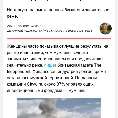
Но торгуют на рынке ценных бумаг они значительно
реже.
АВТОР:
ДАНИЭЛЬ МИКАЭЛОВ
I
ДЕЖУРНЫЙ РЕДАКТОР САЙТА 9 КАНАЛА
3 ИЮЛЯ 2026
08:15
Женщины часто показывают лучшие результаты на
рынке инвестиций, чем мужчины. Однако
заниматься инвестированием они предпочитают
значительно реже,
пишет
британская газета The
Independent. Финансовая индустрия долгое время
оставалась мужской территорией. По данным
компании Citywire, около 87% управляющих
инвестиционными фондами — мужчины.