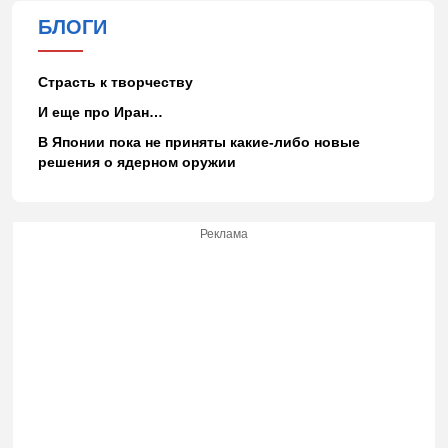
БЛОГИ
Страсть к творчеству
И еще про Иран…
В Японии пока не приняты какие-либо новые
решения о ядерном оружии
Реклама