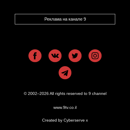
Реклама на канале 9
© 2002–2026 All rights reserved to 9 channel
www.9tv.co.il
Created by Cyberserve
x