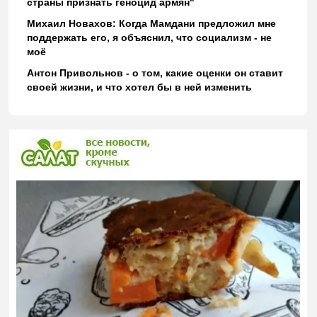
страны признать геноцид армян"
Михаил Новахов: Когда Мамдани предложил мне
поддержать его, я объяснил, что социализм - не
моё
Антон Привольнов - о том, какие оценки он ставит
своей жизни, и что хотел бы в ней изменить