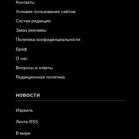
Контакты
Условия пользования сайтом
Состав редакции
Заказ рекламы
Политика конфиденциальности
Бриф
О нас
Вопросы и ответы
Редакционная политика
НОВОСТИ
Израиль
Лента RSS
В мире