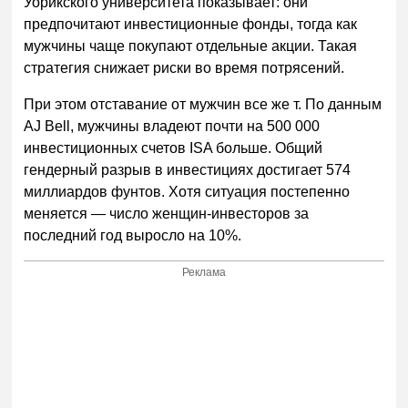
Уорикского университета показывает: они
предпочитают инвестиционные фонды, тогда как
мужчины чаще покупают отдельные акции. Такая
стратегия снижает риски во время потрясений.
При этом отставание от мужчин все же т. По данным
AJ Bell, мужчины владеют почти на 500 000
инвестиционных счетов ISA больше. Общий
гендерный разрыв в инвестициях достигает 574
миллиардов фунтов. Хотя ситуация постепенно
меняется — число женщин-инвесторов за
последний год выросло на 10%.
Реклама