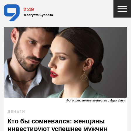
2:49
8 августа Суббота
Фото: рекламное агентство , Идан Лави
ДЕНЬГИ
Кто бы сомневался: женщины
инвестируют успешнее мужчин