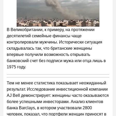
В Великобритании, к примеру, на протяжении
десятилетий семейные финансы чаще
контролировали мужчины. Исторически ситуация
складывалась так, что британские женщины
впервые получили возможность открывать
банковский счет без подписи мужа или отца лишь в
1975 году.
Тем не менее статистика показывает неожиданный
результат. Исследование инвестиционной компании
AJ Bell демонстрирует: женщины часто оказываются
более успешными инвесторами. Анализ клиентов
банка Barclays, в котором участвовали 2800
человек, показал, что портфели женщин приносят в