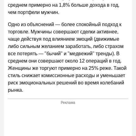
среднем примерно на 1,8% больше дохода в год,
чем портфели мужчин.
Одно из объяснений — более спокойный подход к
торговле. Мужчины совершают сделки активнее,
чаще действуя под влиянием эмоций (движимые
либо сильным желанием заработать, либо страхом
все потерять — "бычий" и "медвежий" тренды). В
среднем они совершают около 12 операций в год.
Женщины же торгуют примерно на 25% реже. Такой
стиль снижает комиссионные расходы и уменьшает
риск эмоциональных решений во время колебаний
рынка.
Реклама