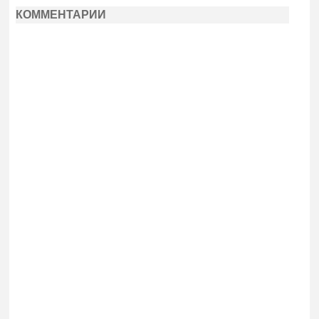
КОММЕНТАРИИ