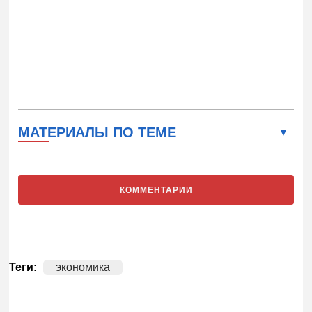
МАТЕРИАЛЫ ПО ТЕМЕ
КОММЕНТАРИИ
Теги:
экономика