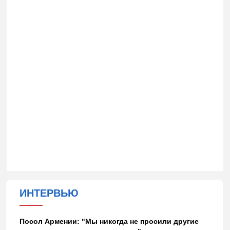
ИНТЕРВЬЮ
Посол Армении: "Мы никогда не просили другие