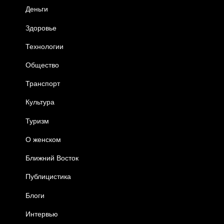
Деньги
Здоровье
Технологии
Общество
Транспорт
Культура
Туризм
О женском
Ближний Восток
Публицистика
Блоги
Интервью