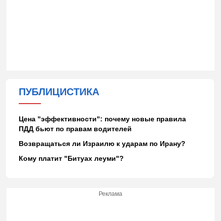
ПУБЛИЦИСТИКА
Цена "эффективности": почему новые правила
ПДД бьют по правам водителей
Возвращаться ли Израилю к ударам по Ирану?
Кому платит "Битуах леуми"?
Реклама