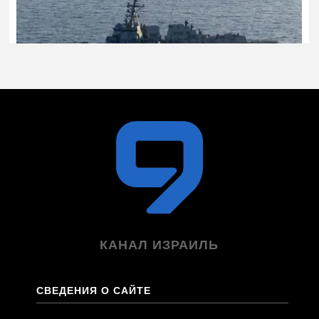
КАНАЛ ИЗРАИЛЬ
СВЕДЕНИЯ О САЙТЕ