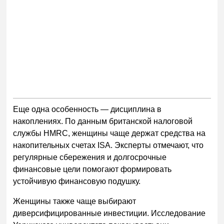
Еще одна особенность — дисциплина в
накоплениях. По данным британской налоговой
службы HMRC, женщины чаще держат средства на
накопительных счетах ISA. Эксперты отмечают, что
регулярные сбережения и долгосрочные
финансовые цели помогают формировать
устойчивую финансовую подушку.
Женщины также чаще выбирают
диверсифицированные инвестиции. Исследование