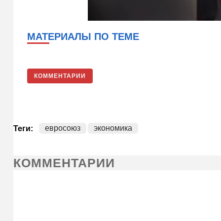
МАТЕРИАЛЫ ПО ТЕМЕ
КОММЕНТАРИИ
евросоюз
экономика
Теги:
КОММЕНТАРИИ