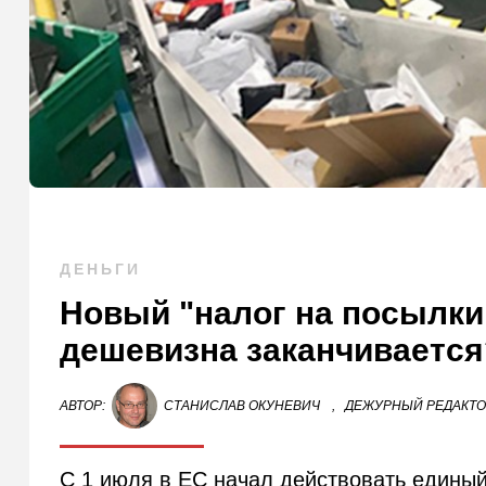
ДЕНЬГИ
Новый "налог на посылки"
дешевизна заканчивается
АВТОР:
СТАНИСЛАВ ОКУНЕВИЧ
,
ДЕЖУРНЫЙ РЕДАКТ
С 1 июля в ЕС начал действовать единый