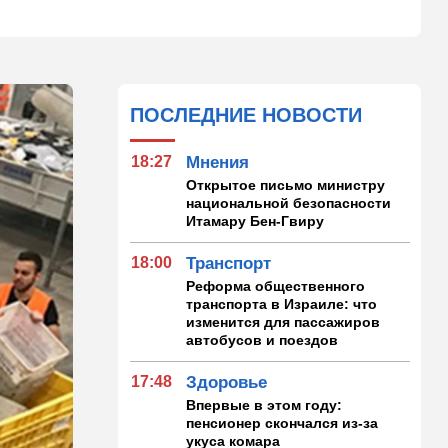
ПОСЛЕДНИЕ НОВОСТИ
18:27
Мнения
Открытое письмо министру
национальной безопасности
Итамару Бен-Гвиру
18:00
Транспорт
Реформа общественного
транспорта в Израиле: что
изменится для пассажиров
автобусов и поездов
17:48
Здоровье
Впервые в этом году:
пенсионер скончался из-за
укуса комара