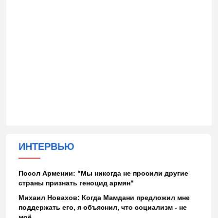
ИНТЕРВЬЮ
Посол Армении: "Мы никогда не просили другие
страны признать геноцид армян"
Михаил Новахов: Когда Мамдани предложил мне
поддержать его, я объяснил, что социализм - не
моё