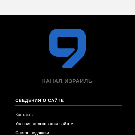
КАНАЛ ИЗРАИЛЬ
СВЕДЕНИЯ О САЙТЕ
Контакты
Условия пользования сайтом
Состав редакции