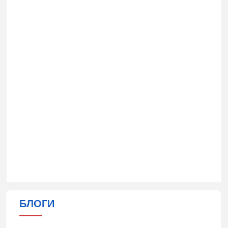
БЛОГИ