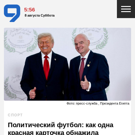
5:56
8 августа Суббота
Фото: пресс-служба , Президента Египта
СПОРТ
Политический футбол: как одна
красная карточка обнажила