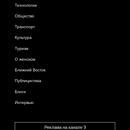
Технологии
Общество
Транспорт
Культура
Туризм
О женском
Ближний Восток
Публицистика
Блоги
Интервью
Реклама на канале 9