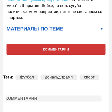
мира" в Шарм аш-Шейхе, то есть сугубо
политическом мероприятии, никак не связанном со
спортом.
МАТЕРИАЛЫ ПО ТЕМЕ
КОММЕНТАРИИ
Теги:
футбол
дональд трамп
спорт
КОММЕНТАРИИ