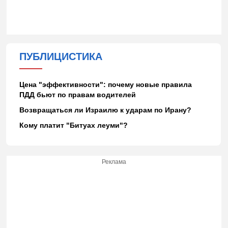
ПУБЛИЦИСТИКА
Цена "эффективности": почему новые правила
ПДД бьют по правам водителей
Возвращаться ли Израилю к ударам по Ирану?
Кому платит "Битуах леуми"?
Реклама