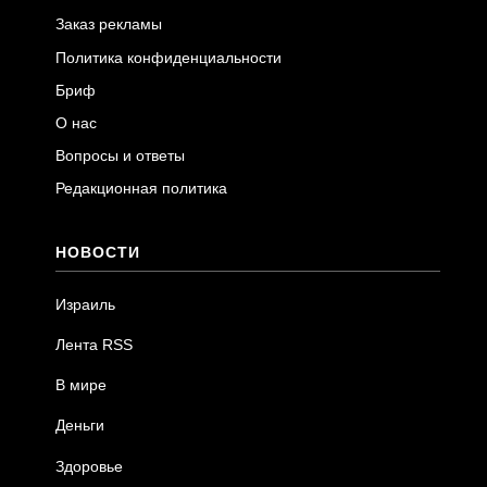
Заказ рекламы
Политика конфиденциальности
Бриф
О нас
Вопросы и ответы
Редакционная политика
НОВОСТИ
Израиль
Лента RSS
В мире
Деньги
Здоровье