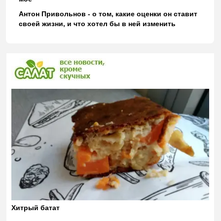
Антон Привольнов - о том, какие оценки он ставит
своей жизни, и что хотел бы в ней изменить