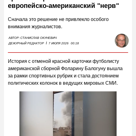
европейско-американский "нерв"
Сначала это решение не привлекло особого
внимания журналистов.
АВТОР:
СТАНИСЛАВ ОКУНЕВИЧ
I
ДЕЖУРНЫЙ РЕДАКТОР
7 ИЮЛЯ 2026
00:18
История с отменой красной карточки футболисту
американской сборной Фоларину Балогуну вышла
за рамки спортивных рубрик и стала достоянием
политических колонок в ведущих мировых СМИ.