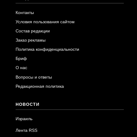
Контакты
Условия пользования сайтом
Состав редакции
Заказ рекламы
Политика конфиденциальности
Бриф
О нас
Вопросы и ответы
Редакционная политика
НОВОСТИ
Израиль
Лента RSS