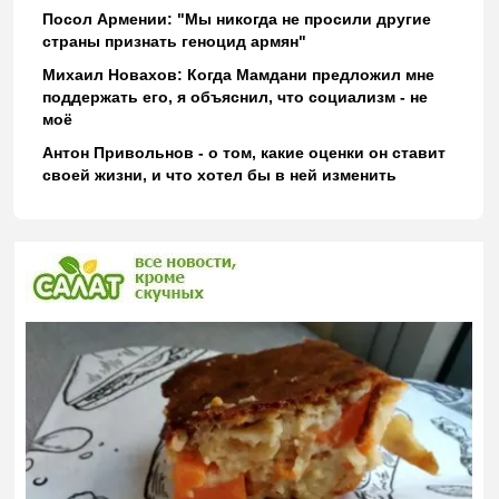
Посол Армении: "Мы никогда не просили другие
страны признать геноцид армян"
Михаил Новахов: Когда Мамдани предложил мне
поддержать его, я объяснил, что социализм - не
моё
Антон Привольнов - о том, какие оценки он ставит
своей жизни, и что хотел бы в ней изменить