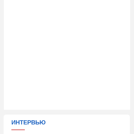
ИНТЕРВЬЮ