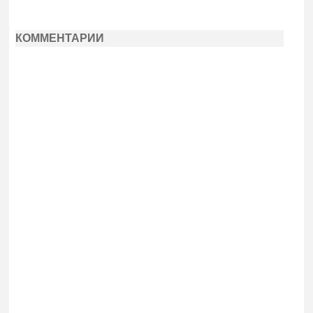
КОММЕНТАРИИ