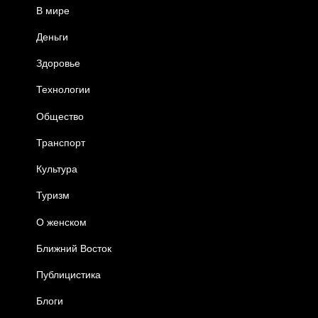
В мире
Деньги
Здоровье
Технологии
Общество
Транспорт
Культура
Туризм
О женском
Ближний Восток
Публицистика
Блоги