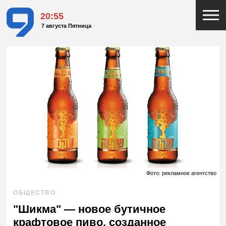
20:55
7 августа Пятница
Фото: рекламное агентство
ОБЩЕСТВО
"Шикма" — новое бутичное
крафтовое пиво, созданное