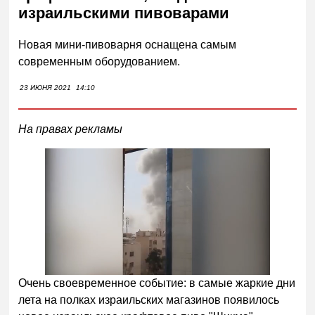
израильскими пивоварами
Новая мини-пивоварня оснащена самым
современным оборудованием.
23 ИЮНЯ 2021
14:10
На правах рекламы
Очень своевременное событие: в самые жаркие дни
лета на полках израильских магазинов появилось