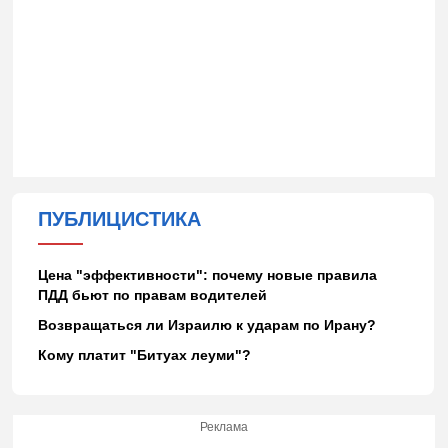
ПУБЛИЦИСТИКА
Цена "эффективности": почему новые правила
ПДД бьют по правам водителей
Возвращаться ли Израилю к ударам по Ирану?
Кому платит "Битуах леуми"?
Реклама