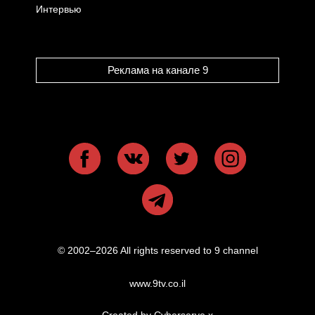
Интервью
Реклама на канале 9
© 2002–2026 All rights reserved to 9 channel
www.9tv.co.il