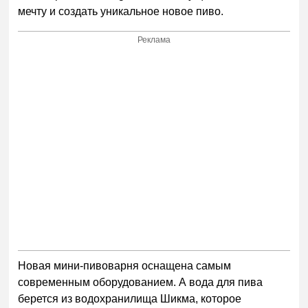
мечту и создать уникальное новое пиво.
Реклама
Новая мини-пивоварня оснащена самым
современным оборудованием. А вода для пива
берется из водохранилища Шикма, которое