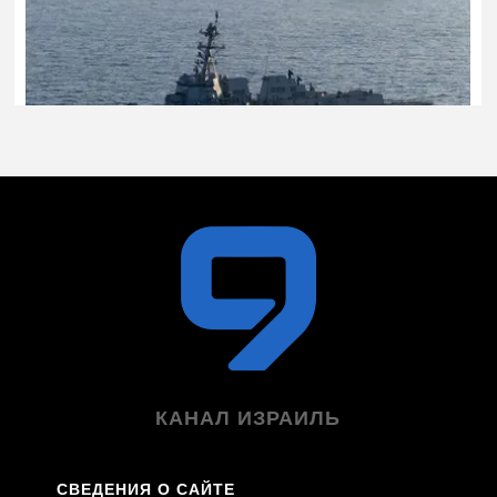
КАНАЛ ИЗРАИЛЬ
СВЕДЕНИЯ О САЙТЕ