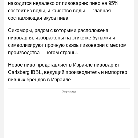
находится недалеко от пивоварни: пиво на 95%
состоит из воды, и качество воды — главная
составляющая вкуса пива.
Сикоморы, рядом с которыми расположена
пивоварня, изображены на этикетке бутылки и
символизируют прочную связь пивоварни с местом
производства — югом страны.
Новое пиво представляет в Израиле пивоварня
Carlsberg IBBL, ведущий производитель и импортер
пивных брендов в Израиле.
Реклама