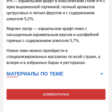
IPA — израильский крафт в классическом стиле IPA с
ярко выраженной горчинкой, полный ароматов
цитрусовых и летних фруктов и с содержанием
алкоголя 5,2%.
Марчен лагер — израильское крафт-пиво с
насыщенным карамельным вкусом и шалфейной
горечью с содержанием алкоголя 5,7%.
Новое пиво можно приобрести в
специализированных магазинах по всей стране, а
вскоре и в избранных барах и ресторанах.
МАТЕРИАЛЫ ПО ТЕМЕ
КОММЕНТАРИИ