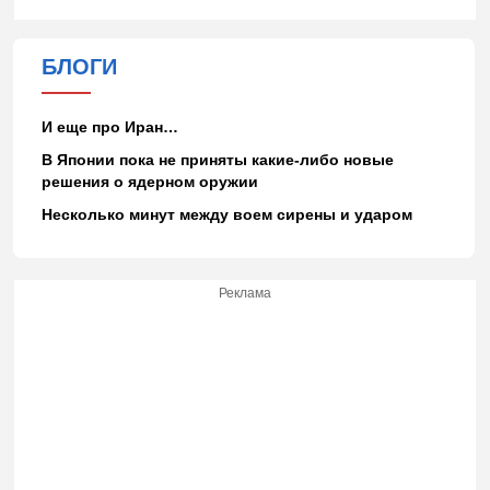
БЛОГИ
И еще про Иран…
В Японии пока не приняты какие-либо новые
решения о ядерном оружии
Несколько минут между воем сирены и ударом
Реклама