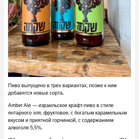
Пиво выпущено в трех вариантах, позже к ним
добавятся новые сорта.
Amber Ale — израильское крафт-пиво в стиле
янтарного эля, фруктовое, с богатым карамельным
вкусом и приятной горчинкой, с содержанием
алкоголя 5,5%.