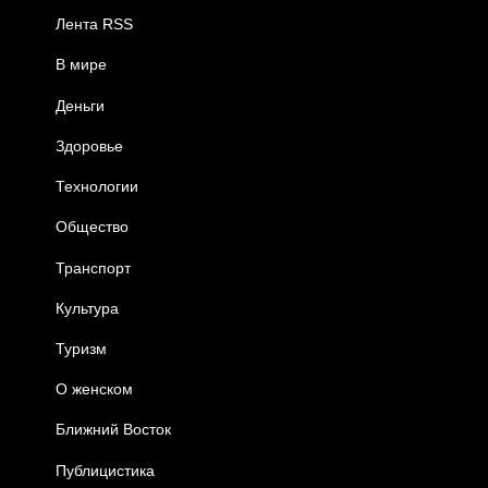
Лента RSS
В мире
Деньги
Здоровье
Технологии
Общество
Транспорт
Культура
Туризм
О женском
Ближний Восток
Публицистика