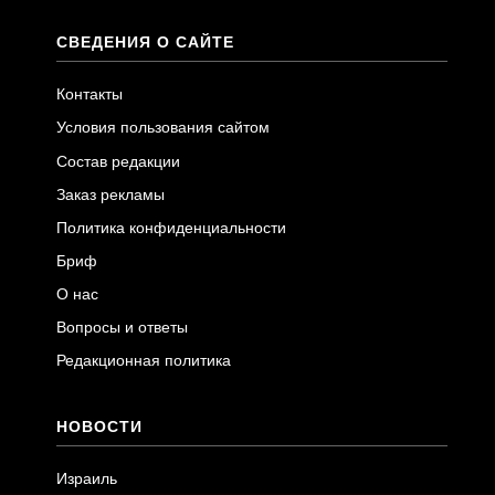
СВЕДЕНИЯ О САЙТЕ
Контакты
Условия пользования сайтом
Состав редакции
Заказ рекламы
Политика конфиденциальности
Бриф
О нас
Вопросы и ответы
Редакционная политика
НОВОСТИ
Израиль