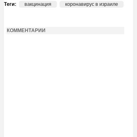
Теги:
вакцинация
коронавирус в израиле
КОММЕНТАРИИ