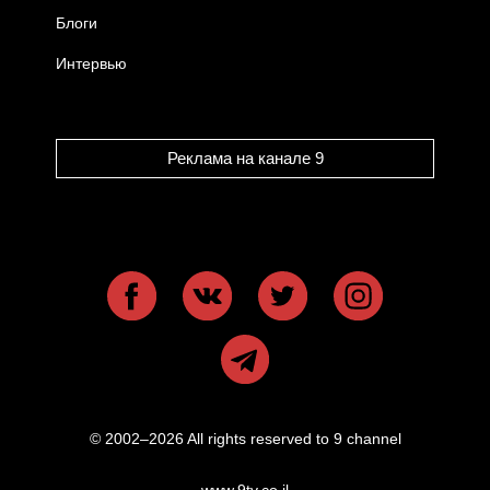
Блоги
Интервью
Реклама на канале 9
© 2002–2026 All rights reserved to 9 channel
www.9tv.co.il