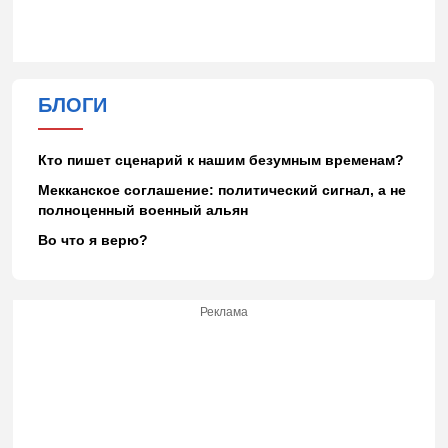
БЛОГИ
Кто пишет сценарий к нашим безумным временам?
Мекканское соглашение: политический сигнал, а не
полноценный военный альян
Во что я верю?
Реклама