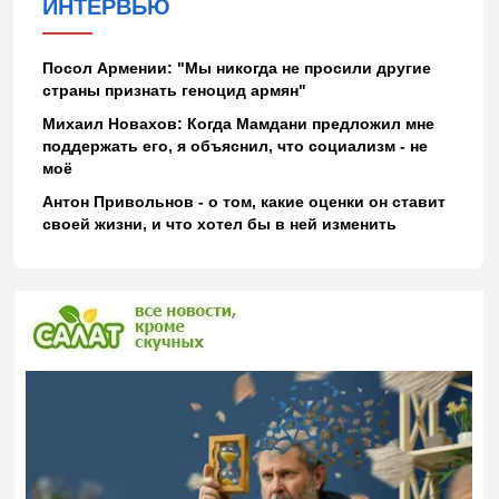
ИНТЕРВЬЮ
Посол Армении: "Мы никогда не просили другие
страны признать геноцид армян"
Михаил Новахов: Когда Мамдани предложил мне
поддержать его, я объяснил, что социализм - не
моё
Антон Привольнов - о том, какие оценки он ставит
своей жизни, и что хотел бы в ней изменить