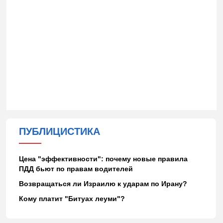
ПУБЛИЦИСТИКА
Цена "эффективности": почему новые правила
ПДД бьют по правам водителей
Возвращаться ли Израилю к ударам по Ирану?
Кому платит "Битуах леуми"?