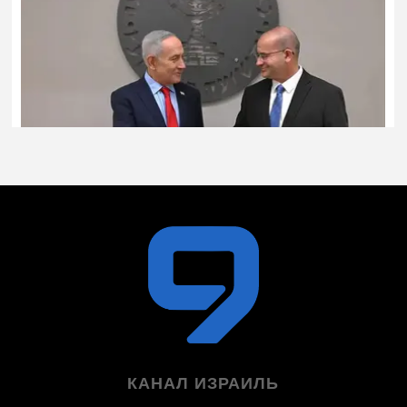
КАНАЛ ИЗРАИЛЬ