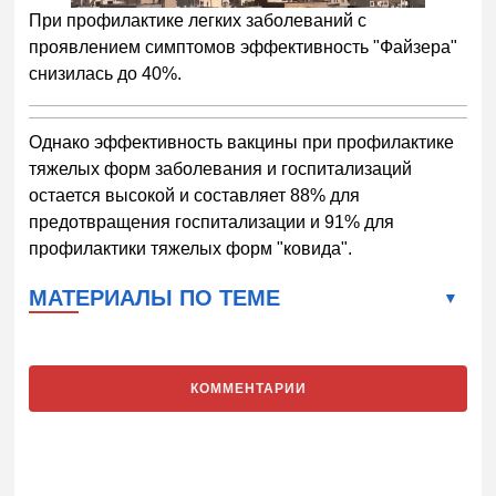
При профилактике легких заболеваний с
проявлением симптомов эффективность "Файзера"
снизилась до 40%.
Однако эффективность вакцины при профилактике
тяжелых форм заболевания и госпитализаций
остается высокой и составляет 88% для
предотвращения госпитализации и 91% для
профилактики тяжелых форм "ковида".
МАТЕРИАЛЫ ПО ТЕМЕ
КОММЕНТАРИИ