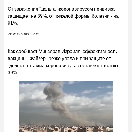
От заражения "дельта"-коронавирусом прививка
защищает на 39%, от тяжелой формы болезни - на
91%.
22 ИЮЛЯ 2021
22:30
Как сообщает Минздрав Израиля, эффективность
вакцины "Файзер" резко упала и при защите от
"дельта"-штамма коронавируса составляет только
39%.