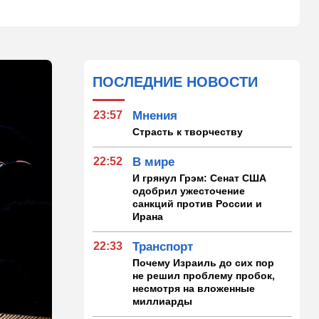
ПОСЛЕДНИЕ НОВОСТИ
23:57
Мнения
Страсть к творчеству
22:52
В мире
И грянул Грэм: Сенат США
одобрил ужесточение
санкций против России и
Ирана
22:33
Транспорт
Почему Израиль до сих пор
не решил проблему пробок,
несмотря на вложенные
миллиарды