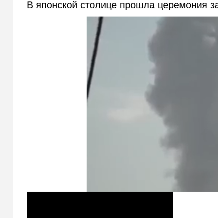
В японской столице прошла церемония за