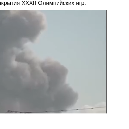
крытия XXXII Олимпийских игр.