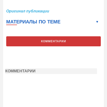
Оригинал публикации
МАТЕРИАЛЫ ПО ТЕМЕ
КОММЕНТАРИИ
КОММЕНТАРИИ