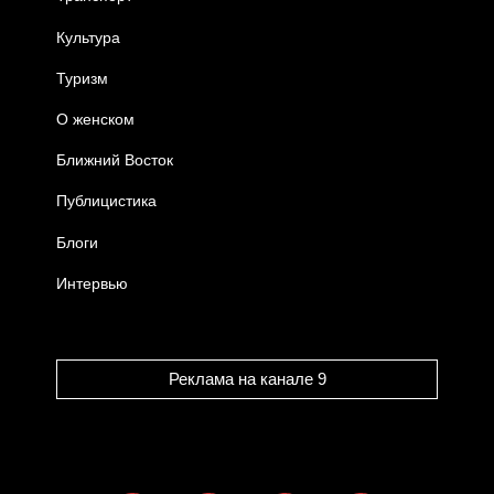
Культура
Туризм
О женском
Ближний Восток
Публицистика
Блоги
Интервью
Реклама на канале 9