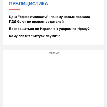
ПУБЛИЦИСТИКА
Цена "эффективности": почему новые правила
ПДД бьют по правам водителей
Возвращаться ли Израилю к ударам по Ирану?
Кому платит "Битуах леуми"?
Реклама