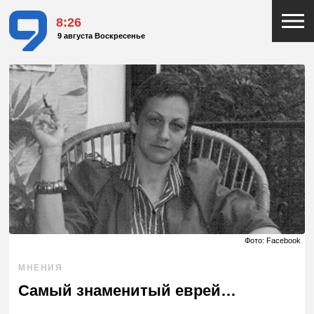
8:26
9 августа Воскресенье
Фото: Facebook
МНЕНИЯ
Самый знаменитый еврей…