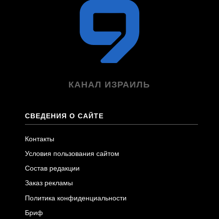
КАНАЛ ИЗРАИЛЬ
СВЕДЕНИЯ О САЙТЕ
Контакты
Условия пользования сайтом
Состав редакции
Заказ рекламы
Политика конфиденциальности
Бриф