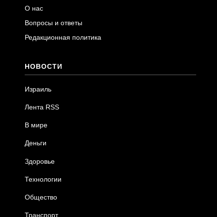
О нас
Вопросы и ответы
Редакционная политика
НОВОСТИ
Израиль
Лента RSS
В мире
Деньги
Здоровье
Технологии
Общество
Транспорт