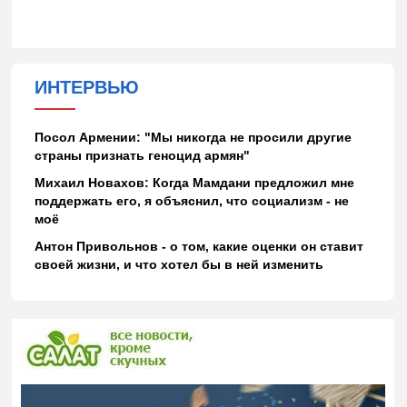
ИНТЕРВЬЮ
Посол Армении: "Мы никогда не просили другие
страны признать геноцид армян"
Михаил Новахов: Когда Мамдани предложил мне
поддержать его, я объяснил, что социализм - не
моё
Антон Привольнов - о том, какие оценки он ставит
своей жизни, и что хотел бы в ней изменить