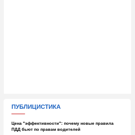
ПУБЛИЦИСТИКА
Цена "эффективности": почему новые правила
ПДД бьют по правам водителей