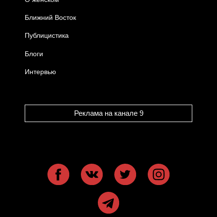
Ближний Восток
Публицистика
Блоги
Интервью
Реклама на канале 9