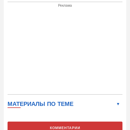
Реклама
МАТЕРИАЛЫ ПО ТЕМЕ
КОММЕНТАРИИ