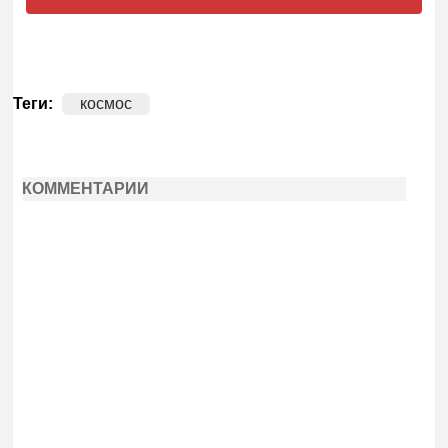
Теги:
космос
КОММЕНТАРИИ