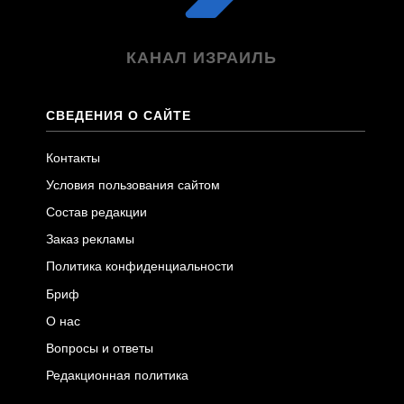
КАНАЛ ИЗРАИЛЬ
СВЕДЕНИЯ О САЙТЕ
Контакты
Условия пользования сайтом
Состав редакции
Заказ рекламы
Политика конфиденциальности
Бриф
О нас
Вопросы и ответы
Редакционная политика