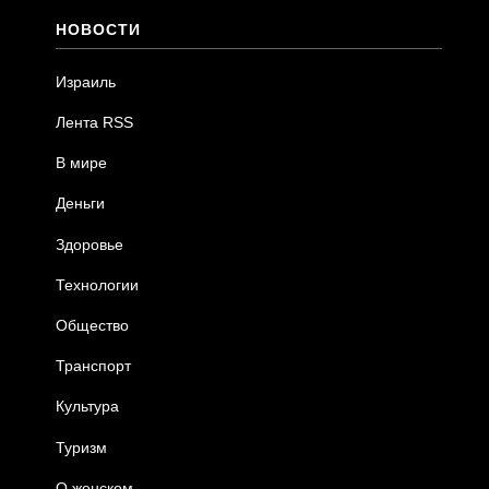
НОВОСТИ
Израиль
Лента RSS
В мире
Деньги
Здоровье
Технологии
Общество
Транспорт
Культура
Туризм
О женском