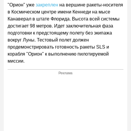
"Орион" уже
закреплен
на вершине ракеты-носителя
в Космическом центре имени Кеннеди на мысе
Канаверал в штате Флорида. Высота всей системы
достигает 98 метров. Идет заключительная фаза
подготовки к предстоящему полету без экипажа
вокруг Луны. Тестовый полет должен
продемонстрировать готовность ракеты SLS и
корабля "Орион" к выполнению пилотируемой
миссии.
Реклама