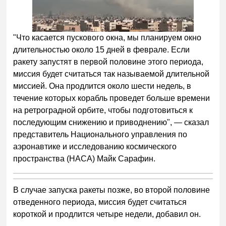
"Что касается пускового окна, мы планируем окно
длительностью около 15 дней в феврале. Если
ракету запустят в первой половине этого периода,
миссия будет считаться так называемой длительной
миссией. Она продлится около шести недель, в
течение которых корабль проведет больше времени
на ретроградной орбите, чтобы подготовиться к
последующим снижению и приводнению", — сказал
представитель Национального управления по
аэронавтике и исследованию космического
пространства (НАСА) Майк Сарафин.
В случае запуска ракеты позже, во второй половине
отведенного периода, миссия будет считаться
короткой и продлится четыре недели, добавил он.