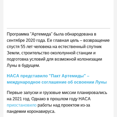
Программа "Артемида" была обнародована в
сентябре 2020 года. Ее главная цель – возвращение
спустя 55 лет человека на естественный спутник
Земли, строительство окололунной станции и
подготовка условий для возможной колонизации
Луны в будущем.
НАСА представило "Пакт Артемиды" –
международное соглашение об освоении Луны
Первые запуски и грузовые миссии планировались
на 2021 год. Однако в прошлом году НАСА
приостановило
работы над проектом из-за
пандемии коронавируса.