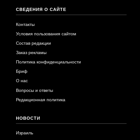
СВЕДЕНИЯ О САЙТЕ
Контакты
Условия пользования сайтом
Состав редакции
Заказ рекламы
Политика конфиденциальности
Бриф
О нас
Вопросы и ответы
Редакционная политика
НОВОСТИ
Израиль