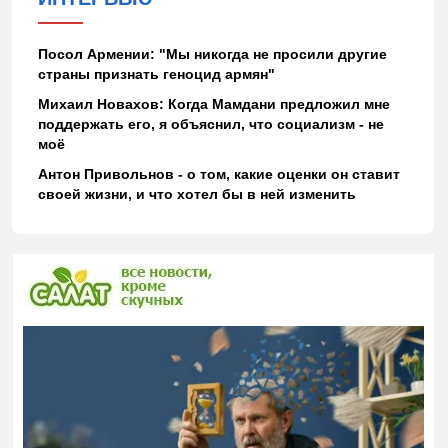
Посол Армении: "Мы никогда не просили другие
страны признать геноцид армян"
Михаил Новахов: Когда Мамдани предложил мне
поддержать его, я объяснил, что социализм - не
моё
Антон Привольнов - о том, какие оценки он ставит
своей жизни, и что хотел бы в ней изменить