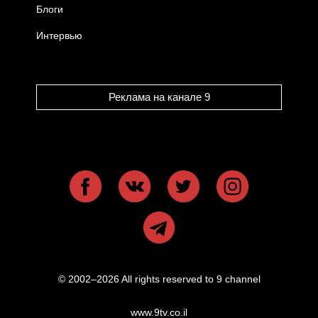
Блоги
Интервью
Реклама на канале 9
© 2002–2026 All rights reserved to 9 channel
www.9tv.co.il