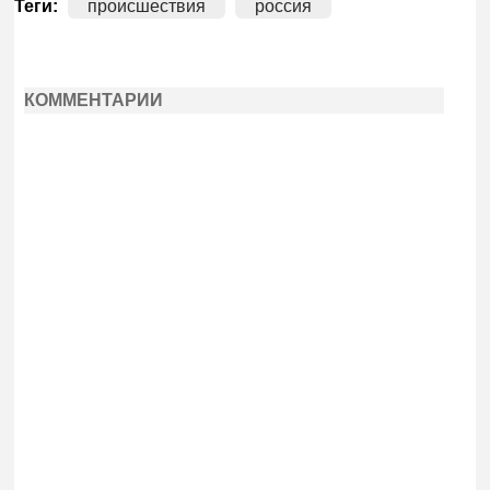
Теги:
происшествия
россия
КОММЕНТАРИИ