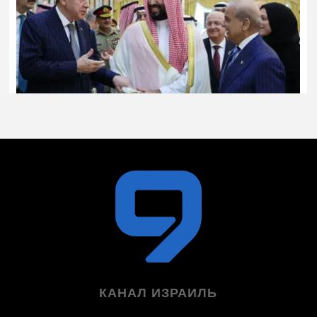
КАНАЛ ИЗРАИЛЬ