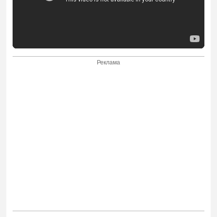
Реклама