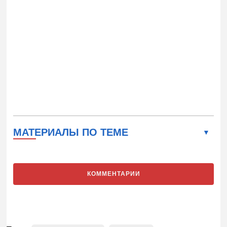
МАТЕРИАЛЫ ПО ТЕМЕ
КОММЕНТАРИИ