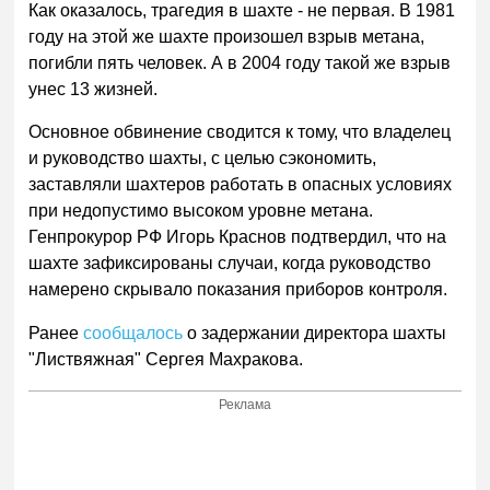
Как оказалось, трагедия в шахте - не первая. В 1981
году на этой же шахте произошел взрыв метана,
погибли пять человек. А в 2004 году такой же взрыв
унес 13 жизней.
Основное обвинение сводится к тому, что владелец
и руководство шахты, с целью сэкономить,
заставляли шахтеров работать в опасных условиях
при недопустимо высоком уровне метана.
Генпрокурор РФ Игорь Краснов подтвердил, что на
шахте зафиксированы случаи, когда руководство
намерено скрывало показания приборов контроля.
Ранее
сообщалось
о задержании директора шахты
"Листвяжная" Сергея Махракова.
Реклама