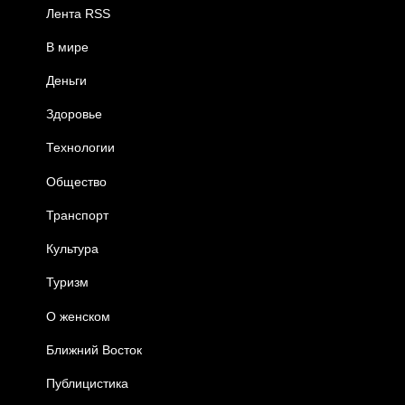
Лента RSS
В мире
Деньги
Здоровье
Технологии
Общество
Транспорт
Культура
Туризм
О женском
Ближний Восток
Публицистика