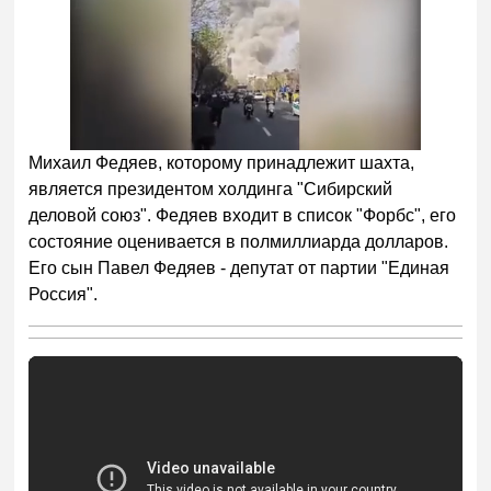
Михаил Федяев, которому принадлежит шахта,
является президентом холдинга "Сибирский
деловой союз". Федяев входит в список "Форбс", его
состояние оценивается в полмиллиарда долларов.
Его сын Павел Федяев - депутат от партии "Единая
Россия".