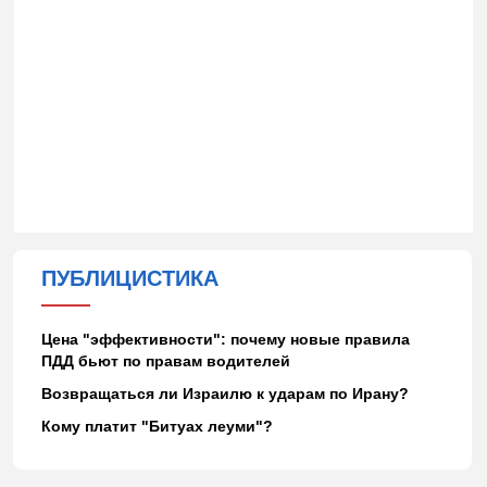
ПУБЛИЦИСТИКА
Цена "эффективности": почему новые правила
ПДД бьют по правам водителей
Возвращаться ли Израилю к ударам по Ирану?
Кому платит "Битуах леуми"?