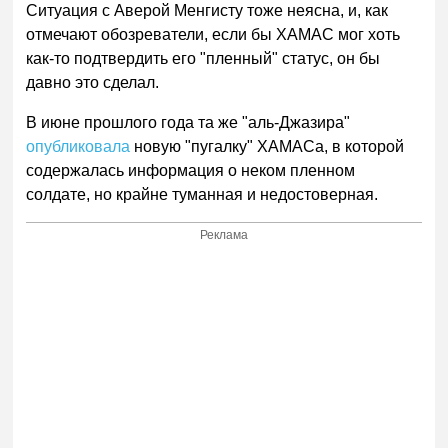
Ситуация с Аверой Менгисту тоже неясна, и, как
отмечают обозреватели, если бы ХАМАС мог хоть
как-то подтвердить его "пленный" статус, он бы
давно это сделал.
В июне прошлого года та же "аль-Джазира"
опубликовала
новую "пугалку" ХАМАСа, в которой
содержалась информация о неком пленном
солдате, но крайне туманная и недостоверная.
Реклама