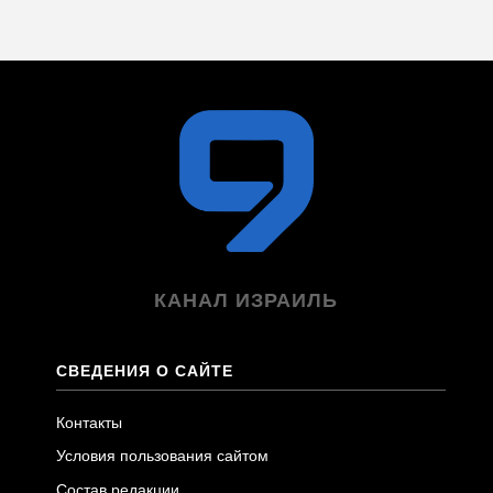
КАНАЛ ИЗРАИЛЬ
СВЕДЕНИЯ О САЙТЕ
Контакты
Условия пользования сайтом
Состав редакции