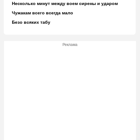
Несколько минут между воем сирены и ударом
Чужакам всего всегда мало
Безо всяких табу
Реклама