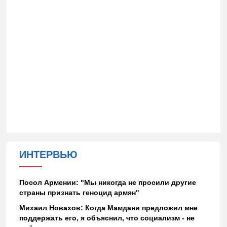
ИНТЕРВЬЮ
Посол Армении: "Мы никогда не просили другие
страны признать геноцид армян"
Михаил Новахов: Когда Мамдани предложил мне
поддержать его, я объяснил, что социализм - не