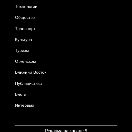
Технологии
Общество
Транспорт
Культура
Туризм
О женском
Ближний Восток
Публицистика
Блоги
Интервью
Реклама на канале 9