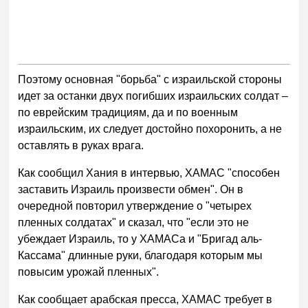
Поэтому основная "борьба" с израильской стороны
идет за останки двух погибших израильских солдат –
по еврейским традициям, да и по военным
израильским, их следует достойно похоронить, а не
оставлять в руках врага.
Как сообщил Хания в интервью, ХАМАС "способен
заставить Израиль произвести обмен". Он в
очередной повторил утверждение о "четырех
пленных солдатах" и сказал, что "если это не
убеждает Израиль, то у ХАМАСа и "Бригад аль-
Кассама" длинные руки, благодаря которым мы
повысим урожай пленных".
Как сообщает арабская пресса, ХАМАС требует в