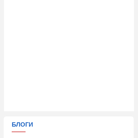
БЛОГИ