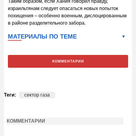
Таким образом, если Хания говорил правду,
израильтянам следует опасаться новых попыток
похищения – особенно военным, дислоцированным
в районе разделительного забора.
МАТЕРИАЛЫ ПО ТЕМЕ
КОММЕНТАРИИ
Теги:
сектор газа
КОММЕНТАРИИ