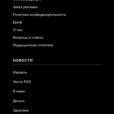
Заказ рекламы
Политика конфиденциальности
Бриф
О нас
Вопросы и ответы
Редакционная политика
НОВОСТИ
Израиль
Лента RSS
В мире
Деньги
Здоровье