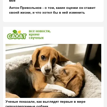
моё
Антон Привольнов - о том, какие оценки он ставит
своей жизни, и что хотел бы в ней изменить