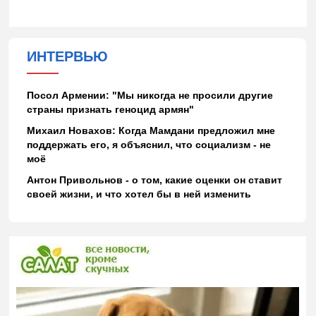
ИНТЕРВЬЮ
Посол Армении: "Мы никогда не просили другие
страны признать геноцид армян"
Михаил Новахов: Когда Мамдани предложил мне
поддержать его, я объяснил, что социализм - не
моё
Антон Привольнов - о том, какие оценки он ставит
своей жизни, и что хотел бы в ней изменить