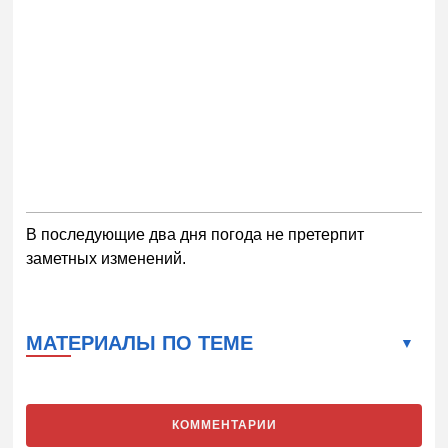
В последующие два дня погода не претерпит
заметных изменений.
МАТЕРИАЛЫ ПО ТЕМЕ
КОММЕНТАРИИ