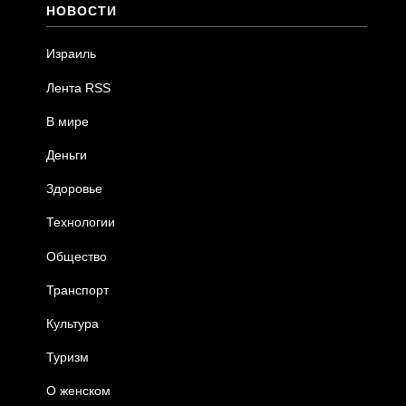
НОВОСТИ
Израиль
Лента RSS
В мире
Деньги
Здоровье
Технологии
Общество
Транспорт
Культура
Туризм
О женском