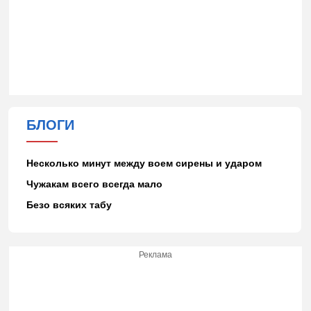
БЛОГИ
Несколько минут между воем сирены и ударом
Чужакам всего всегда мало
Безо всяких табу
Реклама