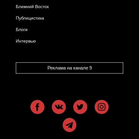
Ближний Восток
Публицистика
Блоги
Интервью
Реклама на канале 9