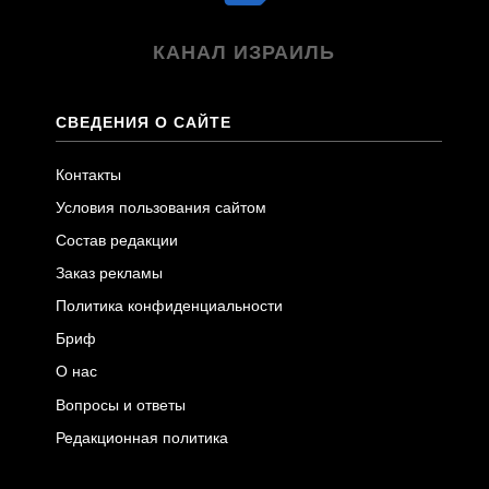
КАНАЛ ИЗРАИЛЬ
СВЕДЕНИЯ О САЙТЕ
Контакты
Условия пользования сайтом
Состав редакции
Заказ рекламы
Политика конфиденциальности
Бриф
О нас
Вопросы и ответы
Редакционная политика