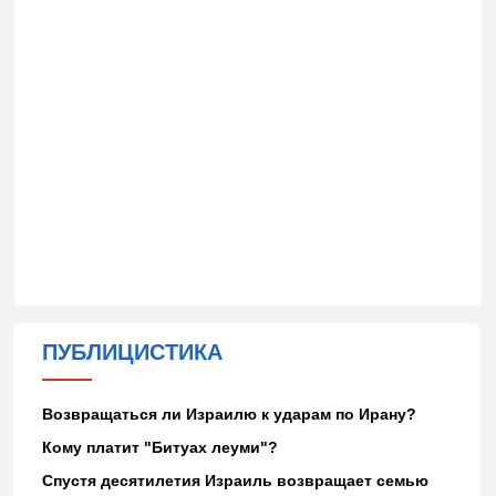
ПУБЛИЦИСТИКА
Возвращаться ли Израилю к ударам по Ирану?
Кому платит "Битуах леуми"?
Спустя десятилетия Израиль возвращает семью