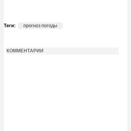
Теги:
прогноз погоды
КОММЕНТАРИИ