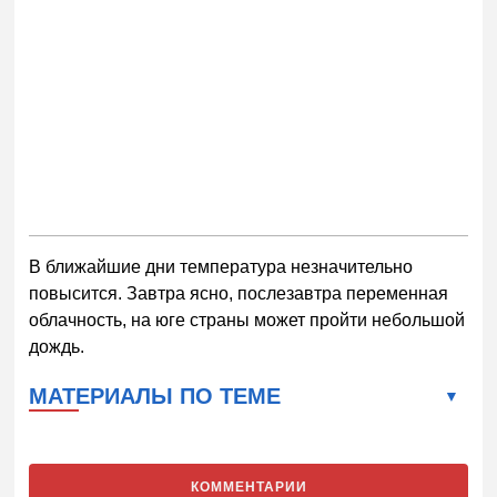
В ближайшие дни температура незначительно
повысится. Завтра ясно, послезавтра переменная
облачность, на юге страны может пройти небольшой
дождь.
МАТЕРИАЛЫ ПО ТЕМЕ
КОММЕНТАРИИ