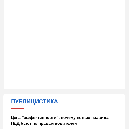
ПУБЛИЦИСТИКА
Цена "эффективности": почему новые правила
ПДД бьют по правам водителей