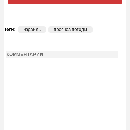
Теги:
израиль
прогноз погоды
КОММЕНТАРИИ