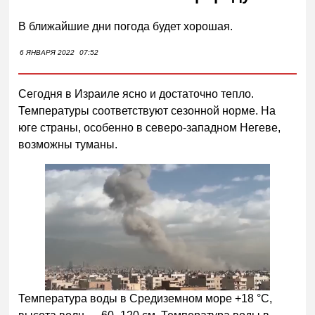
В ближайшие дни погода будет хорошая.
6 ЯНВАРЯ 2022
07:52
Сегодня в Израиле ясно и достаточно тепло.
Температуры соответствуют сезонной норме. На
юге страны, особенно в северо-западном Негеве,
возможны туманы.
Температура воды в Средиземном море +18 °С,