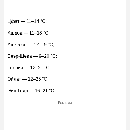
Цфат — 11–14 °С;
Ашдод — 11–18 °С;
Ашкелон — 12–19 °С;
Беэр-Шева — 9–20 °С;
Тверия — 12–21 °С;
Эйлат — 12–25 °С;
Эйн-Геди — 16–21 °С.
Реклама