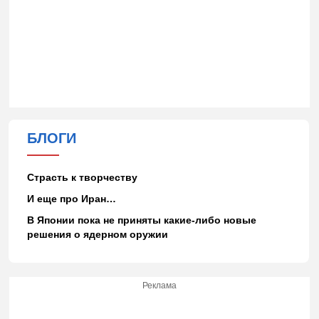
БЛОГИ
Страсть к творчеству
И еще про Иран…
В Японии пока не приняты какие-либо новые
решения о ядерном оружии
Реклама