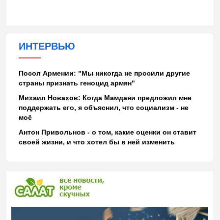
ИНТЕРВЬЮ
Посол Армении: "Мы никогда не просили другие
страны признать геноцид армян"
Михаил Новахов: Когда Мамдани предложил мне
поддержать его, я объяснил, что социализм - не
моё
Антон Привольнов - о том, какие оценки он ставит
своей жизни, и что хотел бы в ней изменить