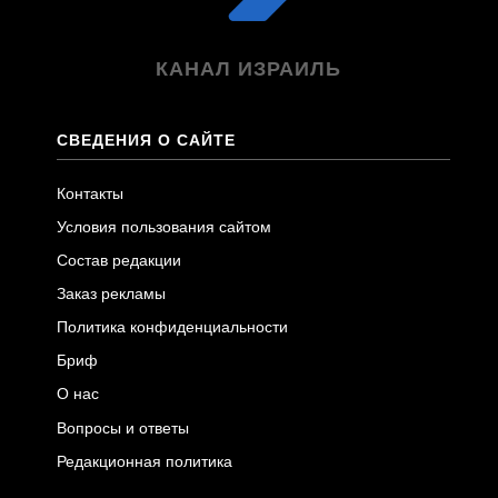
КАНАЛ ИЗРАИЛЬ
СВЕДЕНИЯ О САЙТЕ
Контакты
Условия пользования сайтом
Состав редакции
Заказ рекламы
Политика конфиденциальности
Бриф
О нас
Вопросы и ответы
Редакционная политика