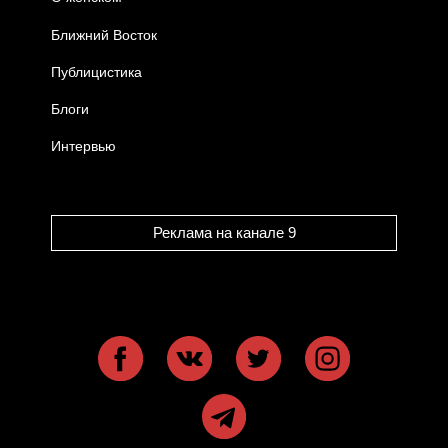
Ближний Восток
Публицистика
Блоги
Интервью
Реклама на канале 9