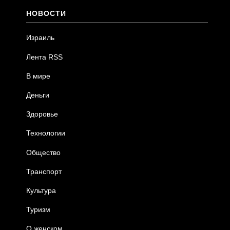
НОВОСТИ
Израиль
Лента RSS
В мире
Деньги
Здоровье
Технологии
Общество
Транспорт
Культура
Туризм
О женском