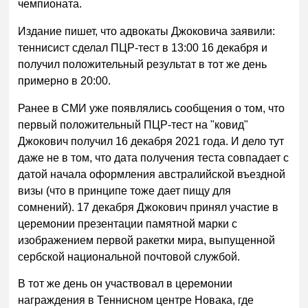
чемпионата.
Издание пишет, что адвокаты Джоковича заявили:
теннисист сделал ПЦР-тест в 13:00 16 декабря и
получил положительный результат в тот же день
примерно в 20:00.
Ранее в СМИ уже появлялись сообщения о том, что
первый положительный ПЦР-тест на "ковид"
Джокович получил 16 декабря 2021 года. И дело тут
даже не в том, что дата получения теста совпадает с
датой начала оформления австралийской въездной
визы (что в принципе тоже дает пищу для
сомнений). 17 декабря Джокович принял участие в
церемонии презентации памятной марки с
изображением первой ракетки мира, выпущенной
сербской национальной почтовой службой.
В тот же день он участвовал в церемонии
награждения в Теннисном центре Новака, где