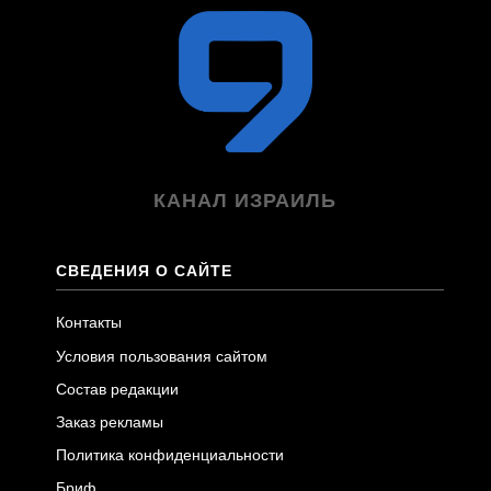
КАНАЛ ИЗРАИЛЬ
СВЕДЕНИЯ О САЙТЕ
Контакты
Условия пользования сайтом
Состав редакции
Заказ рекламы
Политика конфиденциальности
Бриф