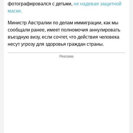
фотографировался с детьми,
не надевая защитной
маски.
Министр Австралии по делам иммиграции, как мы
сообщали ранее, имеет полномочия аннулировать
въездную визу, если сочтет, что действия человека
несут угрозу для здоровья граждан страны.
Реклама