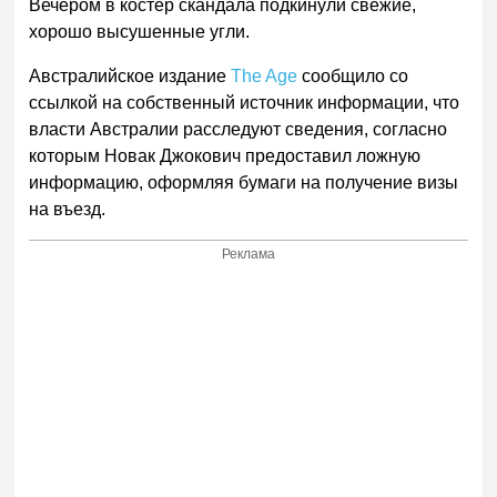
Вечером в костер скандала подкинули свежие,
хорошо высушенные угли.
Австралийское издание
The Age
сообщило со
ссылкой на собственный источник информации, что
власти Австралии расследуют сведения, согласно
которым Новак Джокович предоставил ложную
информацию, оформляя бумаги на получение визы
на въезд.
Реклама