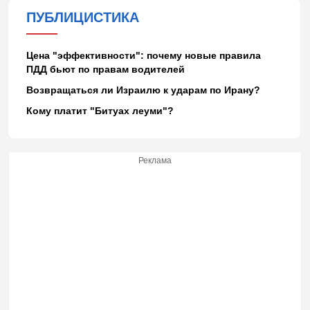
ПУБЛИЦИСТИКА
Цена "эффективности": почему новые правила
ПДД бьют по правам водителей
Возвращаться ли Израилю к ударам по Ирану?
Кому платит "Битуах леуми"?
Реклама