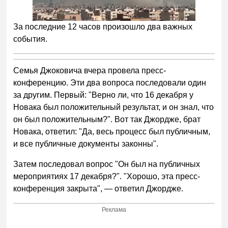
За последние 12 часов произошло два важных
события.
Семья Джоковича вчера провела пресс-
конференцию. Эти два вопроса последовали один
за другим. Первый: "Верно ли, что 16 декабря у
Новака был положительный результат, и он знал, что
он был положительным?". Вот так Джордже, брат
Новака, ответил: "Да, весь процесс был публичным,
и все публичные документы законны".
Затем последовал вопрос "Он был на публичных
мероприятиях 17 декабря?". "Хорошо, эта пресс-
конференция закрыта", — ответил Джордже.
Реклама