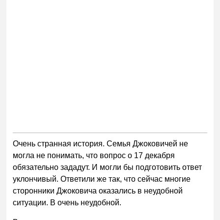
Очень странная история. Семья Джоковичей не
могла не понимать, что вопрос о 17 декабря
обязательно зададут. И могли бы подготовить ответ
уклончивый. Ответили же так, что сейчас многие
сторонники Джоковича оказались в неудобной
ситуации. В очень неудобной.