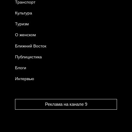
Транспорт
Культура
Туризм
О женском
Ближний Восток
Публицистика
Блоги
Интервью
Реклама на канале 9