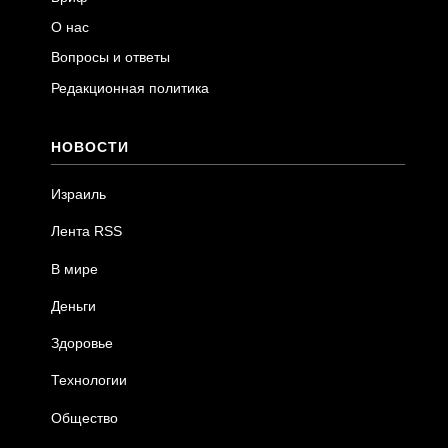
О нас
Вопросы и ответы
Редакционная политика
НОВОСТИ
Израиль
Лента RSS
В мире
Деньги
Здоровье
Технологии
Общество