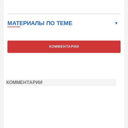
МАТЕРИАЛЫ ПО ТЕМЕ
КОММЕНТАРИИ
КОММЕНТАРИИ