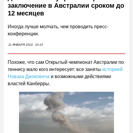
заключение в Австралии сроком до
12 месяцев
Иногда лучше молчать, чем проводить пресс-
конференции.
11 ЯНВАРЯ 2022
10:15
Похоже, что сам Открытый чемпионат Австралии по
теннису мало кого интересует: все заняты
историей
Новака Джоковича
и возможными действиями
властей Канберры.