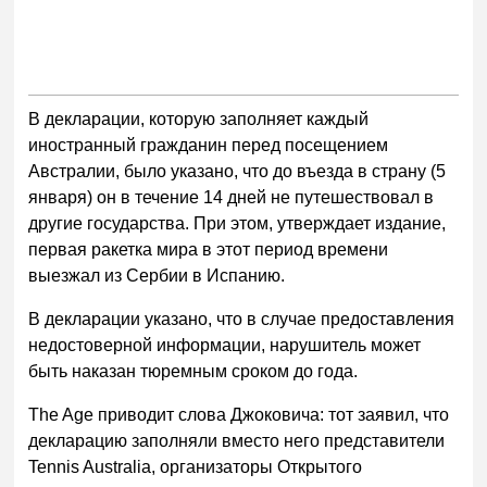
В декларации, которую заполняет каждый
иностранный гражданин перед посещением
Австралии, было указано, что до въезда в страну (5
января) он в течение 14 дней не путешествовал в
другие государства. При этом, утверждает издание,
первая ракетка мира в этот период времени
выезжал из Сербии в Испанию.
В декларации указано, что в случае предоставления
недостоверной информации, нарушитель может
быть наказан тюремным сроком до года.
The Age приводит слова Джоковича: тот заявил, что
декларацию заполняли вместо него представители
Tennis Australia, организаторы Открытого