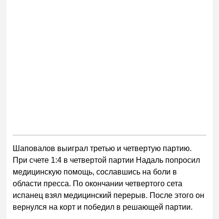
Шаповалов выиграл третью и четвертую партию.
При счете 1:4 в четвертой партии Надаль попросил
медицинскую помощь, сославшись на боли в
области пресса. По окончании четвертого сета
испанец взял медицинский перерыв. После этого он
вернулся на корт и победил в решающей партии.