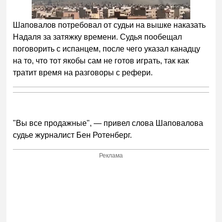
Шаповалов потребовал от судьи на вышке наказать
Надаля за затяжку времени. Судья пообещал
поговорить с испанцем, после чего указал канадцу
на то, что тот якобы сам не готов играть, так как
тратит время на разговоры с рефери.
"Вы все продажные", — привел слова Шаповалова
судье журналист Бен Ротенберг.
Реклама