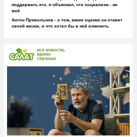
поддержать его, я объяснил, что социализм - не
моё
Антон Привольнов - о том, какие оценки он ставит
своей жизни, и что хотел бы в ней изменить