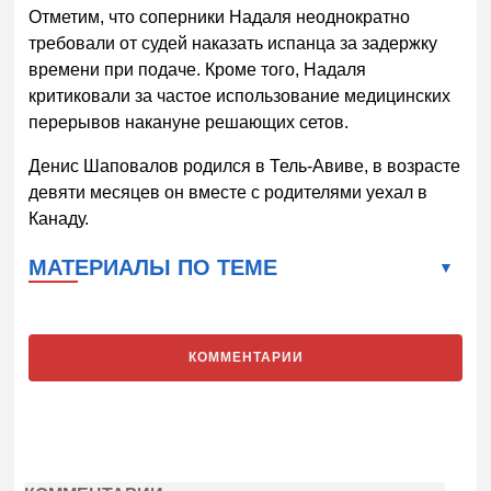
Отметим, что соперники Надаля неоднократно
требовали от судей наказать испанца за задержку
времени при подаче. Кроме того, Надаля
критиковали за частое использование медицинских
перерывов накануне решающих сетов.
Денис Шаповалов родился в Тель-Авиве, в возрасте
девяти месяцев он вместе с родителями уехал в
Канаду.
МАТЕРИАЛЫ ПО ТЕМЕ
КОММЕНТАРИИ