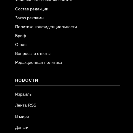
Состав редакции
Заказ рекламы
Политика конфиденциальности
Бриф
О нас
Вопросы и ответы
Редакционная политика
НОВОСТИ
Израиль
Лента RSS
В мире
Деньги