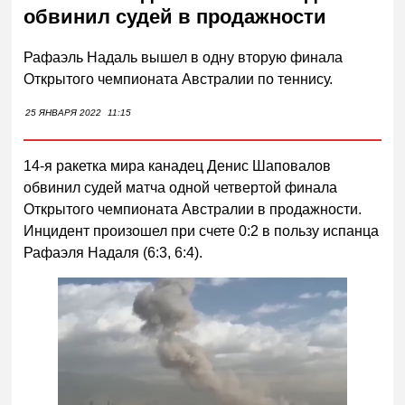
обвинил судей в продажности
Рафаэль Надаль вышел в одну вторую финала
Открытого чемпионата Австралии по теннису.
25 ЯНВАРЯ 2022
11:15
14-я ракетка мира канадец Денис Шаповалов
обвинил судей матча одной четвертой финала
Открытого чемпионата Австралии в продажности.
Инцидент произошел при счете 0:2 в пользу испанца
Рафаэля Надаля (6:3, 6:4).