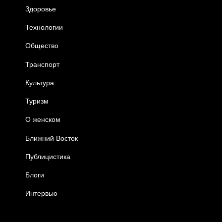
Здоровье
Технологии
Общество
Транспорт
Культура
Туризм
О женском
Ближний Восток
Публицистика
Блоги
Интервью