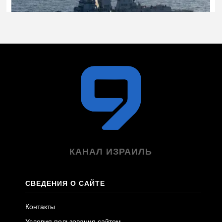
КАНАЛ ИЗРАИЛЬ
СВЕДЕНИЯ О САЙТЕ
Контакты
Условия пользования сайтом