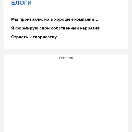
БЛОГИ
Мы проиграли, но в хорошей компании…
Я формирую свой собственный нарратив
Страсть к творчеству
Реклама