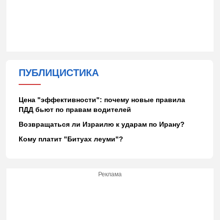
ПУБЛИЦИСТИКА
Цена "эффективности": почему новые правила
ПДД бьют по правам водителей
Возвращаться ли Израилю к ударам по Ирану?
Кому платит "Битуах леуми"?
Реклама