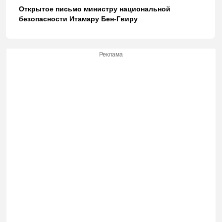
Открытое письмо министру национальной
безопасности Итамару Бен-Гвиру
Реклама