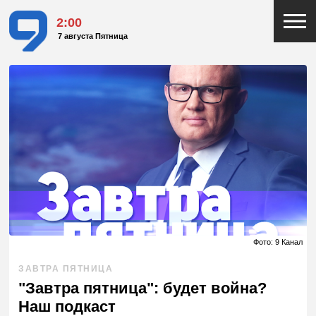
2:00
7 августа Пятница
Фото: 9 Канал
ЗАВТРА ПЯТНИЦА
"Завтра пятница": будет война?
Наш подкаст