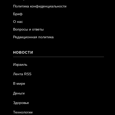
Политика конфиденциальности
Бриф
О нас
Вопросы и ответы
Редакционная политика
НОВОСТИ
Израиль
Лента RSS
В мире
Деньги
Здоровье
Технологии