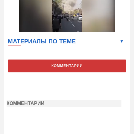
МАТЕРИАЛЫ ПО ТЕМЕ
КОММЕНТАРИИ
КОММЕНТАРИИ