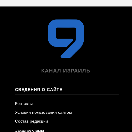
КАНАЛ ИЗРАИЛЬ
СВЕДЕНИЯ О САЙТЕ
Контакты
Условия пользования сайтом
Состав редакции
Заказ рекламы