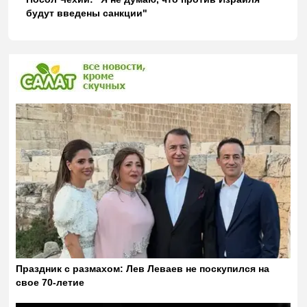
будут введены санкции"