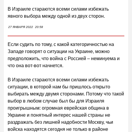
В Израиле стараются всеми силами избежать
явного выбора между одной из двух сторон.
27 ЯНВАРЯ 2022
20:58
Если судить по тому, с какой категоричностью на
Западе говорят о ситуации на Украине, можно
предположить, что война с Россией – неминуема и
что она вот-вот начнется.
В Израиле стараются всеми силами избежать
ситуации, в которой нам бы пришлось открыто
выбирать между двумя сторонами. Потому что такой
выбор в любом случае был бы для Израиля
проигрышным: огромная еврейская община в
Украине и понятный интерес нашей страны не
раздражать без лишней надобности Москву, чьи
войска находятся сегодня не только в районе