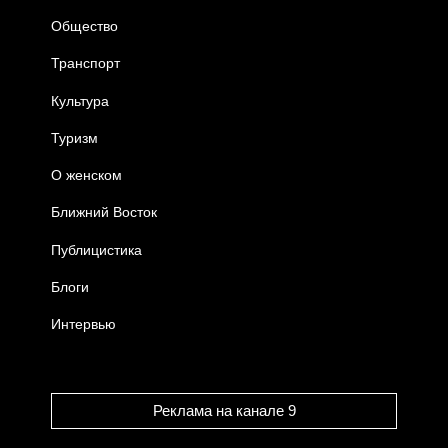
Общество
Транспорт
Культура
Туризм
О женском
Ближний Восток
Публицистика
Блоги
Интервью
Реклама на канале 9