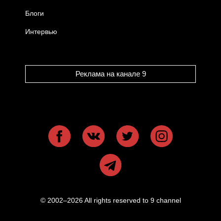
Блоги
Интервью
Реклама на канале 9
© 2002–2026 All rights reserved to 9 channel