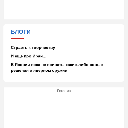
БЛОГИ
Страсть к творчеству
И еще про Иран…
В Японии пока не приняты какие-либо новые
решения о ядерном оружии
Реклама