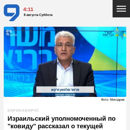
4:11
8 августа Суббота
Фото: Минздрав
КОРОНАВИРУС
Израильский уполномоченный по
"ковиду" рассказал о текущей