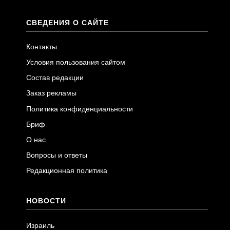
СВЕДЕНИЯ О САЙТЕ
Контакты
Условия пользования сайтом
Состав редакции
Заказ рекламы
Политика конфиденциальности
Бриф
О нас
Вопросы и ответы
Редакционная политика
НОВОСТИ
Израиль