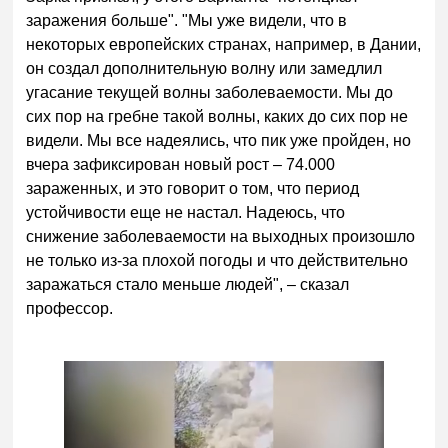
заражения больше". "Мы уже видели, что в
некоторых европейских странах, например, в Дании,
он создал дополнительную волну или замедлил
угасание текущей волны заболеваемости. Мы до
сих пор на гребне такой волны, каких до сих пор не
видели. Мы все надеялись, что пик уже пройден, но
вчера зафиксирован новый рост – 74.000
зараженных, и это говорит о том, что период
устойчивости еще не настал. Надеюсь, что
снижение заболеваемости на выходных произошло
не только из-за плохой погоды и что действительно
заражаться стало меньше людей", – сказал
профессор.