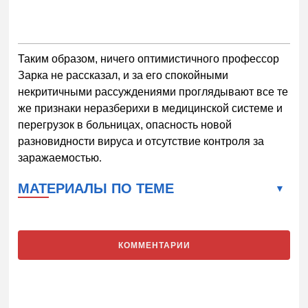
Таким образом, ничего оптимистичного профессор
Зарка не рассказал, и за его спокойными
некритичными рассуждениями проглядывают все те
же признаки неразберихи в медицинской системе и
перегрузок в больницах, опасность новой
разновидности вируса и отсутствие контроля за
заражаемостью
.
МАТЕРИАЛЫ ПО ТЕМЕ
КОММЕНТАРИИ