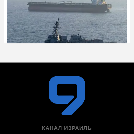
КАНАЛ ИЗРАИЛЬ