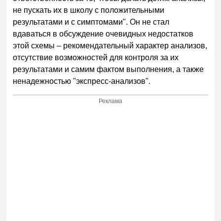
не пускать их в школу с положительными
результатами и с симптомами". Он не стал
вдаваться в обсуждение очевидных недостатков
этой схемы – рекомендательный характер анализов,
отсутствие возможностей для контроля за их
результатами и самим фактом выполнения, а также
ненадежностью "экспресс-анализов".
Реклама