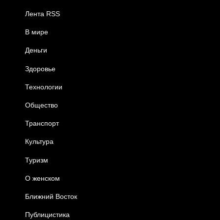
Лента RSS
В мире
Деньги
Здоровье
Технологии
Общество
Транспорт
Культура
Туризм
О женском
Ближний Восток
Публицистика