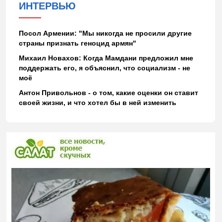
ИНТЕРВЬЮ
Посол Армении: "Мы никогда не просили другие
страны признать геноцид армян"
Михаил Новахов: Когда Мамдани предложил мне
поддержать его, я объяснил, что социализм - не
моё
Антон Привольнов - о том, какие оценки он ставит
своей жизни, и что хотел бы в ней изменить