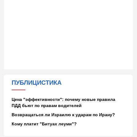
ПУБЛИЦИСТИКА
Цена "эффективности": почему новые правила
ПДД бьют по правам водителей
Возвращаться ли Израилю к ударам по Ирану?
Кому платит "Битуах леуми"?