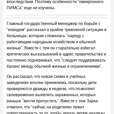
впоследствии. Поэтому особенности "омикронного
ПИМСа" еще не изучены.
Главный государственный менеджер по борьбе с
"ковидом" рассказал о крайне тревожной ситуации в
больницах, которая сложилась "наряду с
работающим народным хозяйством и обычной
жизнью". Вместе с тем он старательно избегал
критических высказываний в адрес правительства и
постоянно подчеркивал, что "следует поддерживать
баланс между обычной жизнью и ограничениями".
Он рассказал, что новая схема в учебных
заведениях вполне приемлема, поскольку дети
проверяются дважды в неделю, что позволяет
своевременно выявлять зараженных, которых
раньше "могли пропустить". Вместе с тем Зарка
отметил, что "сейчас на родителях лежит
ответственность за то, чтобы делать детям анализы,