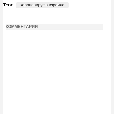
Теги:
коронавирус в израиле
КОММЕНТАРИИ