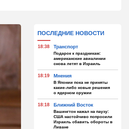
ПОСЛЕДНИЕ НОВОСТИ
18:38
Транспорт
Подарок к праздникам:
американские авиалинии
снова летят в Израиль
18:19
Мнения
В Японии пока не приняты
какие-либо новые решения
о ядерном оружии
18:18
Ближний Восток
Вашингтон нажал на паузу:
США настойчиво попросили
Израиль сбавить обороты в
Ливане