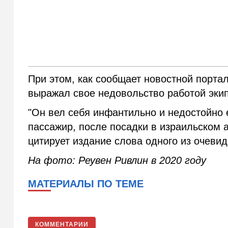
При этом, как сообщает новостной порта
выражал свое недовольство работой экип
"Он вел себя инфантильно и недостойно 
пассажир, после посадки в израильском 
цитирует издание слова одного из очеви
На фото: Реувен Ривлин в 2020 году
МАТЕРИАЛЫ ПО ТЕМЕ
КОММЕНТАРИИ