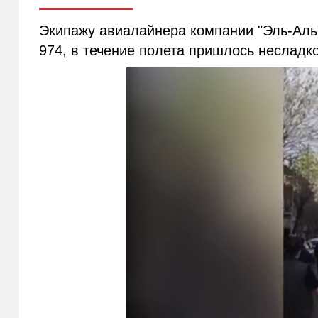
Экипажу авиалайнера компании "Эль-Аль"
974, в течение полета пришлось несладк