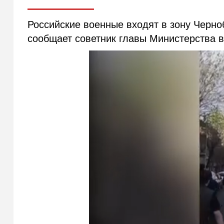
Российские военные входят в зону Черно
сообщает советник главы Министерства 