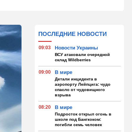
ПОСЛЕДНИЕ НОВОСТИ
09:03
Новости Украины
ВСУ атаковали очередной
склад Wildberries
09:00
В мире
Детали инцидента в
аэропорту Лейпцига: чудо
спасло от чудовищного
взрыва
08:20
В мире
Подросток открыл огонь в
школе под Бангкоком:
погибли семь человек