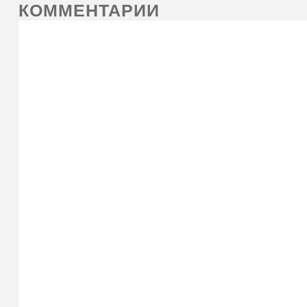
КОММЕНТАРИИ