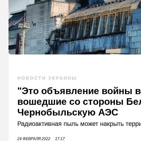
НОВОСТИ УКРАИНЫ
"Это объявление войны в
вошедшие со стороны Бел
Чернобыльскую АЭС
Радиоактивная пыль может накрыть терри
24 ФЕВРАЛЯ 2022
17:17