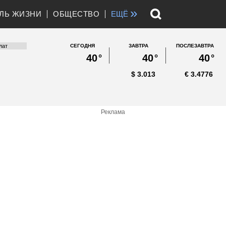
»
ЛЬ ЖИЗНИ
ОБЩЕСТВО
ЕЩЁ
СЕГОДНЯ
ЗАВТРА
ПОСЛЕЗАВТРА
40
°
40
°
40
°
$
3.013
€
3.4776
Реклама