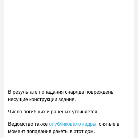
В результате попадания снаряда повреждены
несущие конструкции здания.
Число погибших и раненых уточняется.
Ведомство также
опубликовало кадры
, снятые в
момент попадания ракеты в этот дом.