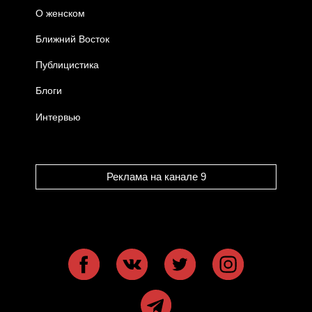
О женском
Ближний Восток
Публицистика
Блоги
Интервью
Реклама на канале 9