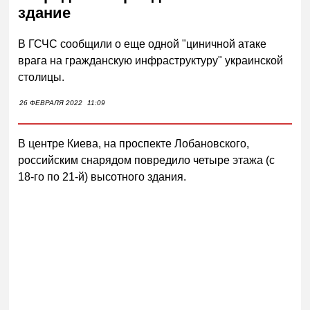
здание
В ГСЧС сообщили о еще одной "циничной атаке
врага на гражданскую инфраструктуру" украинской
столицы.
26 ФЕВРАЛЯ 2022
11:09
В центре Киева, на проспекте Лобановского,
российским снарядом повредило четыре этажа (с
18-го по 21-й) высотного здания.