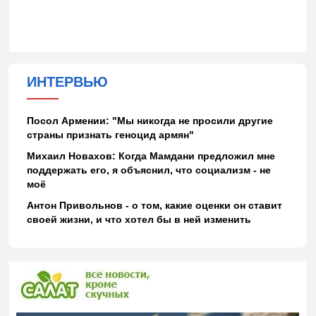
ИНТЕРВЬЮ
Посол Армении: "Мы никогда не просили другие
страны признать геноцид армян"
Михаил Новахов: Когда Мамдани предложил мне
поддержать его, я объяснил, что социализм - не
моё
Антон Привольнов - о том, какие оценки он ставит
своей жизни, и что хотел бы в ней изменить