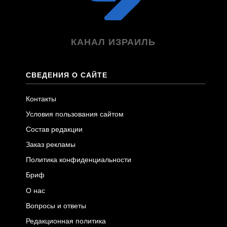
КАНАЛ ИЗРАИЛЬ
СВЕДЕНИЯ О САЙТЕ
Контакты
Условия пользования сайтом
Состав редакции
Заказ рекламы
Политика конфиденциальности
Бриф
О нас
Вопросы и ответы
Редакционная политика