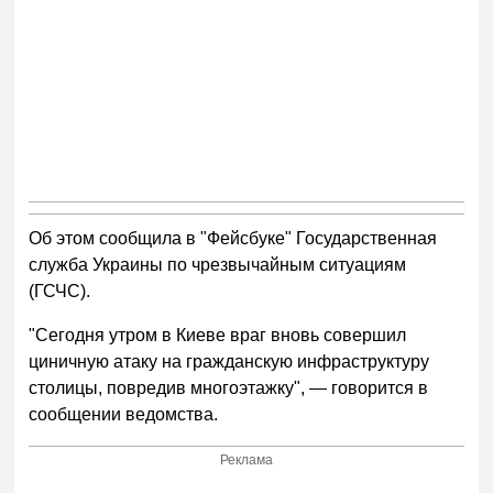
Об этом сообщила в "Фейсбуке" Государственная
служба Украины по чрезвычайным ситуациям
(ГСЧС).
"Сегодня утром в Киеве враг вновь совершил
циничную атаку на гражданскую инфраструктуру
столицы, повредив многоэтажку", — говорится в
сообщении ведомства.
Реклама