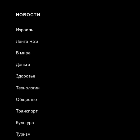
НОВОСТИ
Израиль
Лента RSS
В мире
Деньги
Здоровье
Технологии
Общество
Транспорт
Культура
Туризм