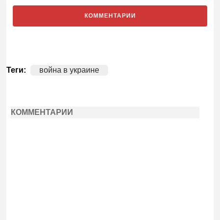
КОММЕНТАРИИ
Теги:
война в украине
КОММЕНТАРИИ