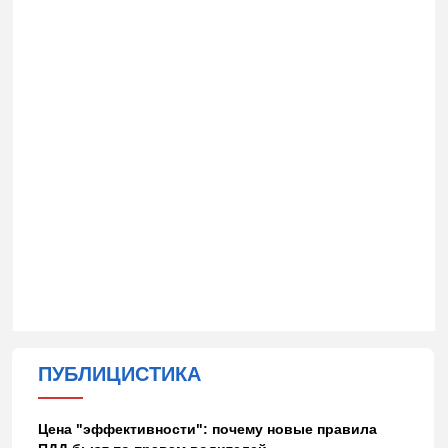
ПУБЛИЦИСТИКА
Цена "эффективности": почему новые правила