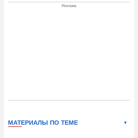
Реклама
МАТЕРИАЛЫ ПО ТЕМЕ