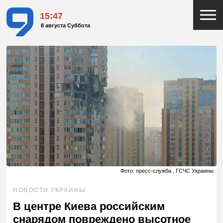
15:47
8 августа Суббота
Фото: пресс-служба , ГСЧС Украины
НОВОСТИ УКРАИНЫ
В центре Киева российским
снарядом повреждено высотное