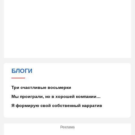
БЛОГИ
Три счастливые восьмерки
Мы проиграли, но в хорошей компании…
Я формирую свой собственный нарратив
Реклама