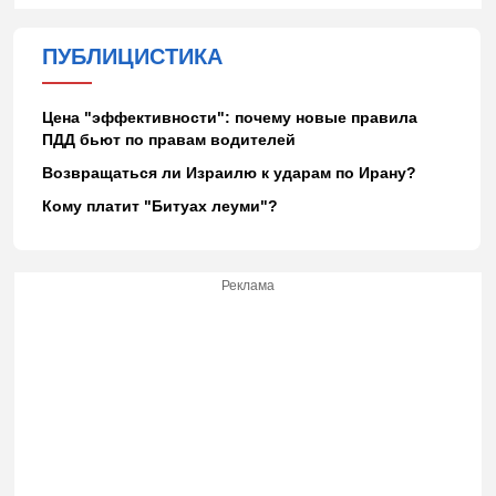
ПУБЛИЦИСТИКА
Цена "эффективности": почему новые правила
ПДД бьют по правам водителей
Возвращаться ли Израилю к ударам по Ирану?
Кому платит "Битуах леуми"?
Реклама