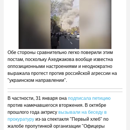
Обе стороны сравнительно легко поверили этим
постам, поскольку Ахеджакова вообще известна
оппозиционными настроениями и неоднократно
выражала протест против российской агрессии на
"украинском направлении".
В частности, 31 января она
подписала петицию
против намечавшегося вторжения. В октябре
прошлого года актрису
вызывали на беседу в
прокуратуру
из-за спектакля "Первый хлеб" по
жалобе пропутинкой организации "Офицеры