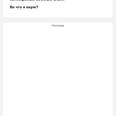
Во что я верю?
Реклама