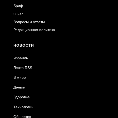
Бриф
О нас
Вопросы и ответы
Редакционная политика
НОВОСТИ
Израиль
Лента RSS
В мире
Деньги
Здоровье
Технологии
Общество