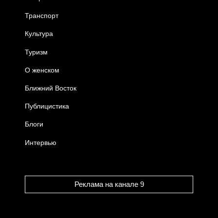
Транспорт
Культура
Туризм
О женском
Ближний Восток
Публицистика
Блоги
Интервью
Реклама на канале 9