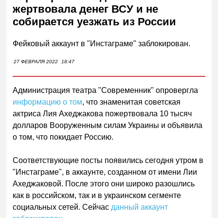
жертвовала денег ВСУ и не
собирается уезжать из России
Фейковый аккаунт в "Инстаграме" заблокирован.
27 ФЕВРАЛЯ 2022
18:47
Администрация театра "Современник" опровергла
информацию о том
, что знаменитая советская
актриса Лия Ахеджакова пожертвовала 10 тысяч
долларов Вооруженным силам Украины и объявила
о том, что покидает Россию.
Соответствующие посты появились сегодня утром в
"Инстаграме", в аккаунте, созданном от имени Лии
Ахеджаковой. После этого они широко разошлись
как в российском, так и в украинском сегменте
социальных сетей. Сейчас
данный аккаунт