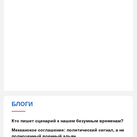
БЛОГИ
Кто пишет сценарий к нашим безумным временам?
Мекканское соглашение: политический сигнал, а не
полноценный военный альян