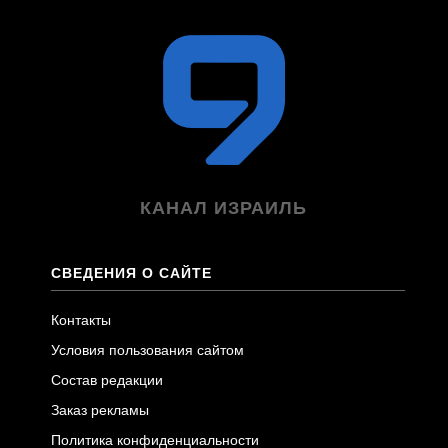
КАНАЛ ИЗРАИЛЬ
СВЕДЕНИЯ О САЙТЕ
Контакты
Условия пользования сайтом
Состав редакции
Заказ рекламы
Политика конфиденциальности