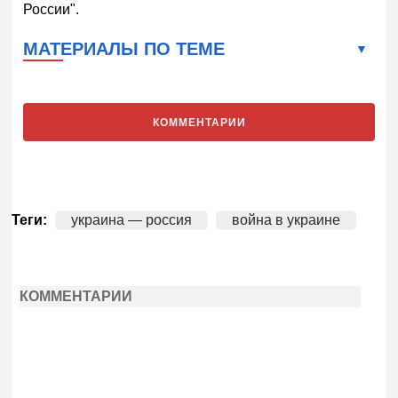
России".
МАТЕРИАЛЫ ПО ТЕМЕ
КОММЕНТАРИИ
Теги:
украина — россия
война в украине
КОММЕНТАРИИ