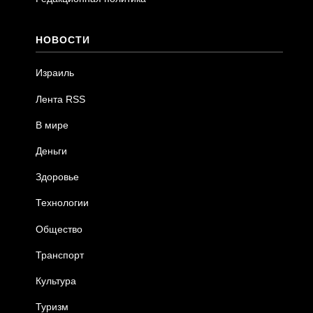
НОВОСТИ
Израиль
Лента RSS
В мире
Деньги
Здоровье
Технологии
Общество
Транспорт
Культура
Туризм