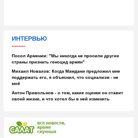
ИНТЕРВЬЮ
Посол Армении: "Мы никогда не просили другие
страны признать геноцид армян"
Михаил Новахов: Когда Мамдани предложил мне
поддержать его, я объяснил, что социализм - не
моё
Антон Привольнов - о том, какие оценки он ставит
своей жизни, и что хотел бы в ней изменить