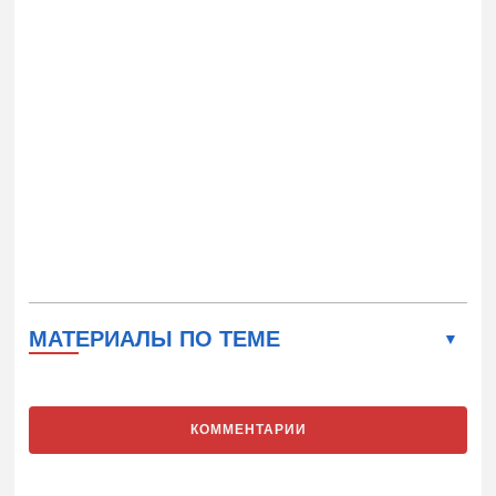
МАТЕРИАЛЫ ПО ТЕМЕ
КОММЕНТАРИИ