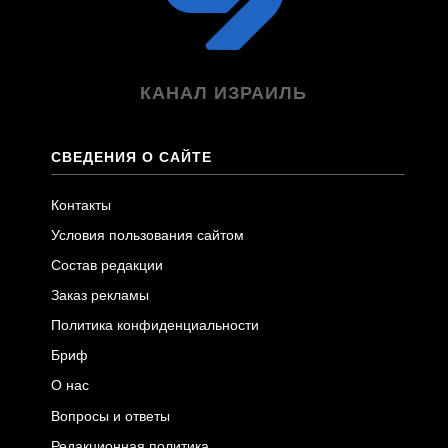
КАНАЛ ИЗРАИЛЬ
СВЕДЕНИЯ О САЙТЕ
Контакты
Условия пользования сайтом
Состав редакции
Заказ рекламы
Политика конфиденциальности
Бриф
О нас
Вопросы и ответы
Редакционная политика