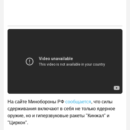
На сайте Минобороны РФ
сообщается
, что силы
сдерживания включают в себя не только ядерное
оружие, но и гиперзвуковые ракеты "Кинжал" и
"Циркон".