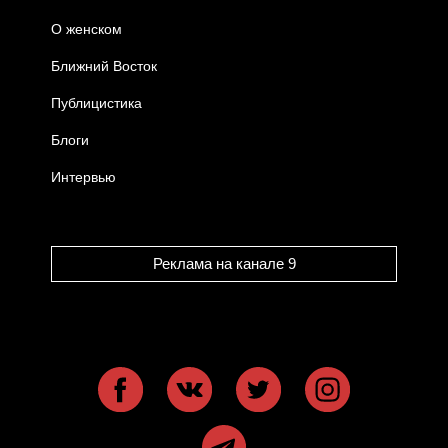
О женском
Ближний Восток
Публицистика
Блоги
Интервью
Реклама на канале 9