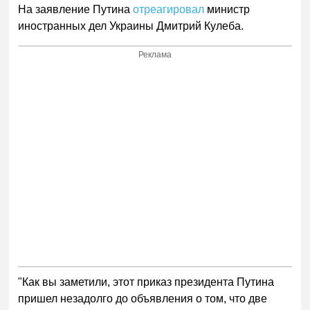
На заявление Путина
отреагировал
министр
иностранных дел Украины Дмитрий Кулеба.
Реклама
"Как вы заметили, этот приказ президента Путина
пришел незадолго до объявления о том, что две