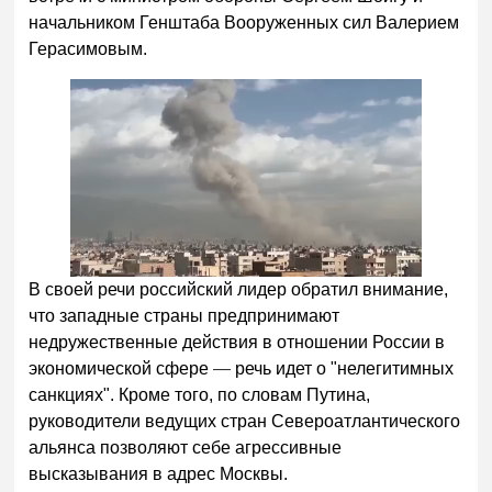
начальником Генштаба Вооруженных сил Валерием
Герасимовым.
В своей речи российский лидер обратил внимание,
что западные страны предпринимают
недружественные действия в отношении России в
экономической сфере
—
речь идет о "нелегитимных
санкциях". Кроме того, по словам Путина,
руководители ведущих стран Североатлантического
альянса позволяют себе агрессивные
высказывания в адрес Москвы.