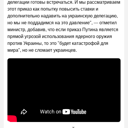
делегации готовы встречаться. И мы рассматриваем
этот приказ как попытку повысить ставки и
дополнительно надавить на украинскую делегацию,
но мы не поддадимся на это давление",
—
отметил
министр, добавив, что если приказ Путина является
прямой угрозой использования ядерного оружия
против Украины, то это "будет катастрофой для
мира", но не сломает украинцев.