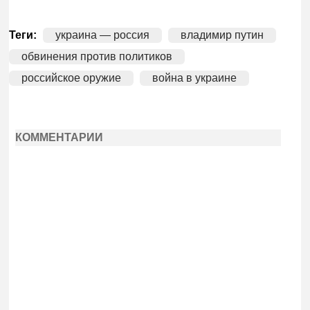
Теги:
украина — россия
владимир путин
обвинения против политиков
российское оружие
война в украине
КОММЕНТАРИИ