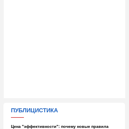
ПУБЛИЦИСТИКА
Цена "эффективности": почему новые правила