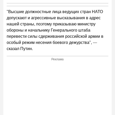
"Высшие должностные лица ведущих стран НАТО
допускают и агрессивные высказывания в адрес
нашей страны, поэтому приказываю министру
обороны и начальнику Генерального штаба
перевести силы сдерживания российской армии в
особый режим несения боевого дежурства",
—
сказал Путин.
Реклама