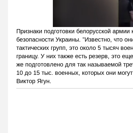
Признаки подготовки белорусской армии 
безопасности Украины. "Известно, что о
тактических групп, это около 5 тысяч во
границу. У них также есть резерв, это е
же подготовлено для так называемой тре
10 до 15 тыс. военных, которых они могут
Виктор Ягун.