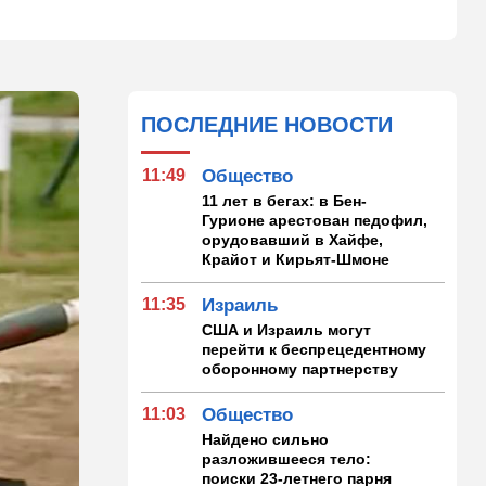
ПОСЛЕДНИЕ НОВОСТИ
11:49
Общество
11 лет в бегах: в Бен-
Гурионе арестован педофил,
орудовавший в Хайфе,
Крайот и Кирьят-Шмоне
11:35
Израиль
США и Израиль могут
перейти к беспрецедентному
оборонному партнерству
11:03
Общество
Найдено сильно
разложившееся тело:
поиски 23-летнего парня