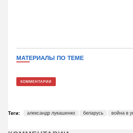
МАТЕРИАЛЫ ПО ТЕМЕ
КОММЕНТАРИИ
александр лукашенко
беларусь
война в 
Теги: