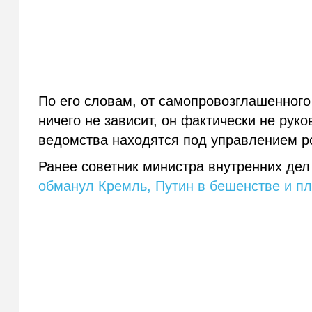
По его словам, от самопровозглашенног
ничего не зависит, он фактически не ру
ведомства находятся под управлением р
Ранее советник министра внутренних дел
обманул Кремль, Путин в бешенстве и пл