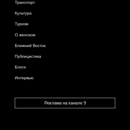
Транспорт
Культура
Туризм
О женском
Ближний Восток
Публицистика
Блоги
Интервью
Реклама на канале 9