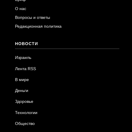
О нас
Вопросы и ответы
Редакционная политика
НОВОСТИ
Израиль
Лента RSS
В мире
Деньги
Здоровье
Технологии
Общество