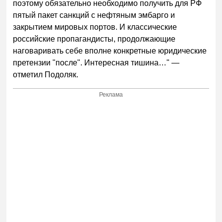
поэтому обязательно необходимо получить для РФ
пятый пакет санкций с нефтяным эмбарго и
закрытием мировых портов. И классические
российские пропагандисты, продолжающие
наговаривать себе вполне конкретные юридические
претензии "после". Интересная тишина…" —
отметил Подоляк.
Реклама