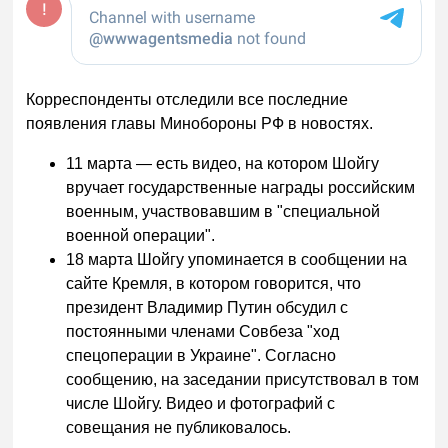
Корреспонденты отследили все последние
появления главы Минобороны РФ в новостях.
11 марта — есть видео, на котором Шойгу
вручает государственные награды российским
военным, участвовавшим в "специальной
военной операции".
18 марта Шойгу упоминается в сообщении на
сайте Кремля, в котором говорится, что
президент Владимир Путин обсудил с
постоянными членами Совбеза "ход
спецоперации в Украине". Согласно
сообщению, на заседании присутствовал в том
числе Шойгу. Видео и фотографий с
совещания не публиковалось.