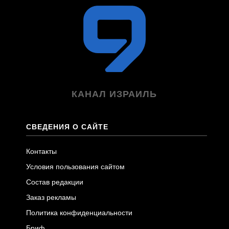
КАНАЛ ИЗРАИЛЬ
СВЕДЕНИЯ О САЙТЕ
Контакты
Условия пользования сайтом
Состав редакции
Заказ рекламы
Политика конфиденциальности
Бриф