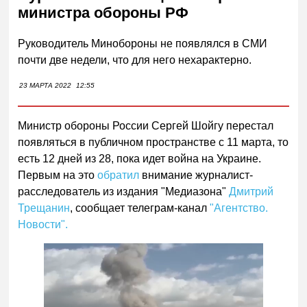
министра обороны РФ
Руководитель Минобороны не появлялся в СМИ
почти две недели, что для него нехарактерно.
23 МАРТА 2022
12:55
Министр обороны России Сергей Шойгу перестал
появляться в публичном пространстве с 11 марта, то
есть 12 дней из 28, пока идет война на Украине.
Первым на это
обратил
внимание журналист-
расследователь из издания "Медиазона"
Дмитрий
Трещанин
, сообщает телеграм-канал
"
Агентство.
Новости".