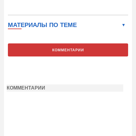
МАТЕРИАЛЫ ПО ТЕМЕ
КОММЕНТАРИИ
КОММЕНТАРИИ