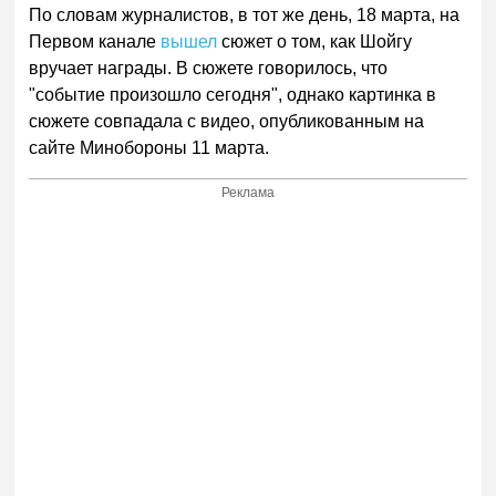
По словам журналистов, в тот же день, 18 марта, на
Первом канале
вышел
сюжет о том, как Шойгу
вручает награды. В сюжете говорилось, что
"событие произошло сегодня", однако картинка в
сюжете совпадала с видео, опубликованным на
сайте Минобороны 11 марта.
Реклама