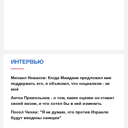
ИНТЕРВЬЮ
Михаил Новахов: Когда Мамдани предложил мне
поддержать его, я объяснил, что социализм - не
моё
Антон Привольнов - о том, какие оценки он ставит
своей жизни, и что хотел бы в ней изменить
Посол Чехии: "Я не думаю, что против Израиля
будут введены санкции"