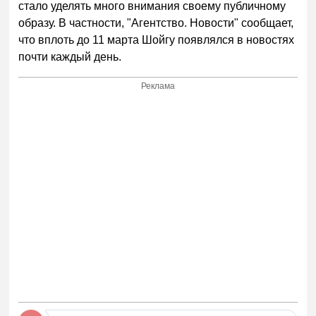
стало уделять много внимания своему публичному
образу. В частности, "Агентство. Новости" сообщает,
что вплоть до 11 марта Шойгу появлялся в новостях
почти каждый день.
Реклама