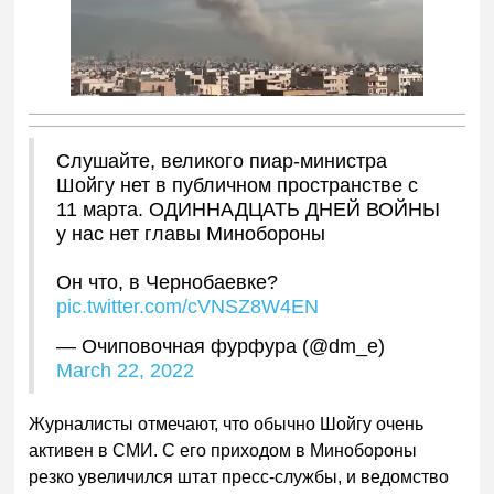
Слушайте, великого пиар-министра
Шойгу нет в публичном пространстве с
11 марта. ОДИННАДЦАТЬ ДНЕЙ ВОЙНЫ
у нас нет главы Минобороны
Он что, в Чернобаевке?
pic.twitter.com/cVNSZ8W4EN
— Очиповочная фурфура (@dm_e)
March 22, 2022
Журналисты отмечают, что обычно Шойгу очень
активен в СМИ. С его приходом в Минобороны
резко увеличился штат пресс-службы, и ведомство