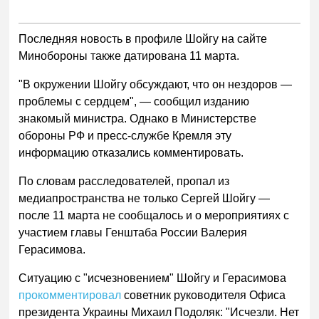
Последняя новость в профиле Шойгу на сайте
Минобороны также датирована 11 марта.
"В окружении Шойгу обсуждают, что он нездоров —
проблемы с сердцем", — сообщил изданию
знакомый министра. Однако в Министерстве
обороны РФ и пресс-службе Кремля эту
информацию отказались комментировать.
По словам расследователей, пропал из
медиапространства не только Сергей Шойгу —
после 11 марта не сообщалось и о мероприятиях с
участием главы Генштаба России Валерия
Герасимова.
Ситуацию с "исчезновением" Шойгу и Герасимова
прокомментировал
советник руководителя Офиса
президента Украины Михаил Подоляк: "Исчезли. Нет