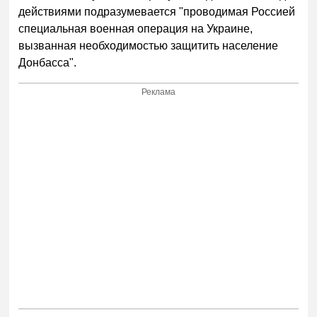
действиями подразумевается "проводимая Россией
специальная военная операция на Украине,
вызванная необходимостью защитить население
Донбасса".
Реклама