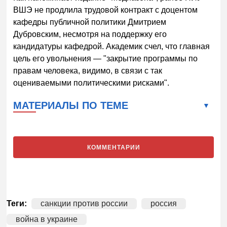
ВШЭ не продлила трудовой контракт с доцентом
кафедры публичной политики Дмитрием
Дубровским, несмотря на поддержку его
кандидатуры кафедрой. Академик счел, что главная
цель его увольнения — "закрытие программы по
правам человека, видимо, в связи с так
оцениваемыми политическими рисками".
МАТЕРИАЛЫ ПО ТЕМЕ
КОММЕНТАРИИ
Теги:
санкции против россии
россия
война в украине