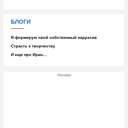
БЛОГИ
Я формирую свой собственный нарратив
Страсть к творчеству
И еще про Иран…
Реклама