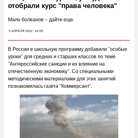
отобрали курс "права человека"
Мало болванов – дайте еще.
5 АПРЕЛЯ 2022
16:00
В России в школьную программу добавили "особые
уроки" для средних и старших классов по теме
"Антироссийские санкции и их влияние на
отечественную экономику". Со специальными
методическими материалами для этих занятий
познакомилась газета "Коммерсант".