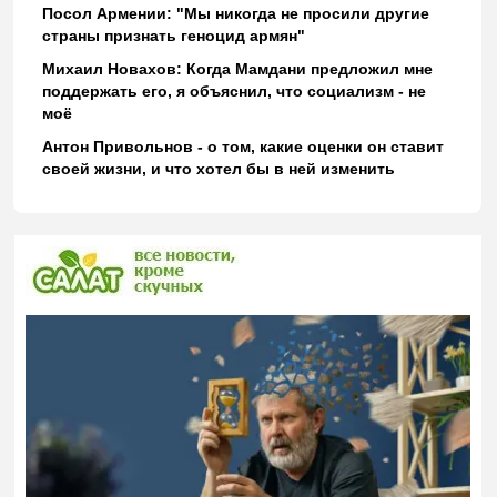
Посол Армении: "Мы никогда не просили другие
страны признать геноцид армян"
Михаил Новахов: Когда Мамдани предложил мне
поддержать его, я объяснил, что социализм - не
моё
Антон Привольнов - о том, какие оценки он ставит
своей жизни, и что хотел бы в ней изменить