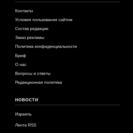
Контакты
Условия пользования сайтом
Состав редакции
Заказ рекламы
Политика конфиденциальности
Бриф
О нас
Вопросы и ответы
Редакционная политика
НОВОСТИ
Израиль
Лента RSS