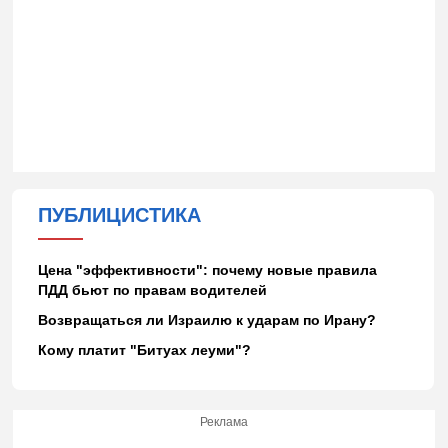
ПУБЛИЦИСТИКА
Цена "эффективности": почему новые правила
ПДД бьют по правам водителей
Возвращаться ли Израилю к ударам по Ирану?
Кому платит "Битуах леуми"?
Реклама