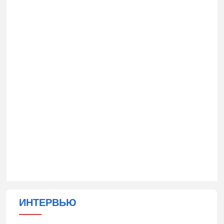
ИНТЕРВЬЮ