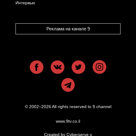
Интервью
Реклама на канале 9
© 2002–2026 All rights reserved to 9 channel
www.9tv.co.il
Created by Cyberserve
x