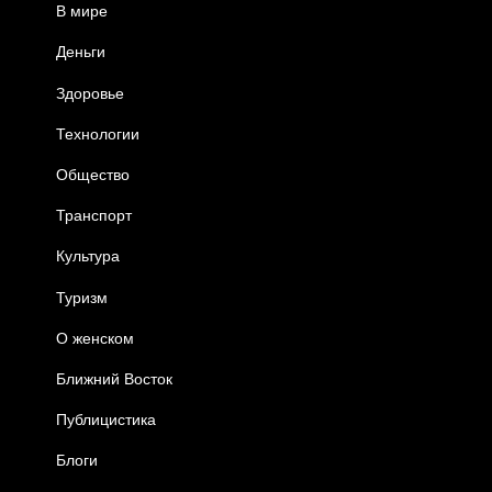
В мире
Деньги
Здоровье
Технологии
Общество
Транспорт
Культура
Туризм
О женском
Ближний Восток
Публицистика
Блоги