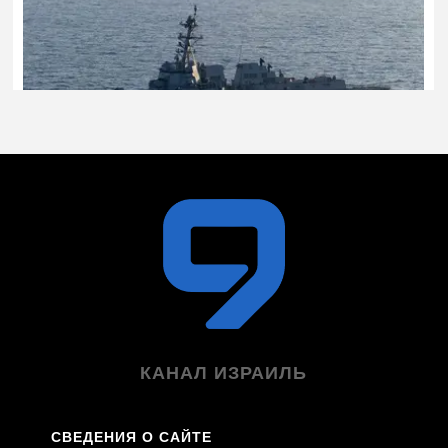
КАНАЛ ИЗРАИЛЬ
СВЕДЕНИЯ О САЙТЕ