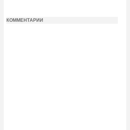
КОММЕНТАРИИ