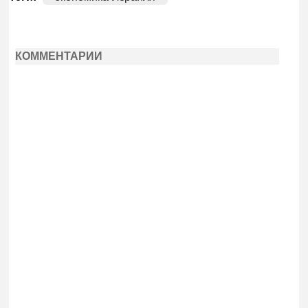
КОММЕНТАРИИ