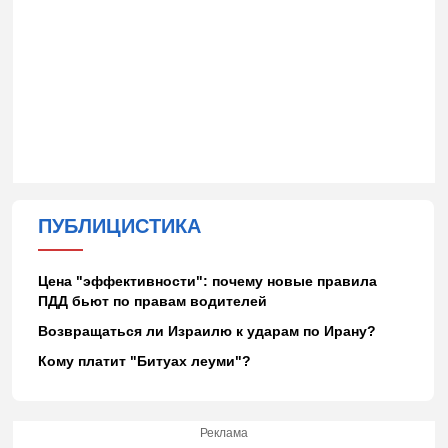
ПУБЛИЦИСТИКА
Цена "эффективности": почему новые правила
ПДД бьют по правам водителей
Возвращаться ли Израилю к ударам по Ирану?
Кому платит "Битуах леуми"?
Реклама