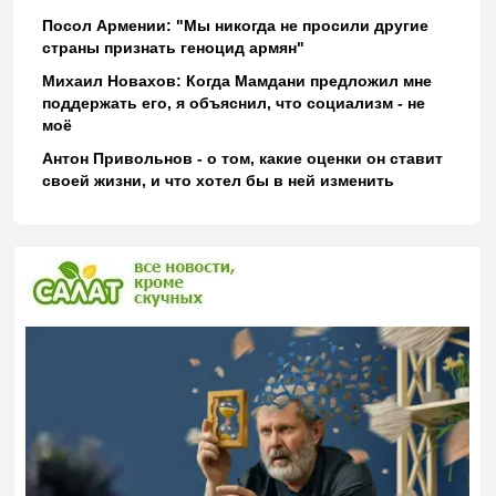
Посол Армении: "Мы никогда не просили другие
страны признать геноцид армян"
Михаил Новахов: Когда Мамдани предложил мне
поддержать его, я объяснил, что социализм - не
моё
Антон Привольнов - о том, какие оценки он ставит
своей жизни, и что хотел бы в ней изменить