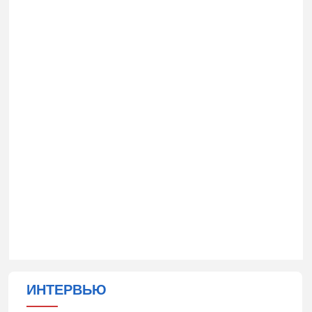
ИНТЕРВЬЮ