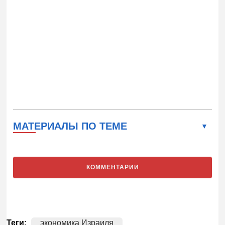
МАТЕРИАЛЫ ПО ТЕМЕ
КОММЕНТАРИИ
Теги:
экономика Израиля