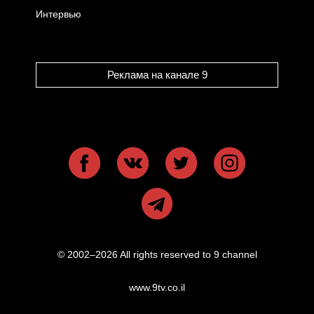
Интервью
Реклама на канале 9
© 2002–2026 All rights reserved to 9 channel
www.9tv.co.il