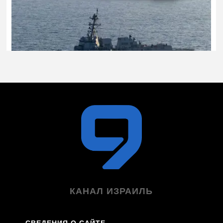
КАНАЛ ИЗРАИЛЬ