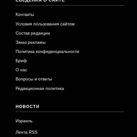
СВЕДЕНИЯ О САЙТЕ
Контакты
Условия пользования сайтом
Состав редакции
Заказ рекламы
Политика конфиденциальности
Бриф
О нас
Вопросы и ответы
Редакционная политика
НОВОСТИ
Израиль
Лента RSS