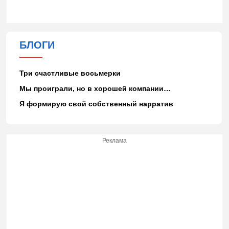
БЛОГИ
Три счастливые восьмерки
Мы проиграли, но в хорошей компании…
Я формирую свой собственный нарратив
Реклама