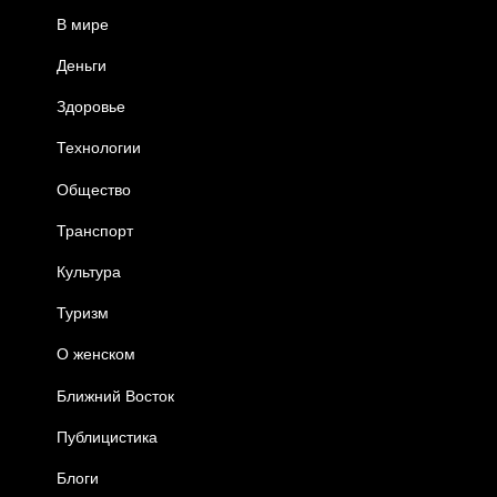
В мире
Деньги
Здоровье
Технологии
Общество
Транспорт
Культура
Туризм
О женском
Ближний Восток
Публицистика
Блоги