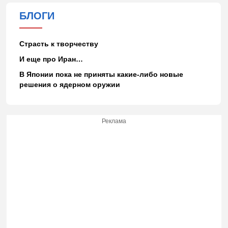
БЛОГИ
Страсть к творчеству
И еще про Иран…
В Японии пока не приняты какие-либо новые
решения о ядерном оружии
Реклама