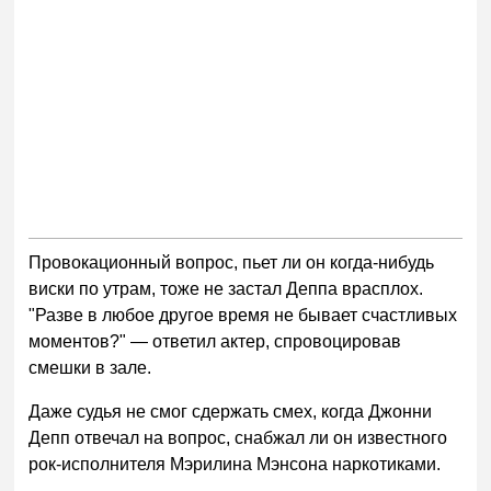
Провокационный вопрос, пьет ли он когда-нибудь
виски по утрам, тоже не застал Деппа врасплох.
"Разве в любое другое время не бывает счастливых
моментов?" — ответил актер, спровоцировав
смешки в зале.
Даже судья не смог сдержать смех, когда Джонни
Депп отвечал на вопрос, снабжал ли он известного
рок-исполнителя Мэрилина Мэнсона наркотиками.