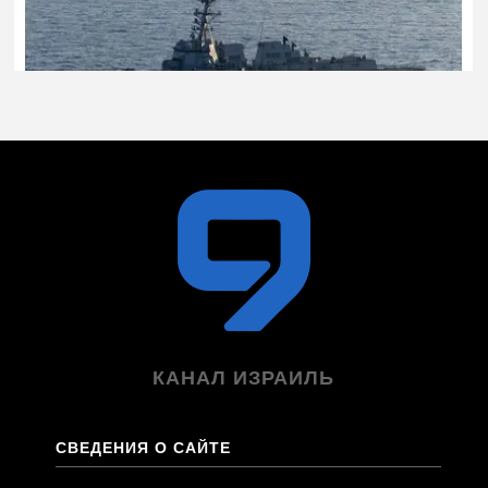
КАНАЛ ИЗРАИЛЬ
СВЕДЕНИЯ О САЙТЕ