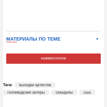
МАТЕРИАЛЫ ПО ТЕМЕ
КОММЕНТАРИИ
Теги:
выходки артистов
голливудские актеры
скандалы
сша