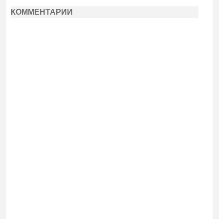
КОММЕНТАРИИ