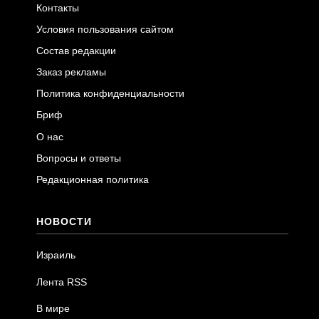
Контакты
Условия пользования сайтом
Состав редакции
Заказ рекламы
Политика конфиденциальности
Бриф
О нас
Вопросы и ответы
Редакционная политика
НОВОСТИ
Израиль
Лента RSS
В мире