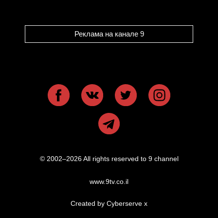
Реклама на канале 9
© 2002–2026 All rights reserved to 9 channel
www.9tv.co.il
Created by Cyberserve
x