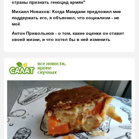
страны признать геноцид армян"
Михаил Новахов: Когда Мамдани предложил мне
поддержать его, я объяснил, что социализм - не
моё
Антон Привольнов - о том, какие оценки он ставит
своей жизни, и что хотел бы в ней изменить