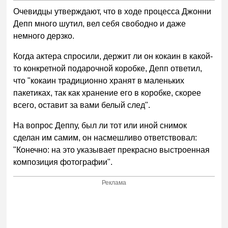
Очевидцы утверждают, что в ходе процесса Джонни
Депп много шутил, вел себя свободно и даже
немного дерзко.
Когда актера спросили, держит ли он кокаин в какой-
то конкретной подарочной коробке, Депп ответил,
что "кокаин традиционно хранят в маленьких
пакетиках, так как хранение его в коробке, скорее
всего, оставит за вами белый след".
На вопрос Деппу, был ли тот или иной снимок
сделан им самим, он насмешливо ответствовал:
"Конечно: на это указывает прекрасно выстроенная
композиция фотографии".
Реклама