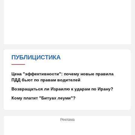
ПУБЛИЦИСТИКА
Цена "эффективности": почему новые правила
ПДД бьют по правам водителей
Возвращаться ли Израилю к ударам по Ирану?
Кому платит "Битуах леуми"?
Реклама