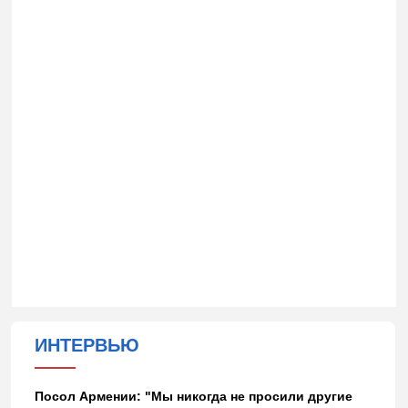
ИНТЕРВЬЮ
Посол Армении: "Мы никогда не просили другие