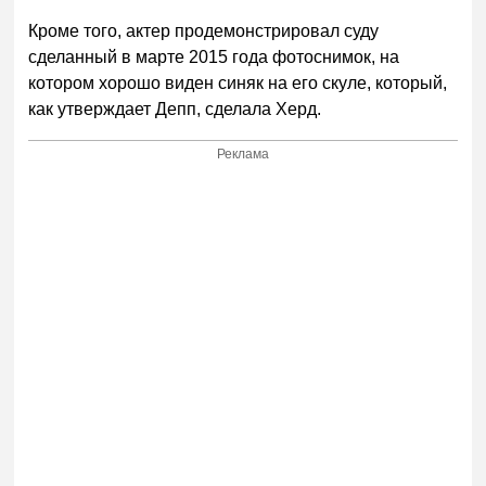
Кроме того, актер продемонстрировал суду
сделанный в марте 2015 года фотоснимок, на
котором хорошо виден синяк на его скуле, который,
как утверждает Депп, сделала Херд.
Реклама