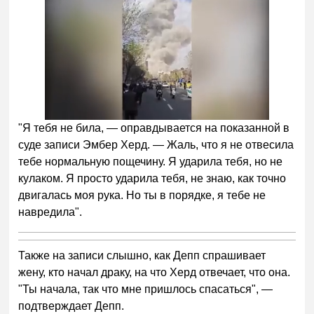
"Я тебя не била, — оправдывается на показанной в
суде записи Эмбер Херд. — Жаль, что я не отвесила
тебе нормальную пощечину. Я ударила тебя, но не
кулаком. Я просто ударила тебя, не знаю, как точно
двигалась моя рука. Но ты в порядке, я тебе не
навредила".
Также на записи слышно, как Депп спрашивает
жену, кто начал драку, на что Херд отвечает, что она.
"Ты начала, так что мне пришлось спасаться", —
подтверждает Депп.