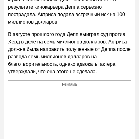
результате кинокарьера Деппа серьезно
пострадала. Актриса подала встречный иск на 100
миллионов долларов.
В августе прошлого года Депп выиграл суд против
Херд в деле на семь миллионов долларов. Актриса
должна была направить полученные от Деппа после
развода семь миллионов долларов на
благотворительность, однако адвокаты актера
утверждали, что она этого не сделала.
Реклама