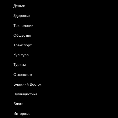
Деньги
Здоровье
Технологии
Общество
Транспорт
Культура
Туризм
О женском
Ближний Восток
Публицистика
Блоги
Интервью