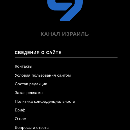
КАНАЛ ИЗРАИЛЬ
СВЕДЕНИЯ О САЙТЕ
Контакты
Условия пользования сайтом
Состав редакции
Заказ рекламы
Политика конфиденциальности
Бриф
О нас
Вопросы и ответы