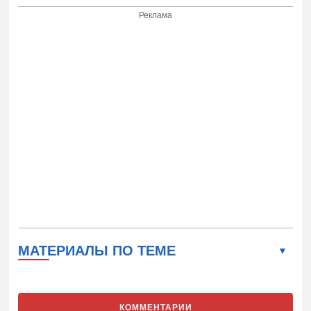
Реклама
МАТЕРИАЛЫ ПО ТЕМЕ
КОММЕНТАРИИ