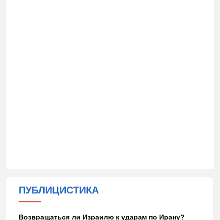
ПУБЛИЦИСТИКА
Возвращаться ли Израилю к ударам по Ирану?