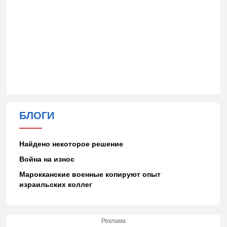
БЛОГИ
Найдено некоторое решение
Война на износ
Марокканские военные копируют опыт
израильских коллег
Реклама