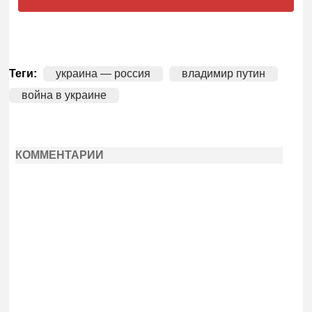
Теги:
украина — россия
владимир путин
война в украине
КОММЕНТАРИИ