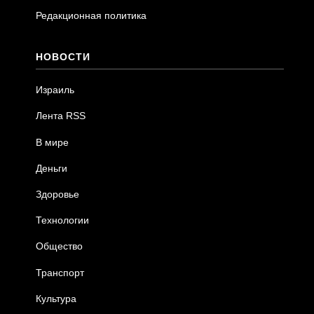
Редакционная политика
НОВОСТИ
Израиль
Лента RSS
В мире
Деньги
Здоровье
Технологии
Общество
Транспорт
Культура