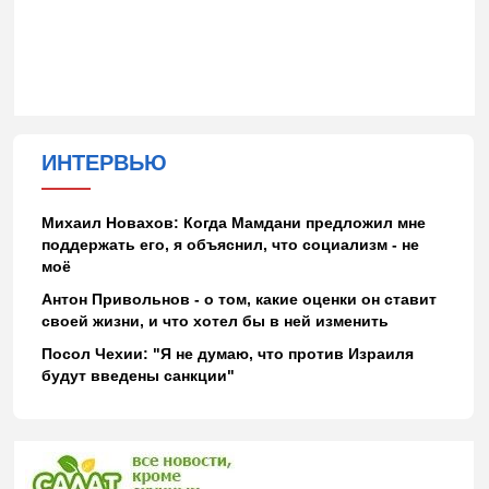
ИНТЕРВЬЮ
Михаил Новахов: Когда Мамдани предложил мне
поддержать его, я объяснил, что социализм - не
моё
Антон Привольнов - о том, какие оценки он ставит
своей жизни, и что хотел бы в ней изменить
Посол Чехии: "Я не думаю, что против Израиля
будут введены санкции"