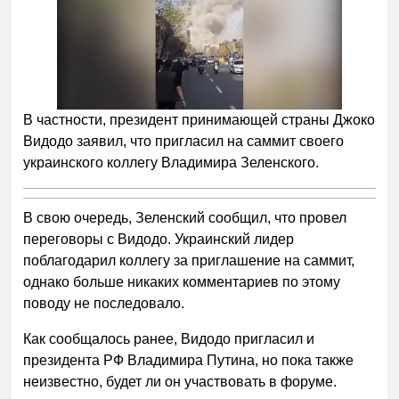
В частности, президент принимающей страны Джоко
Видодо заявил, что пригласил на саммит своего
украинского коллегу Владимира Зеленского.
В свою очередь, Зеленский сообщил, что провел
переговоры с Видодо. Украинский лидер
поблагодарил коллегу за приглашение на саммит,
однако больше никаких комментариев по этому
поводу не последовало.
Как сообщалось ранее, Видодо пригласил и
президента РФ Владимира Путина, но пока также
неизвестно, будет ли он участвовать в форуме.