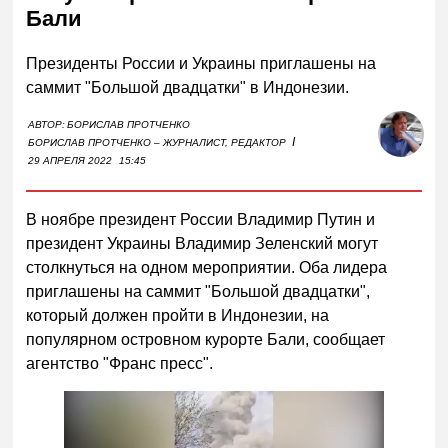
Бали
Президенты России и Украины приглашены на
саммит "Большой двадцатки" в Индонезии.
АВТОР:
БОРИСЛАВ ПРОТЧЕНКО
I
БОРИСЛАВ ПРОТЧЕНКО – ЖУРНАЛИСТ, РЕДАКТОР
29 АПРЕЛЯ 2022
15:45
В ноябре президент России Владимир Путин и
президент Украины Владимир Зеленский могут
столкнуться на одном мероприятии. Оба лидера
приглашены на саммит "Большой двадцатки",
который должен пройти в Индонезии, на
популярном островном курорте Бали, сообщает
агентство "Франс пресс".