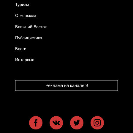
Туризм
О женском
Ближний Восток
Публицистика
Блоги
Интервью
Реклама на канале 9