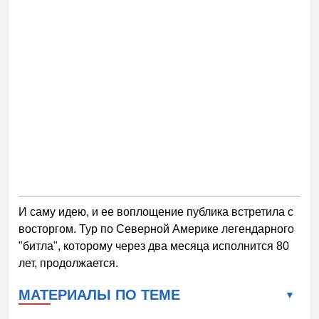
И саму идею, и ее воплощение публика встретила с
восторгом. Тур по Северной Америке легендарного
"битла", которому через два месяца исполнится 80
лет, продолжается.
МАТЕРИАЛЫ ПО ТЕМЕ