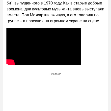
би", выпущенного в 1970 году. Как в старые добрые
времена, два культовых музыканта вновь выступали
вместе: Пол Маккартни вживую, а его товарищ по
группе – в проекции на огромном экране на сцене.
Реклама