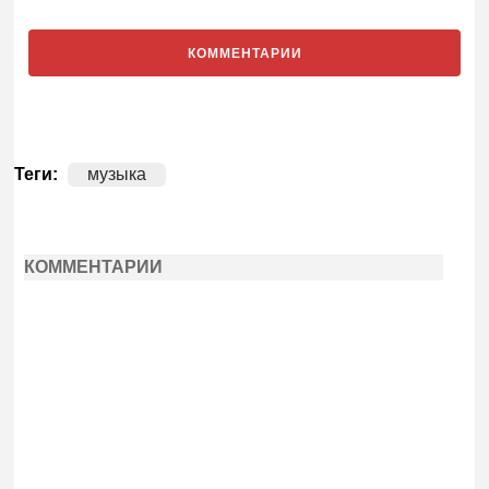
КОММЕНТАРИИ
Теги:
музыка
КОММЕНТАРИИ