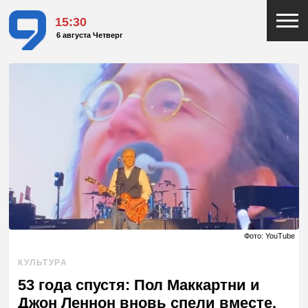
15:30
6 августа Четверг
Фото: YouTube
КУЛЬТУРА
53 года спустя: Пол Маккартни и
Джон Леннон вновь спели вместе.