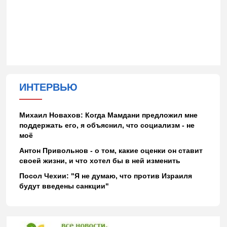
ИНТЕРВЬЮ
Михаил Новахов: Когда Мамдани предложил мне
поддержать его, я объяснил, что социализм - не
моё
Антон Привольнов - о том, какие оценки он ставит
своей жизни, и что хотел бы в ней изменить
Посол Чехии: "Я не думаю, что против Израиля
будут введены санкции"