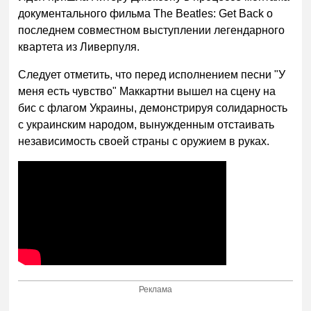
документального фильма The Beatles: Get Back о
последнем совместном выступлении легендарного
квартета из Ливерпуля.
Следует отметить, что перед исполнением песни "У
меня есть чувство" Маккартни вышел на сцену на
бис с флагом Украины, демонстрируя солидарность
с украинским народом, вынужденным отстаивать
независимость своей страны с оружием в руках.
Реклама