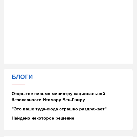
БЛОГИ
Открытое письмо министру национальной
безопасности Итамару Бен-Гвиру
"Это ваше туда-сюда страшно раздражает"
Найдено некоторое решение