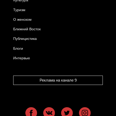
Культура
Туризм
О женском
Ближний Восток
Публицистика
Блоги
Интервью
Реклама на канале 9