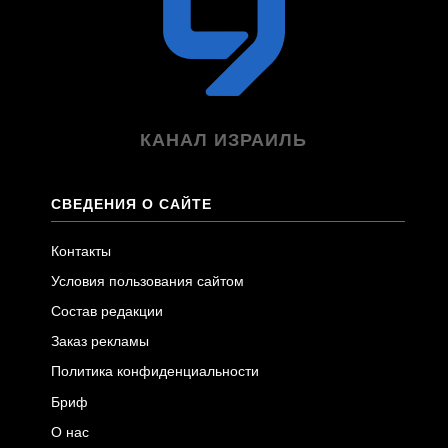
КАНАЛ ИЗРАИЛЬ
СВЕДЕНИЯ О САЙТЕ
Контакты
Условия пользования сайтом
Состав редакции
Заказ рекламы
Политика конфиденциальности
Бриф
О нас