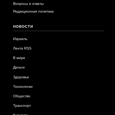
Вопросы и ответы
Редакционная политика
НОВОСТИ
Израиль
Лента RSS
В мире
Деньги
Здоровье
Технологии
Общество
Транспорт