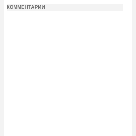
КОММЕНТАРИИ