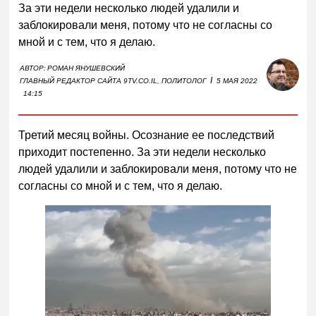
За эти недели несколько людей удалили и
заблокировали меня, потому что не согласны со
мной и с тем, что я делаю.
АВТОР:
РОМАН ЯНУШЕВСКИЙ
I
ГЛАВНЫЙ РЕДАКТОР САЙТА 9TV.CO.IL, ПОЛИТОЛОГ
5 МАЯ 2022
14:15
Третий месяц войны. Осознание ее последствий
приходит постепенно. За эти недели несколько
людей удалили и заблокировали меня, потому что не
согласны со мной и с тем, что я делаю.