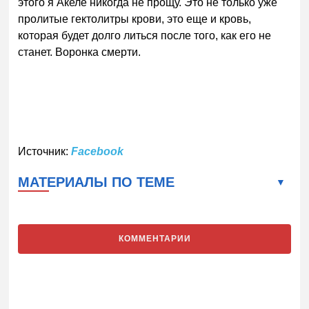
этого я Акеле никогда не прощу. Это не только уже
пролитые гектолитры крови, это еще и кровь,
которая будет долго литься после того, как его не
станет. Воронка смерти.
Источник:
Facebook
МАТЕРИАЛЫ ПО ТЕМЕ
КОММЕНТАРИИ