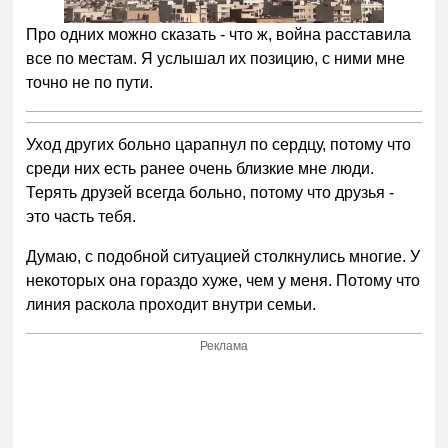
Про одних можно сказать - что ж, война расставила
все по местам. Я услышал их позицию, с ними мне
точно не по пути.
Уход других больно царапнул по сердцу, потому что
среди них есть ранее очень близкие мне люди.
Терять друзей всегда больно, потому что друзья -
это часть тебя.
Думаю, с подобной ситуацией столкнулись многие. У
некоторых она гораздо хуже, чем у меня. Потому что
линия раскола проходит внутри семьи.
Реклама