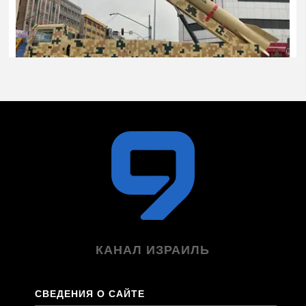
КАНАЛ ИЗРАИЛЬ
СВЕДЕНИЯ О САЙТЕ