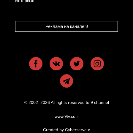
Интервью
Реклама на канале 9
© 2002–2026 All rights reserved to 9 channel
www.9tv.co.il
Created by Cyberserve
x