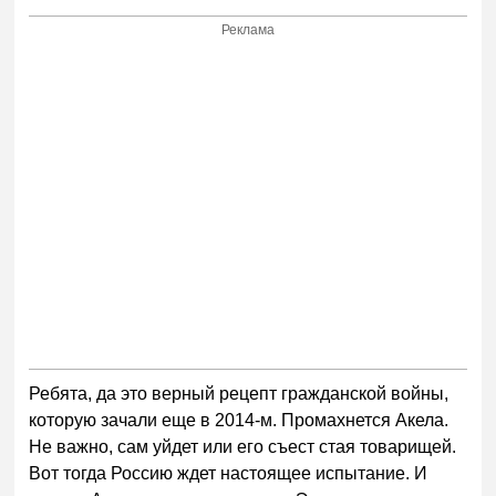
Реклама
Ребята, да это верный рецепт гражданской войны,
которую зачали еще в 2014-м. Промахнется Акела.
Не важно, сам уйдет или его съест стая товарищей.
Вот тогда Россию ждет настоящее испытание. И