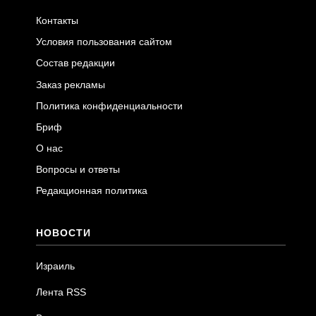
Контакты
Условия пользования сайтом
Состав редакции
Заказ рекламы
Политика конфиденциальности
Бриф
О нас
Вопросы и ответы
Редакционная политика
НОВОСТИ
Израиль
Лента RSS