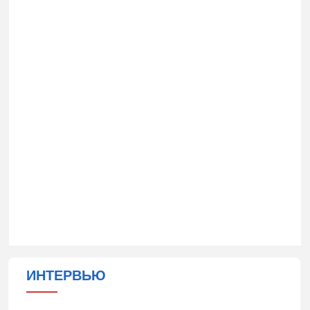
ИНТЕРВЬЮ