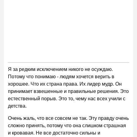
Я за редким исключением никого не осуждаю.
Потому что понимаю - людям хочется верить в
хорошее. Что их страна права. Их лидер мудр. Он
принимает взвешенные и правильные решения. Это
естественный порыв. Это то, чему нас всех учили с
детства.
Очень жаль, что все совсем не так. Эту правду очень
сложно принять, потому что она слишком страшная
и кровавая. Не все достаточно сильны и