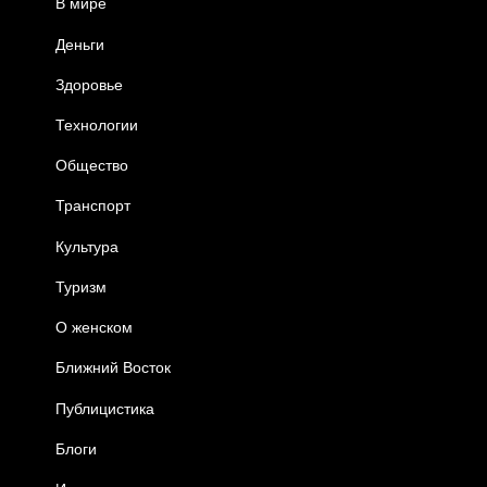
В мире
Деньги
Здоровье
Технологии
Общество
Транспорт
Культура
Туризм
О женском
Ближний Восток
Публицистика
Блоги