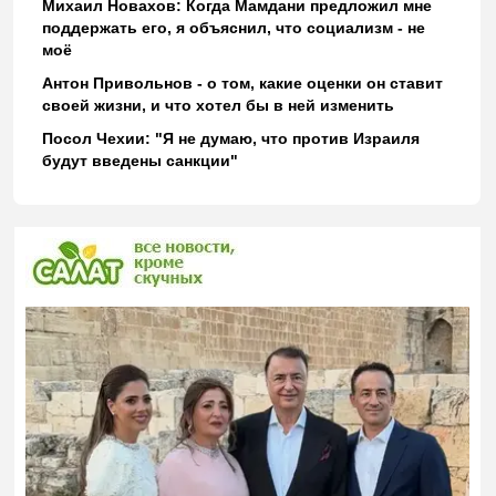
Михаил Новахов: Когда Мамдани предложил мне
поддержать его, я объяснил, что социализм - не
моё
Антон Привольнов - о том, какие оценки он ставит
своей жизни, и что хотел бы в ней изменить
Посол Чехии: "Я не думаю, что против Израиля
будут введены санкции"