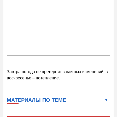
Завтра погода не претерпит заметных изменений, в
воскресенье – потепление.
МАТЕРИАЛЫ ПО ТЕМЕ