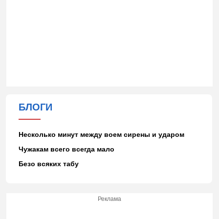
БЛОГИ
Несколько минут между воем сирены и ударом
Чужакам всего всегда мало
Безо всяких табу
Реклама