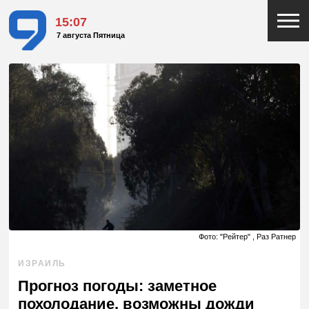
15:07
7 августа Пятница
Фото: "Рейтер" , Раз Ратнер
ИЗРАИЛЬ
Прогноз погоды: заметное
похолодание, возможны дожди