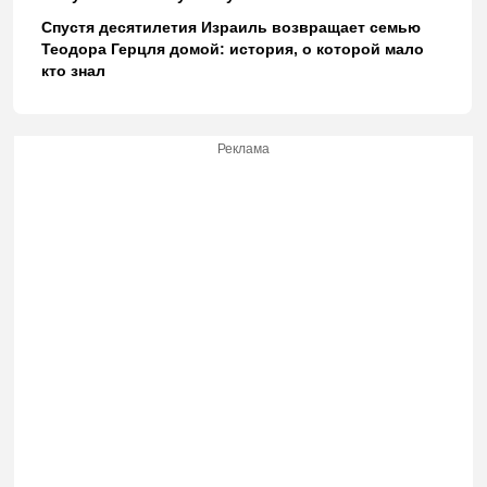
Спустя десятилетия Израиль возвращает семью
Теодора Герцля домой: история, о которой мало
кто знал
Реклама