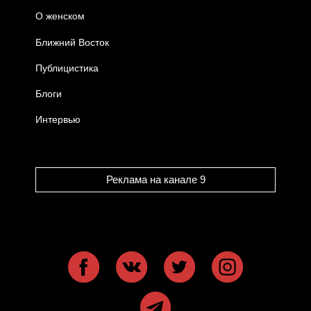
О женском
Ближний Восток
Публицистика
Блоги
Интервью
Реклама на канале 9