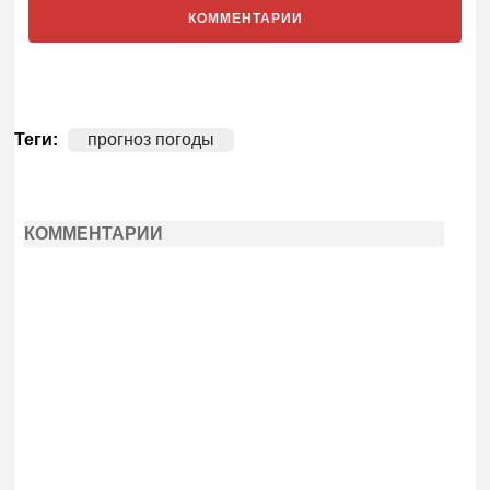
КОММЕНТАРИИ
Теги:
прогноз погоды
КОММЕНТАРИИ