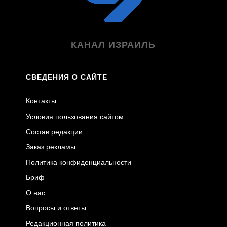
КАНАЛ ИЗРАИЛЬ
СВЕДЕНИЯ О САЙТЕ
Контакты
Условия пользования сайтом
Состав редакции
Заказ рекламы
Политика конфиденциальности
Бриф
О нас
Вопросы и ответы
Редакционная политика