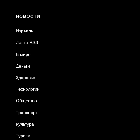
НОВОСТИ
Израиль
Лента RSS
В мире
Деньги
Здоровье
Технологии
Общество
Транспорт
Культура
Туризм