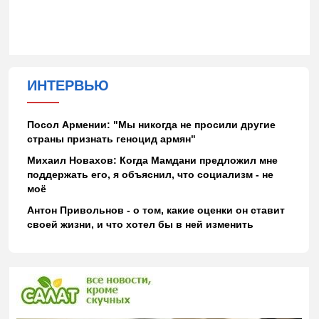
ИНТЕРВЬЮ
Посол Армении: "Мы никогда не просили другие
страны признать геноцид армян"
Михаил Новахов: Когда Мамдани предложил мне
поддержать его, я объяснил, что социализм - не
моё
Антон Привольнов - о том, какие оценки он ставит
своей жизни, и что хотел бы в ней изменить