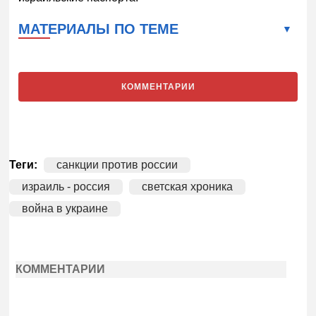
МАТЕРИАЛЫ ПО ТЕМЕ
КОММЕНТАРИИ
Теги:
санкции против россии
израиль - россия
светская хроника
война в украине
КОММЕНТАРИИ