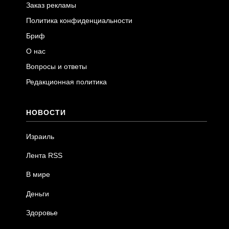
Заказ рекламы
Политика конфиденциальности
Бриф
О нас
Вопросы и ответы
Редакционная политика
НОВОСТИ
Израиль
Лента RSS
В мире
Деньги
Здоровье