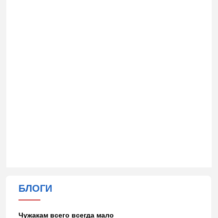
БЛОГИ
Чужакам всего всегда мало