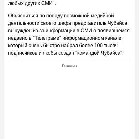
любых других СМИ".
Объясниться по поводу возможной медийной
деятельности своего шефа представитель Чубайса
вынужден из-за информации в СМИ о появившемся
недавно в "Телеграме" информационном канале,
который очень быстро набрал более 100 тысяч
подписчиков и якобы создан "командой Чубайса".
Реклама