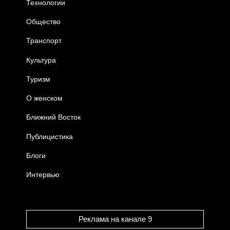
Технологии
Общество
Транспорт
Культура
Туризм
О женском
Ближний Восток
Публицистика
Блоги
Интервью
Реклама на канале 9