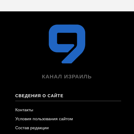
КАНАЛ ИЗРАИЛЬ
СВЕДЕНИЯ О САЙТЕ
Контакты
Условия пользования сайтом
Состав редакции