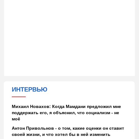
ИНТЕРВЬЮ
Михаил Новахов: Когда Мамдани предложил мне
поддержать его, я объяснил, что социализм - не
моё
Антон Привольнов - о том, какие оценки он ставит
своей жизни, и что хотел бы в ней изменить