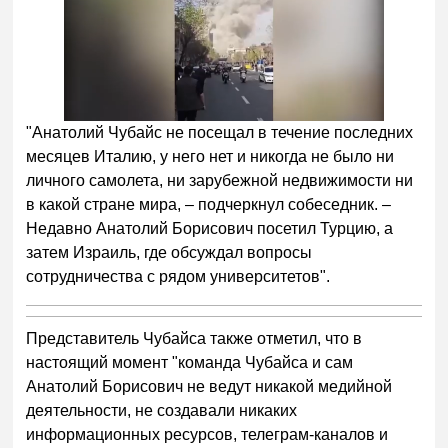
"Анатолий Чубайс не посещал в течение последних
месяцев Италию, у него нет и никогда не было ни
личного самолета, ни зарубежной недвижимости ни
в какой стране мира, – подчеркнул собеседник. –
Недавно Анатолий Борисович посетил Турцию, а
затем Израиль, где обсуждал вопросы
сотрудничества с рядом университетов".
Представитель Чубайса также отметил, что в
настоящий момент "команда Чубайса и сам
Анатолий Борисович не ведут никакой медийной
деятельности, не создавали никаких
информационных ресурсов, телеграм-каналов и