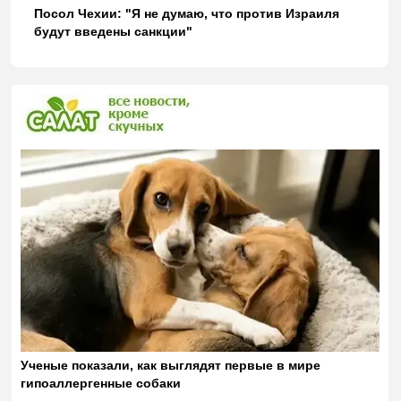
Посол Чехии: "Я не думаю, что против Израиля
будут введены санкции"