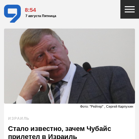
8:54
7 августа Пятница
Фото: "Рейтер" , Сергей Карпухин
ИЗРАИЛЬ
Стало известно, зачем Чубайс
прилетел в Израиль