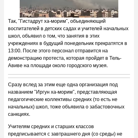
Так, "Гистадрут ха-морим", объединяющий
воспитателей в детских садах и учителей начальных
школ, объявил о том, что занятия в этих
учреждениях в будущий понедельник прекратятся в
13:00. После этого персонал отправится на
демонстрацию протеста, которая пройдет в Тель-
Авиве на площади около городского музея.
Сразу вслед за этим еще одна организация под
названием "Иргун ха-морим", представляющая
педагогические коллективы средних (то есть не
начальных) школ, тоже объявила о забастовочных
санкциях.
Учителям средних и старших классов
предписывается с завтрашнего дня (со среды) не