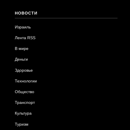
НОВОСТИ
Израиль
Лента RSS
В мире
Деньги
Здоровье
Технологии
Общество
Транспорт
Культура
Туризм