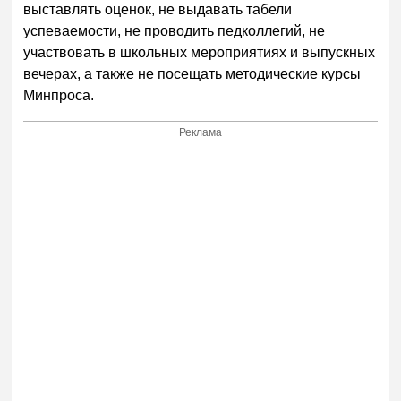
выставлять оценок, не выдавать табели
успеваемости, не проводить педколлегий, не
участвовать в школьных мероприятиях и выпускных
вечерах, а также не посещать методические курсы
Минпроса.
Реклама