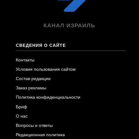
КАНАЛ ИЗРАИЛЬ
СВЕДЕНИЯ О САЙТЕ
Контакты
Условия пользования сайтом
Состав редакции
Заказ рекламы
Политика конфиденциальности
Бриф
О нас
Вопросы и ответы
Редакционная политика