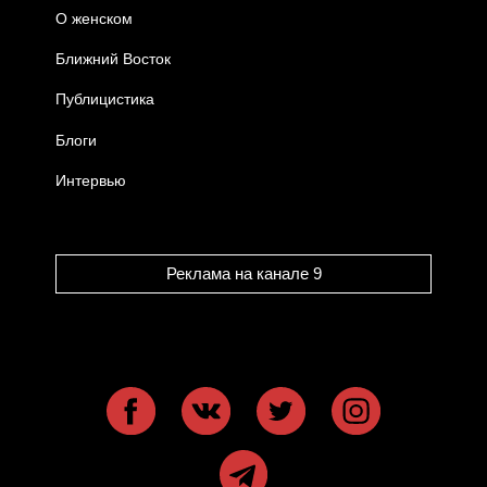
О женском
Ближний Восток
Публицистика
Блоги
Интервью
Реклама на канале 9