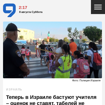
2:17
8 августа Суббота
Фото: Полиция Израиля
ИЗРАИЛЬ
Теперь в Израиле бастуют учителя
– оценок не ставят, табелей не