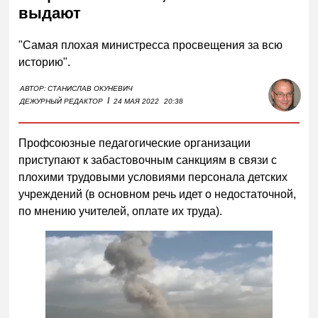
выдают
"Самая плохая министресса просвещения за всю
историю".
АВТОР:
СТАНИСЛАВ ОКУНЕВИЧ
I
ДЕЖУРНЫЙ РЕДАКТОР
24 МАЯ 2022
20:38
Профсоюзные педагогические организации
приступают к забастовочным санкциям в связи с
плохими трудовыми условиями персонала детских
учреждений (в основном речь идет о недостаточной,
по мнению учителей, оплате их труда).