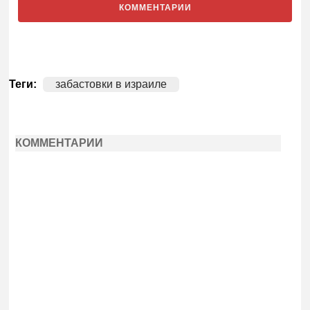
КОММЕНТАРИИ
Теги:
забастовки в израиле
КОММЕНТАРИИ