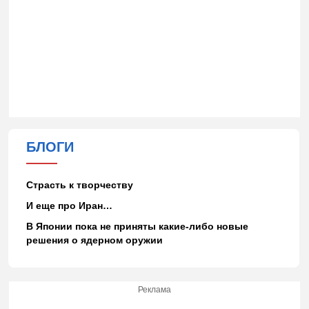
БЛОГИ
Страсть к творчеству
И еще про Иран…
В Японии пока не приняты какие-либо новые
решения о ядерном оружии
Реклама