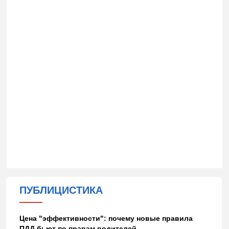
ПУБЛИЦИСТИКА
Цена "эффективности": почему новые правила
ПДД бьют по правам водителей