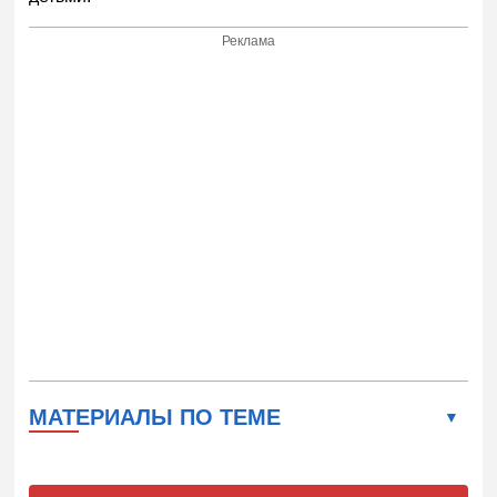
Реклама
МАТЕРИАЛЫ ПО ТЕМЕ