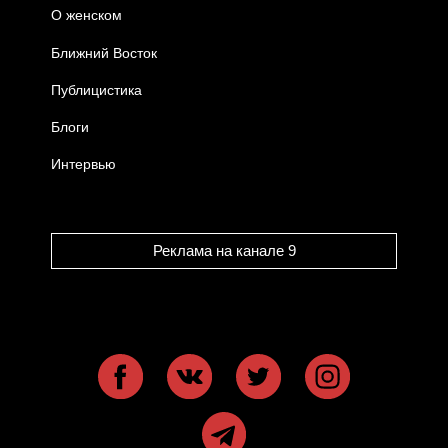
О женском
Ближний Восток
Публицистика
Блоги
Интервью
Реклама на канале 9