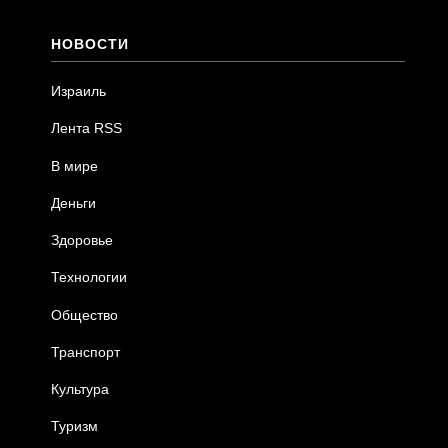
НОВОСТИ
Израиль
Лента RSS
В мире
Деньги
Здоровье
Технологии
Общество
Транспорт
Культура
Туризм