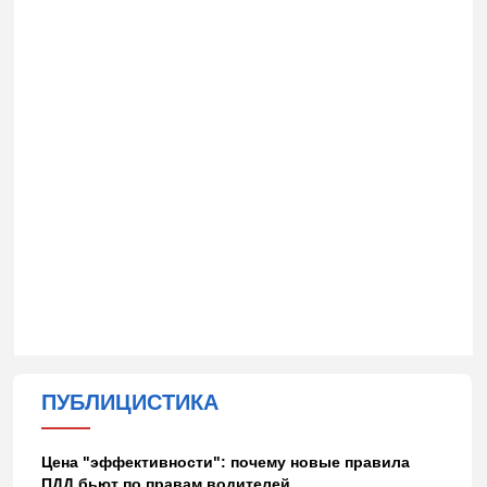
ПУБЛИЦИСТИКА
Цена "эффективности": почему новые правила
ПДД бьют по правам водителей