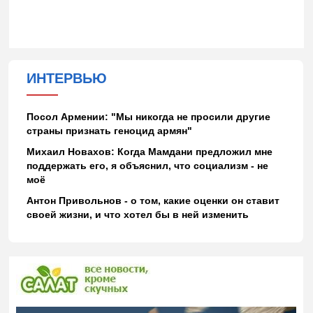
ИНТЕРВЬЮ
Посол Армении: "Мы никогда не просили другие
страны признать геноцид армян"
Михаил Новахов: Когда Мамдани предложил мне
поддержать его, я объяснил, что социализм - не
моё
Антон Привольнов - о том, какие оценки он ставит
своей жизни, и что хотел бы в ней изменить