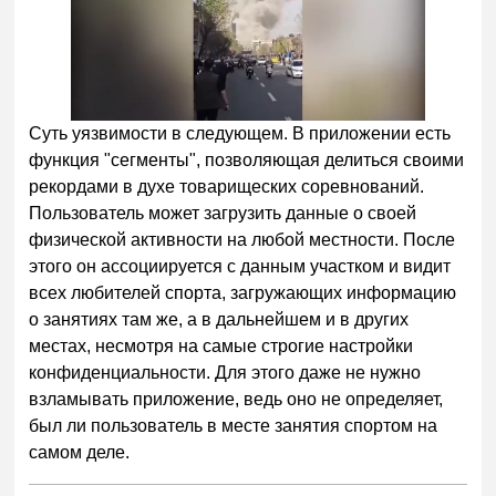
Суть уязвимости в следующем. В приложении есть
функция "сегменты", позволяющая делиться своими
рекордами в духе товарищеских соревнований.
Пользователь может загрузить данные о своей
физической активности на любой местности. После
этого он ассоциируется с данным участком и видит
всех любителей спорта, загружающих информацию
о занятиях там же, а в дальнейшем и в других
местах, несмотря на самые строгие настройки
конфиденциальности. Для этого даже не нужно
взламывать приложение, ведь оно не определяет,
был ли пользователь в месте занятия спортом на
самом деле.