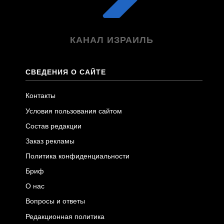
КАНАЛ ИЗРАИЛЬ
СВЕДЕНИЯ О САЙТЕ
Контакты
Условия пользования сайтом
Состав редакции
Заказ рекламы
Политика конфиденциальности
Бриф
О нас
Вопросы и ответы
Редакционная политика