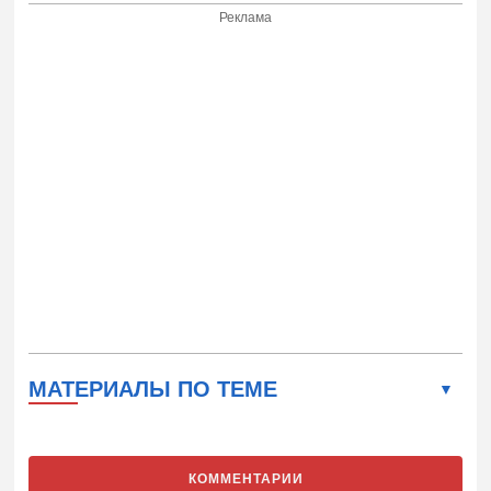
Реклама
МАТЕРИАЛЫ ПО ТЕМЕ
КОММЕНТАРИИ