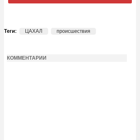
Теги:
ЦАХАЛ
происшествия
КОММЕНТАРИИ