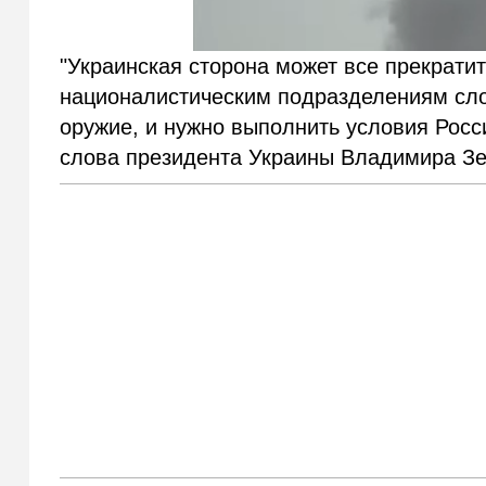
"Украинская сторона может все прекратит
националистическим подразделениям сло
оружие, и нужно выполнить условия Росс
слова президента Украины Владимира Зе