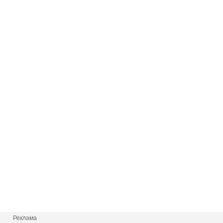
Реклама