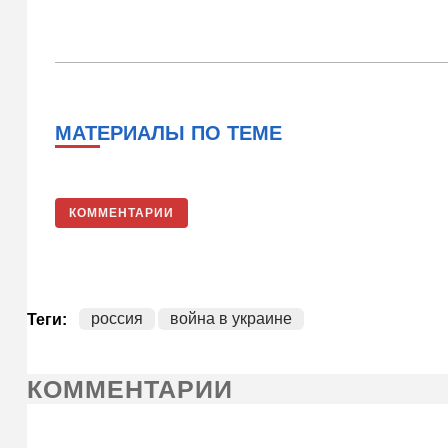
МАТЕРИАЛЫ ПО ТЕМЕ
КОММЕНТАРИИ
россия
война в украине
Теги:
КОММЕНТАРИИ