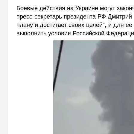
Боевые действия на Украине могут закон
пресс-секретарь президента РФ Дмитрий 
плану и достигает своих целей", и для е
выполнить условия Российской Федераци