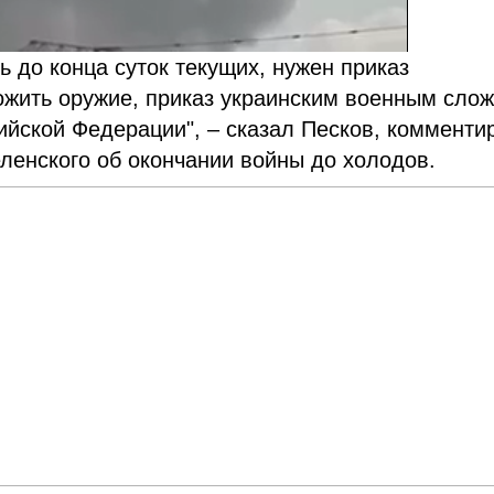
ь до конца суток текущих, нужен приказ
жить оружие, приказ украинским военным слож
ийской Федерации", – сказал Песков, комменти
ленского об окончании войны до холодов.