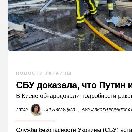
НОВОСТИ УКРАИНЫ
СБУ доказала, что Путин 
В Киеве обнародовали подробности ракет
АВТОР:
ИННА ЛЕВИЦКАЯ
,
ЖУРНАЛИСТ И РЕДАКТОР 9
Служба безопасности Украины (СБУ) уст