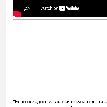
"Если исходить из логики оккупантов, то