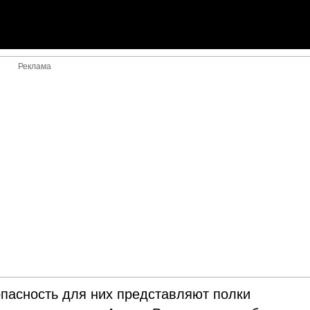
Реклама
 опасность для них представляют полки