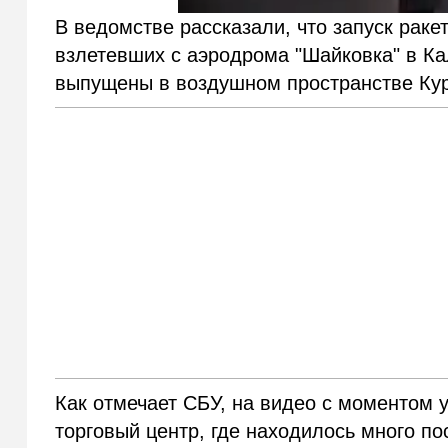
В ведомстве рассказали, что запуск раке
взлетевших с аэродрома "Шайковка" в Ка
выпущены в воздушном пространстве Кур
Как отмечает СБУ, на видео с моментом 
торговый центр, где находилось много по