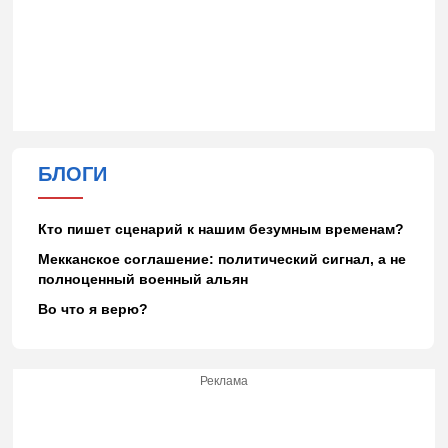
БЛОГИ
Кто пишет сценарий к нашим безумным временам?
Мекканское соглашение: политический сигнал, а не
полноценный военный альян
Во что я верю?
Реклама