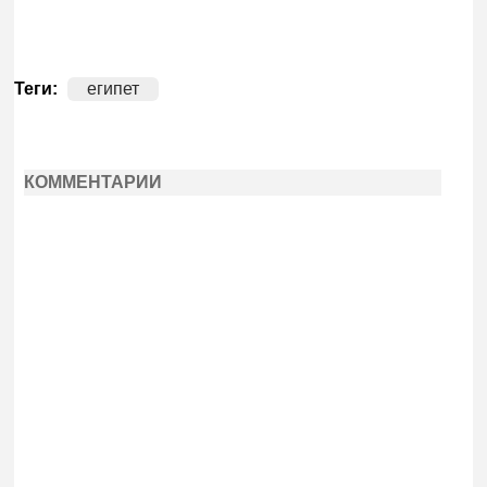
Теги:
египет
КОММЕНТАРИИ