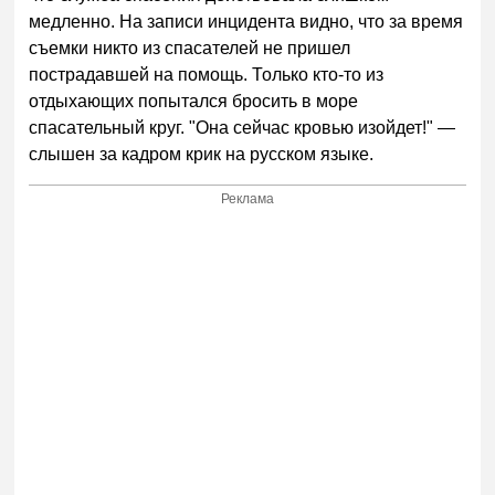
медленно. На записи инцидента видно, что за время
съемки никто из спасателей не пришел
пострадавшей на помощь. Только кто-то из
отдыхающих попытался бросить в море
спасательный круг. "Она сейчас кровью изойдет!" —
слышен за кадром крик на русском языке.
Реклама