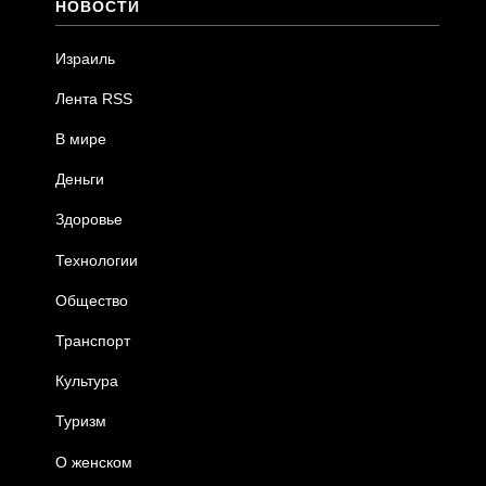
НОВОСТИ
Израиль
Лента RSS
В мире
Деньги
Здоровье
Технологии
Общество
Транспорт
Культура
Туризм
О женском