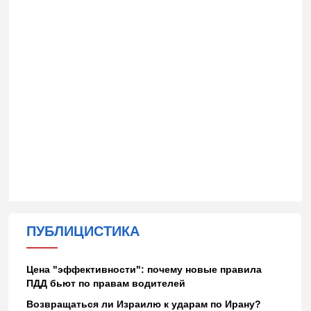
ПУБЛИЦИСТИКА
Цена "эффективности": почему новые правила
ПДД бьют по правам водителей
Возвращаться ли Израилю к ударам по Ирану?