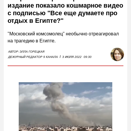
издание показало кошмарное видео
с подписью "Все еще думаете про
отдых в Египте?"
"Московский комсомолец" необычно отреагировал
на трагедию в Египте.
АВТОР:
ЭЛЛА ГОРЕЦКАЯ
I
ДЕЖУРНЫЙ РЕДАКТОР 9 КАНАЛА
3 ИЮЛЯ 2022
09:30