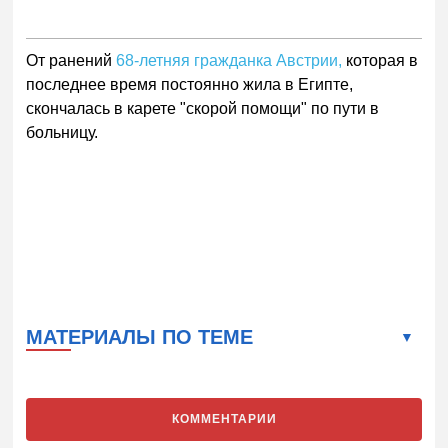
От ранений
68-летняя гражданка Австрии,
которая в
последнее время постоянно жила в Египте,
скончалась в карете "скорой помощи" по пути в
больницу.
МАТЕРИАЛЫ ПО ТЕМЕ
КОММЕНТАРИИ