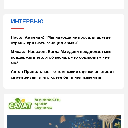
ИНТЕРВЬЮ
Посол Армении: "Мы никогда не просили другие
страны признать геноцид армян"
Михаил Новахов: Когда Мамдани предложил мне
поддержать его, я объяснил, что социализм - не
моё
Антон Привольнов - о том, какие оценки он ставит
своей жизни, и что хотел бы в ней изменить