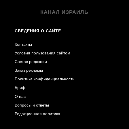
КАНАЛ ИЗРАИЛЬ
СВЕДЕНИЯ О САЙТЕ
Контакты
Условия пользования сайтом
Состав редакции
Заказ рекламы
Политика конфиденциальности
Бриф
О нас
Вопросы и ответы
Редакционная политика