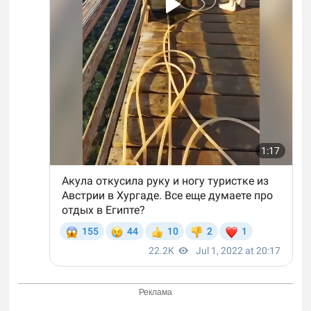
Реклама