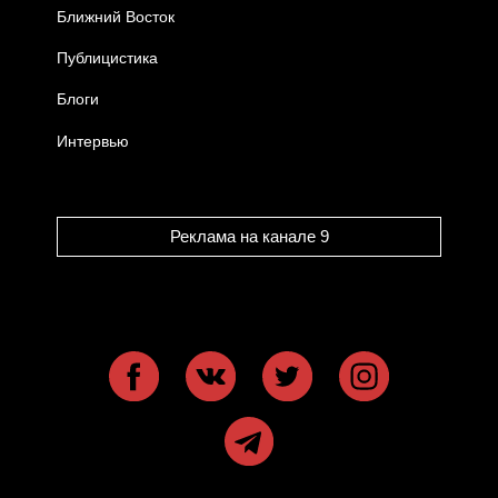
Ближний Восток
Публицистика
Блоги
Интервью
Реклама на канале 9