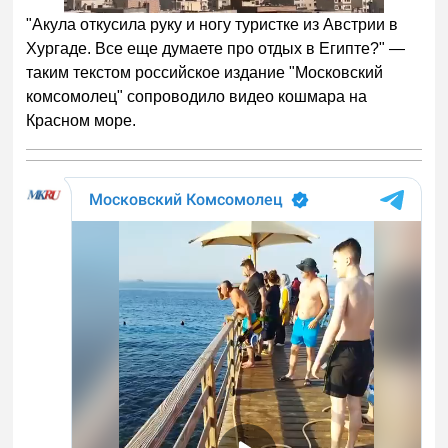
"Акула откусила руку и ногу туристке из Австрии в
Хургаде. Все еще думаете про отдых в Египте?" —
таким текстом российское издание "Московский
комсомолец" сопроводило видео кошмара на
Красном море.