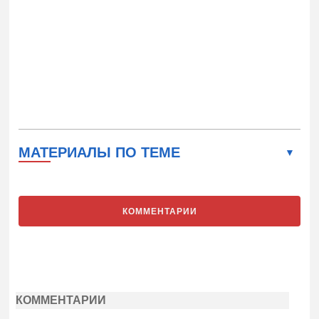
МАТЕРИАЛЫ ПО ТЕМЕ
КОММЕНТАРИИ
КОММЕНТАРИИ