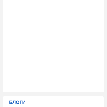
БЛОГИ