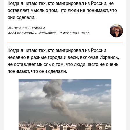
Когда я читаю тех, кто эмигрировал из России, не
оставляет мысль о том, что люди не понимают, что
они сделали.
АВТОР:
АЛЛА БОРИСОВА
I
АЛЛА БОРИСОВА – ЖУРНАЛИСТ
7 ИЮЛЯ 2022
20:57
Когда я читаю тех, кто эмигрировал из России
недавно в разные города и веси, включая Израиль,
не оставляет мысль о том, что люди часто не очень
понимают, что они сделали.