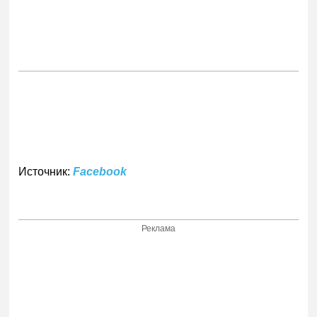
Источник:
Facebook
Реклама