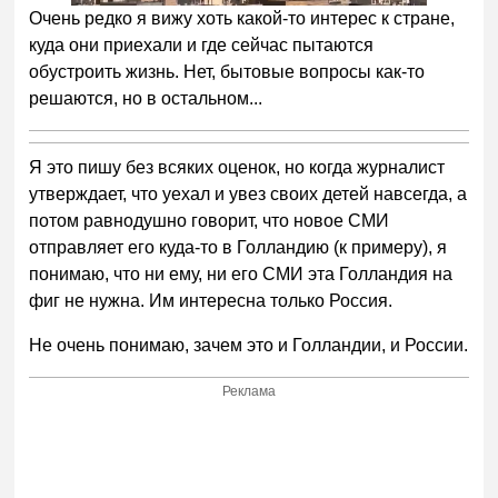
Очень редко я вижу хоть какой-то интерес к стране,
куда они приехали и где сейчас пытаются
обустроить жизнь. Нет, бытовые вопросы как-то
решаются, но в остальном...
Я это пишу без всяких оценок, но когда журналист
утверждает, что уехал и увез своих детей навсегда, а
потом равнодушно говорит, что новое СМИ
отправляет его куда-то в Голландию (к примеру), я
понимаю, что ни ему, ни его СМИ эта Голландия на
фиг не нужна. Им интересна только Россия.
Не очень понимаю, зачем это и Голландии, и России.
Реклама