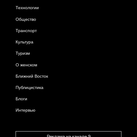
Технологии
Общество
Транспорт
Культура
Туризм
О женском
Ближний Восток
Публицистика
Блоги
Интервью
Реклама на канале 9