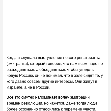
Когда я слушала выступление нового репатрианта
(эмигранта), который говорил, что нам всем надо не
разъединяться, а объединяться, чтобы увидеть
новую Россию, он не понимал, что в зале сидят те, у
кого давно совсем другие интересы. Они живут в
Израиле, а не в России.
Все это смутно напоминает волну эмиграции
времен революции, но кажется, даже тогда люди
более осознанно относились к перемене участи.