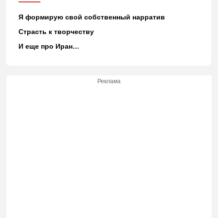
Я формирую свой собственный нарратив
Страсть к творчеству
И еще про Иран…
Реклама