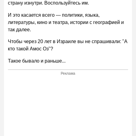
страну изнутри. Воспользуйтесь им.
И это касается всего — политики, языка,
литературы, кино и театра, истории с географией и
так далее.
Чтобы через 20 лет в Израиле вы не спрашивали: "А
кто такой Амос Оз"?
Такое бывало и раньше...
Реклама