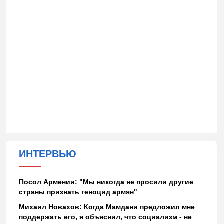
ИНТЕРВЬЮ
Посол Армении: "Мы никогда не просили другие
страны признать геноцид армян"
Михаил Новахов: Когда Мамдани предложил мне
поддержать его, я объяснил, что социализм - не