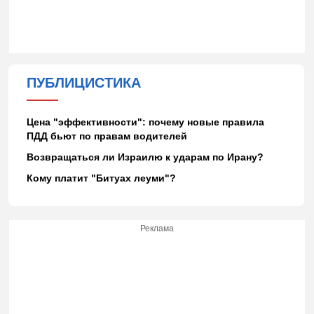
ПУБЛИЦИСТИКА
Цена "эффективности": почему новые правила
ПДД бьют по правам водителей
Возвращаться ли Израилю к ударам по Ирану?
Кому платит "Битуах леуми"?
Реклама