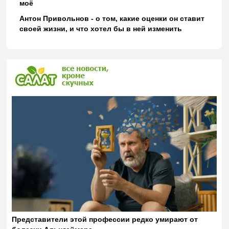
моё
Антон Привольнов - о том, какие оценки он ставит
своей жизни, и что хотел бы в ней изменить