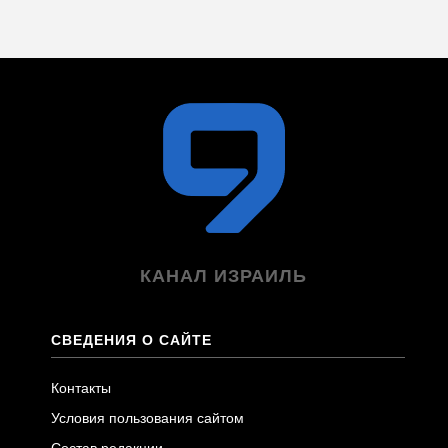
КАНАЛ ИЗРАИЛЬ
СВЕДЕНИЯ О САЙТЕ
Контакты
Условия пользования сайтом
Состав редакции