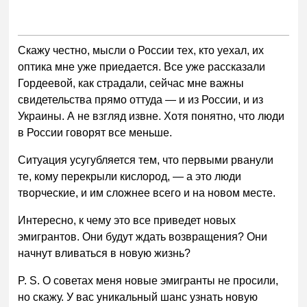
Скажу честно, мысли о России тех, кто уехал, их
оптика мне уже приедается. Все уже рассказали
Гордеевой, как страдали, сейчас мне важны
свидетельства прямо оттуда — и из России, и из
Украины. А не взгляд извне. Хотя понятно, что люди
в России говорят все меньше.
Ситуация усугубляется тем, что первыми рванули
те, кому перекрыли кислород, — а это люди
творческие, и им сложнее всего и на новом месте.
Интересно, к чему это все приведет новых
эмигрантов. Они будут ждать возвращения? Они
начнут вливаться в новую жизнь?
P. S. О советах меня новые эмигранты не просили,
но скажу. У вас уникальный шанс узнать новую