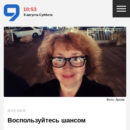
10:53
8 августа Суббота
Фото: Архив
МНЕНИЯ
Воспользуйтесь шансом