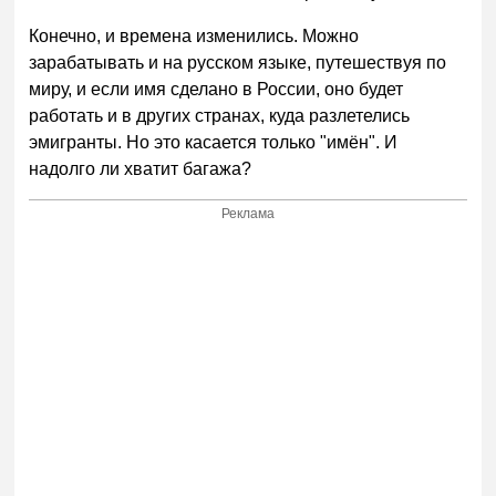
Конечно, и времена изменились. Можно
зарабатывать и на русском языке, путешествуя по
миру, и если имя сделано в России, оно будет
работать и в других странах, куда разлетелись
эмигранты. Но это касается только "имён". И
надолго ли хватит багажа?
Реклама