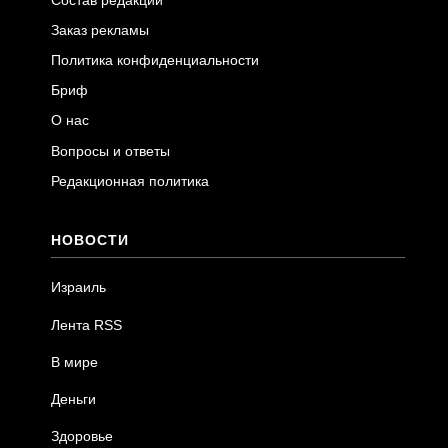
Заказ рекламы
Политика конфиденциальности
Бриф
О нас
Вопросы и ответы
Редакционная политика
НОВОСТИ
Израиль
Лента RSS
В мире
Деньги
Здоровье