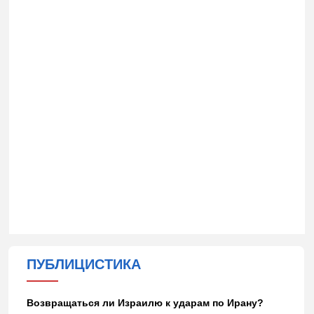
ПУБЛИЦИСТИКА
Возвращаться ли Израилю к ударам по Ирану?