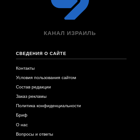
КАНАЛ ИЗРАИЛЬ
СВЕДЕНИЯ О САЙТЕ
Контакты
Условия пользования сайтом
Состав редакции
Заказ рекламы
Политика конфиденциальности
Бриф
О нас
Вопросы и ответы