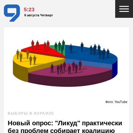
5:23
6 августа Четверг
Фото: YouTube
ВЫБОРЫ В ИЗРАИЛЕ
Новый опрос: "Ликуд" практически
без проблем собирает коалицию