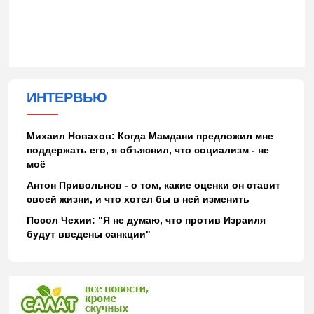
ИНТЕРВЬЮ
Михаил Новахов: Когда Мамдани предложил мне
поддержать его, я объяснил, что социализм - не
моё
Антон Привольнов - о том, какие оценки он ставит
своей жизни, и что хотел бы в ней изменить
Посол Чехии: "Я не думаю, что против Израиля
будут введены санкции"