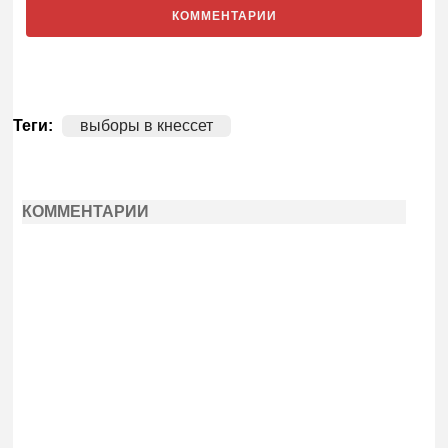
КОММЕНТАРИИ
Теги:
выборы в кнессет
КОММЕНТАРИИ