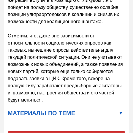
же решит вступить в коалицию с "Ликудом", это
пойдет на пользу обществу, существенно ослабив
позиции ультраортодоксов в коалиции и снизив их
возможности для коалиционного шантажа.
Отметим, что, даже вне зависимости от
относительности социологических опросов как
таковых, нынешние опросы действительны для
текущей политической ситуации. Они не учитывают
возможных новых объединений, а также появления
новых партий, которые еще только собираются
подавать заявки в ЦИК. Кроме того, вскоре на
полную силу заработают предвыборные агитаторы
и, возможно, настроения общества и его частей
будут меняться.
МАТЕРИАЛЫ ПО ТЕМЕ