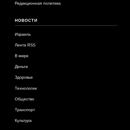
Редакционная политика
НОВОСТИ
Израиль
Лента RSS
В мире
Деньги
Здоровье
Технологии
Общество
Транспорт
Культура