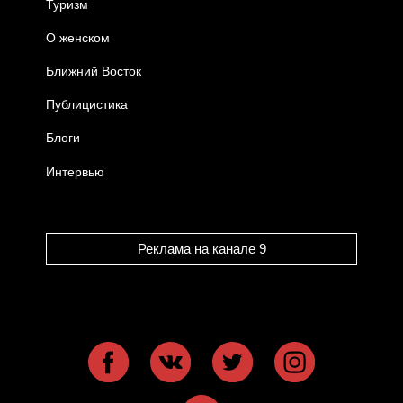
Туризм
О женском
Ближний Восток
Публицистика
Блоги
Интервью
Реклама на канале 9