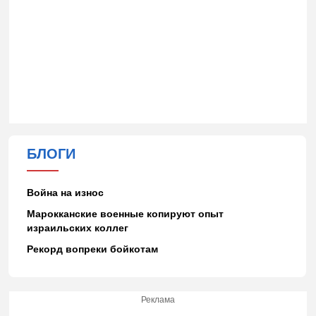
БЛОГИ
Война на износ
Марокканские военные копируют опыт
израильских коллег
Рекорд вопреки бойкотам
Реклама