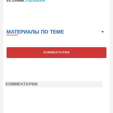
Источник:
Facebook
МАТЕРИАЛЫ ПО ТЕМЕ
КОММЕНТАРИИ
КОММЕНТАРИИ