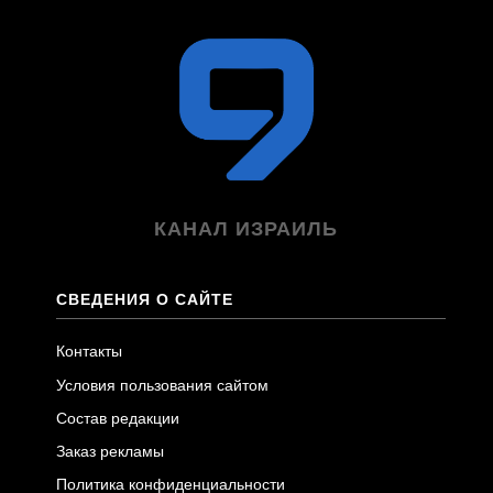
КАНАЛ ИЗРАИЛЬ
СВЕДЕНИЯ О САЙТЕ
Контакты
Условия пользования сайтом
Состав редакции
Заказ рекламы
Политика конфиденциальности