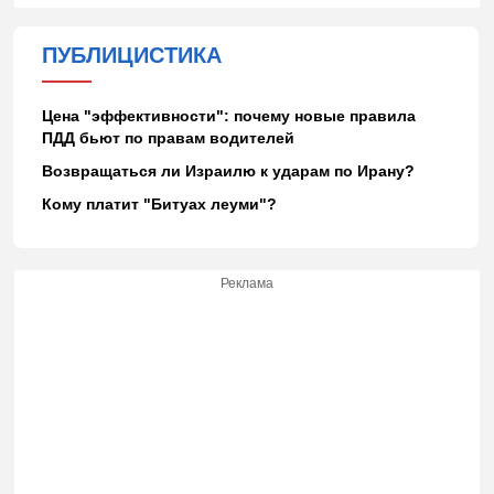
ПУБЛИЦИСТИКА
Цена "эффективности": почему новые правила
ПДД бьют по правам водителей
Возвращаться ли Израилю к ударам по Ирану?
Кому платит "Битуах леуми"?
Реклама