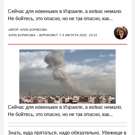
Сейчас для новеньких в Израиле, а их/вас немало.
Не бойтесь, это опасно, но не так опасно, как...
АВТОР:
АЛЛА БОРИСОВА
I
АЛЛА БОРИСОВА – ЖУРНАЛИСТ
6 АВГУСТА 2022
23:15
Сейчас для новеньких в Израиле, а их/вас немало.
Не бойтесь, это опасно, но не так опасно, как...
Знать, куда прятаться, надо обязательно. Убежище в