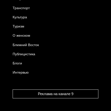
Транспорт
Культура
Туризм
О женском
Ближний Восток
Публицистика
Блоги
Интервью
Реклама на канале 9