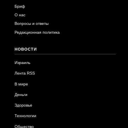
Бриф
О нас
Вопросы и ответы
Редакционная политика
НОВОСТИ
Израиль
Лента RSS
В мире
Деньги
Здоровье
Технологии
Общество