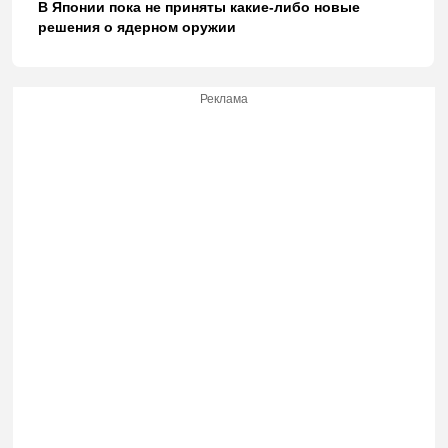
В Японии пока не приняты какие-либо новые
решения о ядерном оружии
Реклама