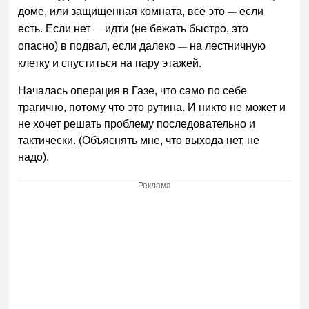
доме, или защищенная комната, все это
если
—
есть. Если нет
идти (не бежать быстро, это
—
опасно) в подвал, если далеко
на лестничную
—
клетку и спуститься на пару этажей.
Началась операция в Газе, что само по себе
трагично, потому что это рутина. И никто не может и
не хочет решать проблему последовательно и
тактически. (Объяснять мне, что выхода нет, не
надо).
Реклама