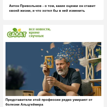
Антон Привольнов - о том, какие оценки он ставит
своей жизни, и что хотел бы в ней изменить