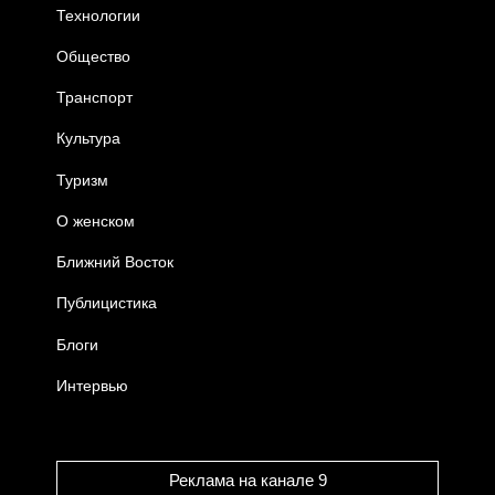
Технологии
Общество
Транспорт
Культура
Туризм
О женском
Ближний Восток
Публицистика
Блоги
Интервью
Реклама на канале 9