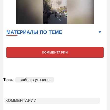
МАТЕРИАЛЫ ПО ТЕМЕ
КОММЕНТАРИИ
Теги:
война в украине
КОММЕНТАРИИ