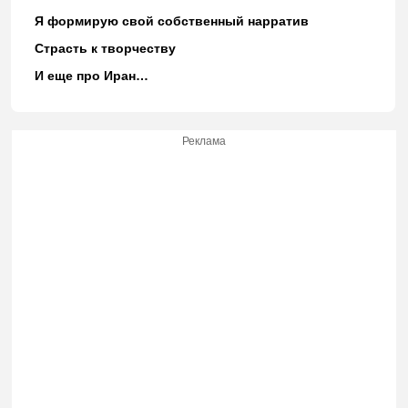
Я формирую свой собственный нарратив
Страсть к творчеству
И еще про Иран…
Реклама