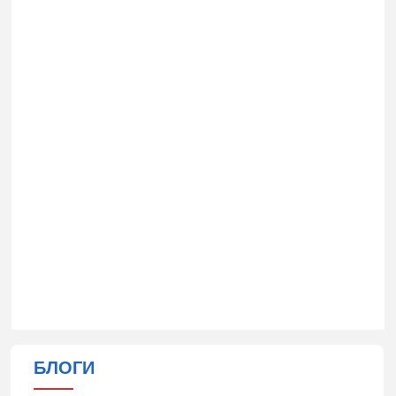
БЛОГИ