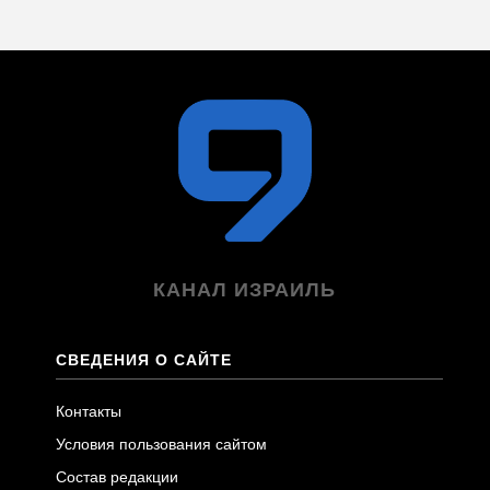
КАНАЛ ИЗРАИЛЬ
СВЕДЕНИЯ О САЙТЕ
Контакты
Условия пользования сайтом
Состав редакции