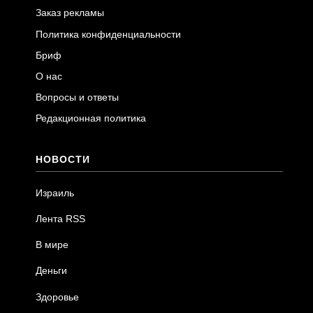
Заказ рекламы
Политика конфиденциальности
Бриф
О нас
Вопросы и ответы
Редакционная политика
НОВОСТИ
Израиль
Лента RSS
В мире
Деньги
Здоровье