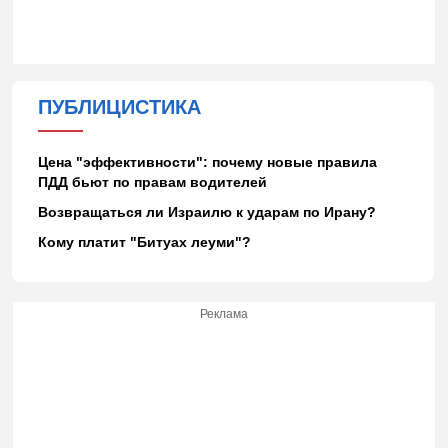
ПУБЛИЦИСТИКА
Цена "эффективности": почему новые правила
ПДД бьют по правам водителей
Возвращаться ли Израилю к ударам по Ирану?
Кому платит "Битуах леуми"?
Реклама