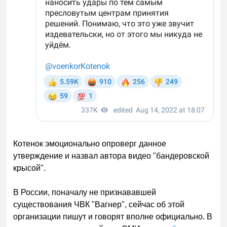
Котенок эмоционально опроверг данное
утверждение и назвал автора видео "бандеровской
крысой".
В России, поначалу не признававшей
существования ЧВК "Вагнер", сейчас об этой
организации пишут и говорят вполне официально. В