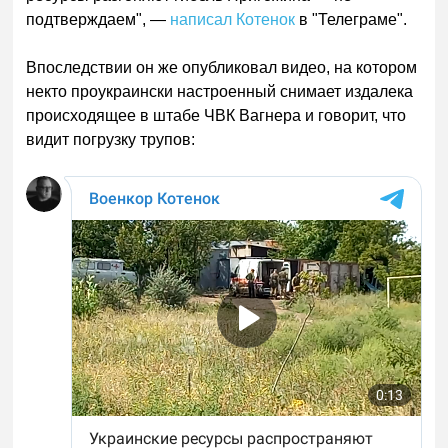
подтверждаем", —
написал Котенок
в "Телеграме".
Впоследствии он же опубликовал видео, на котором
некто проукраински настроенный снимает издалека
происходящее в штабе ЧВК Вагнера и говорит, что
видит погрузку трупов: