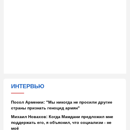
ИНТЕРВЬЮ
Посол Армении: "Мы никогда не просили другие
страны признать геноцид армян"
Михаил Новахов: Когда Мамдани предложил мне
поддержать его, я объяснил, что социализм - не
моё