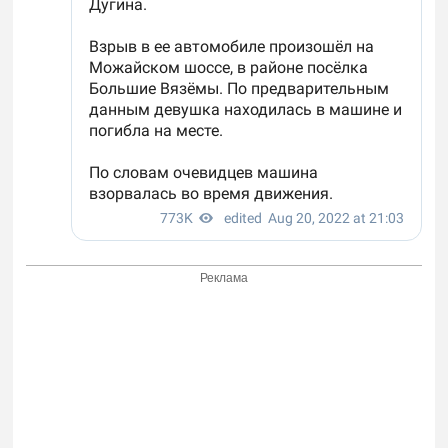
Реклама