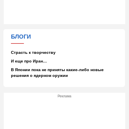
БЛОГИ
Страсть к творчеству
И еще про Иран…
В Японии пока не приняты какие-либо новые
решения о ядерном оружии
Реклама