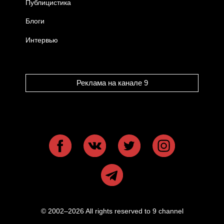
Публицистика
Блоги
Интервью
Реклама на канале 9
© 2002–2026 All rights reserved to 9 channel