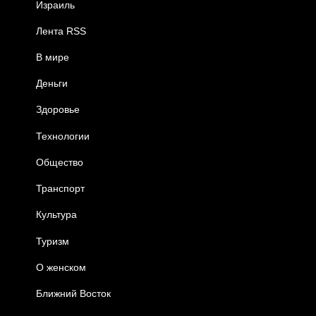
Израиль
Лента RSS
В мире
Деньги
Здоровье
Технологии
Общество
Транспорт
Культура
Туризм
О женском
Ближний Восток