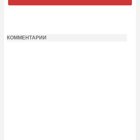
КОММЕНТАРИИ