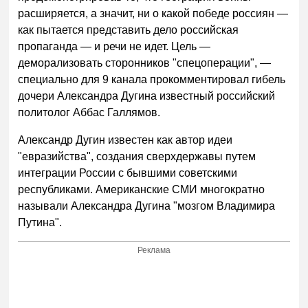
расширяется, а значит, ни о какой победе россиян —
как пытается представить дело российская
пропаганда — и речи не идет. Цель —
деморализовать сторонников "спецоперации", —
специально для 9 канала прокомментировал гибель
дочери Александра Дугина известный российский
политолог Аббас Галлямов.
Александр Дугин известен как автор идеи
"евразийства", создания сверхдержавы путем
интеграции России с бывшими советскими
республиками. Американские СМИ многократно
называли Александра Дугина "мозгом Владимира
Путина".
Реклама