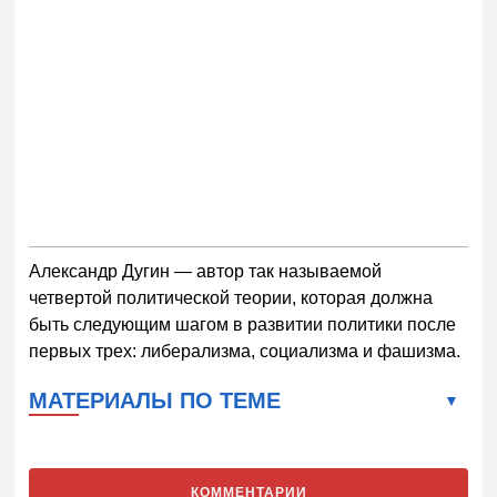
Александр Дугин — автор так называемой
четвертой политической теории, которая должна
быть следующим шагом в развитии политики после
первых трех: либерализма, социализма и фашизма.
МАТЕРИАЛЫ ПО ТЕМЕ
КОММЕНТАРИИ