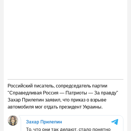
Российский писатель, сопредседатель партии
"Справедливая Россия — Патриоты — За правду"
Захар Прилепин заявил, что приказ о взрыве
автомобиля мог отдать президент Украины.