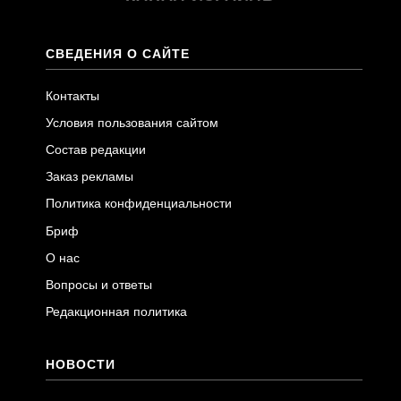
СВЕДЕНИЯ О САЙТЕ
Контакты
Условия пользования сайтом
Состав редакции
Заказ рекламы
Политика конфиденциальности
Бриф
О нас
Вопросы и ответы
Редакционная политика
НОВОСТИ