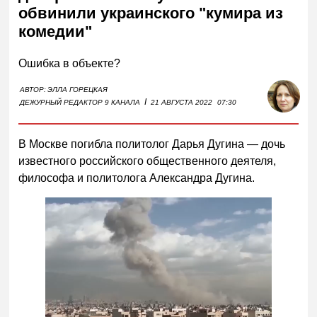
обвинили украинского "кумира из
комедии"
Ошибка в объекте?
АВТОР:
ЭЛЛА ГОРЕЦКАЯ
I
ДЕЖУРНЫЙ РЕДАКТОР 9 КАНАЛА
21 АВГУСТА 2022
07:30
В Москве погибла политолог Дарья Дугина — дочь
известного российского общественного деятеля,
философа и политолога Александра Дугина.