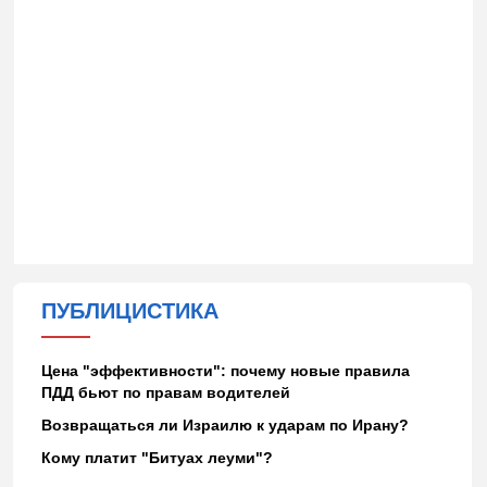
ПУБЛИЦИСТИКА
Цена "эффективности": почему новые правила
ПДД бьют по правам водителей
Возвращаться ли Израилю к ударам по Ирану?
Кому платит "Битуах леуми"?