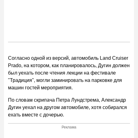
Согласно одной из версий, автомобиль Land Cruiser
Prado, на котором, как планировалось, Дугин должен
был уехать после чтения лекции на фестивале
"Традиция", могли заминировать на парковке для
машин гостей мероприятия.
По словам скрипача Петра Лундстрема, Александр
Дугин уехал на другом автомобиле, хотя собирался
ехать вместе с дочерью.
Реклама