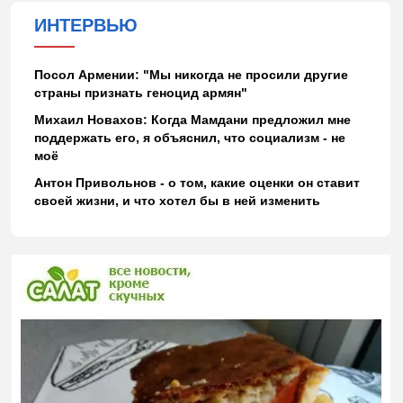
ИНТЕРВЬЮ
Посол Армении: "Мы никогда не просили другие
страны признать геноцид армян"
Михаил Новахов: Когда Мамдани предложил мне
поддержать его, я объяснил, что социализм - не
моё
Антон Привольнов - о том, какие оценки он ставит
своей жизни, и что хотел бы в ней изменить