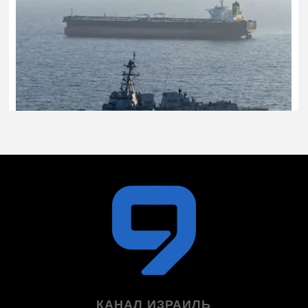
КАНАЛ ИЗРАИЛЬ