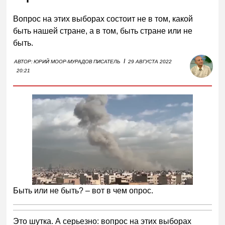
Вопрос на этих выборах состоит не в том, какой
быть нашей стране, а в том, быть стране или не
быть.
I
АВТОР:
ЮРИЙ МООР-МУРАДОВ
ПИСАТЕЛЬ
29 АВГУСТА 2022
20:21
Быть или не быть? – вот в чем опрос.
Это шутка. А серьезно: вопрос на этих выборах