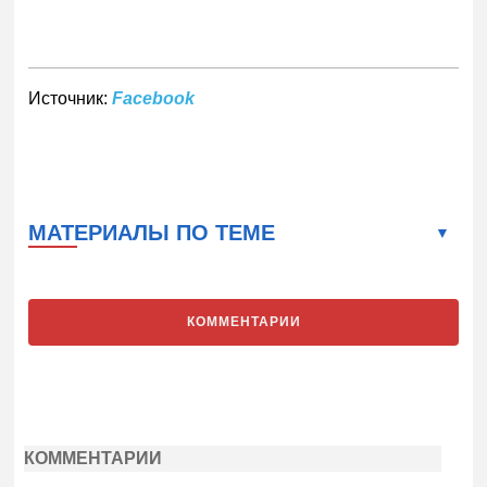
Источник:
Facebook
МАТЕРИАЛЫ ПО ТЕМЕ
КОММЕНТАРИИ
КОММЕНТАРИИ