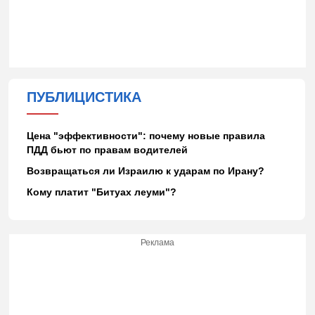
ПУБЛИЦИСТИКА
Цена "эффективности": почему новые правила
ПДД бьют по правам водителей
Возвращаться ли Израилю к ударам по Ирану?
Кому платит "Битуах леуми"?
Реклама