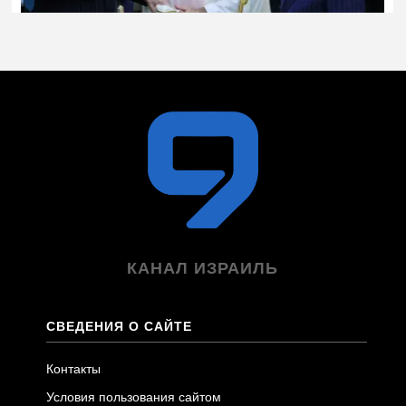
КАНАЛ ИЗРАИЛЬ
СВЕДЕНИЯ О САЙТЕ
Контакты
Условия пользования сайтом