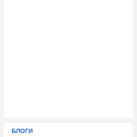
БЛОГИ