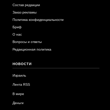
Состав редакции
Заказ рекламы
Политика конфиденциальности
Бриф
О нас
Вопросы и ответы
Редакционная политика
НОВОСТИ
Израиль
Лента RSS
В мире
Деньги