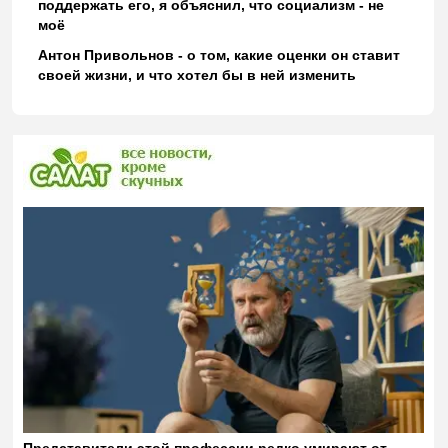
поддержать его, я объяснил, что социализм - не
моё
Антон Привольнов - о том, какие оценки он ставит
своей жизни, и что хотел бы в ней изменить