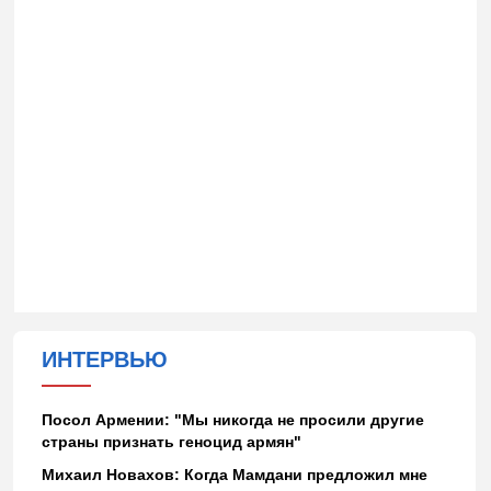
ИНТЕРВЬЮ
Посол Армении: "Мы никогда не просили другие
страны признать геноцид армян"
Михаил Новахов: Когда Мамдани предложил мне