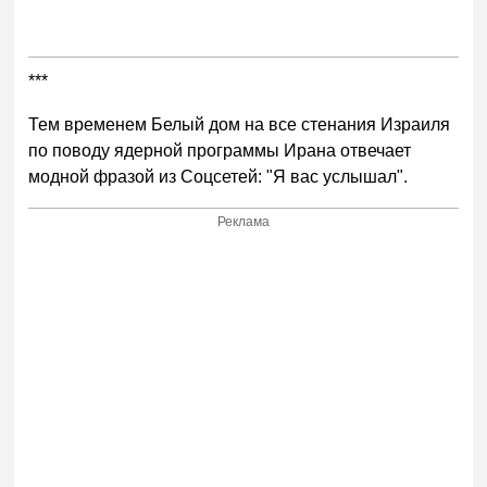
***
Тем временем Белый дом на все стенания Израиля
по поводу ядерной программы Ирана отвечает
модной фразой из Соцсетей: "Я вас услышал".
Реклама