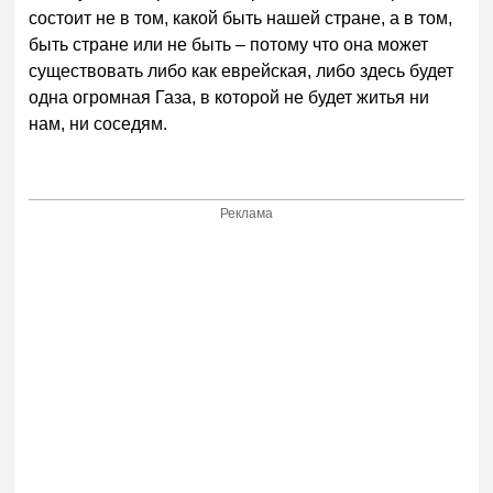
состоит не в том, какой быть нашей стране, а в том,
быть стране или не быть – потому что она может
существовать либо как еврейская, либо здесь будет
одна огромная Газа, в которой не будет житья ни
нам, ни соседям.
Реклама