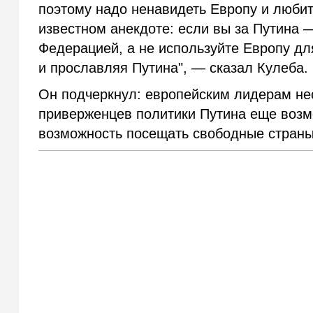
поэтому надо ненавидеть Европу и любит
известном анекдоте: если вы за Путина 
Федерацией, а не используйте Европу для
и прославляя Путина", — сказал Кулеба.
Он подчеркнул: европейским лидерам нео
приверженцев политики Путина еще возм
возможность посещать свободные страны