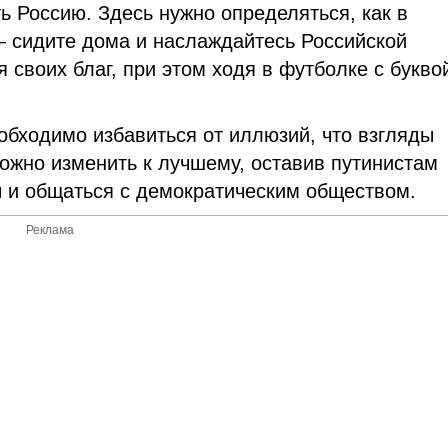
ь Россию. Здесь нужно определяться, как в
— сидите дома и наслаждайтесь Российской
 своих благ, при этом ходя в футболке с буквой
бходимо избавиться от иллюзий, что взгляды
ожно изменить к лучшему, оставив путинистам
 и общаться с демократическим обществом.
Реклама