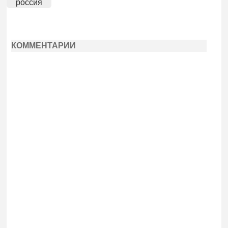
россия
КОММЕНТАРИИ