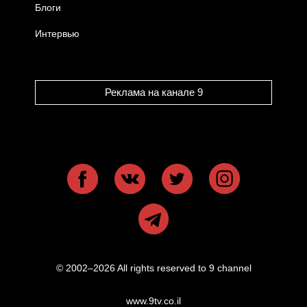
Блоги
Интервью
Реклама на канале 9
© 2002–2026 All rights reserved to 9 channel
www.9tv.co.il