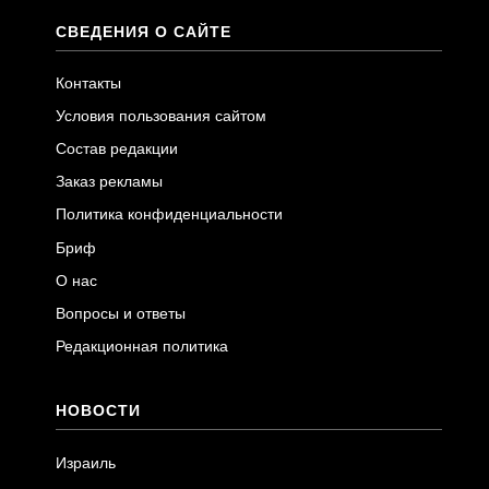
СВЕДЕНИЯ О САЙТЕ
Контакты
Условия пользования сайтом
Состав редакции
Заказ рекламы
Политика конфиденциальности
Бриф
О нас
Вопросы и ответы
Редакционная политика
НОВОСТИ
Израиль