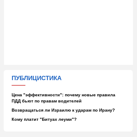
ПУБЛИЦИСТИКА
Цена "эффективности": почему новые правила
ПДД бьют по правам водителей
Возвращаться ли Израилю к ударам по Ирану?
Кому платит "Битуах леуми"?