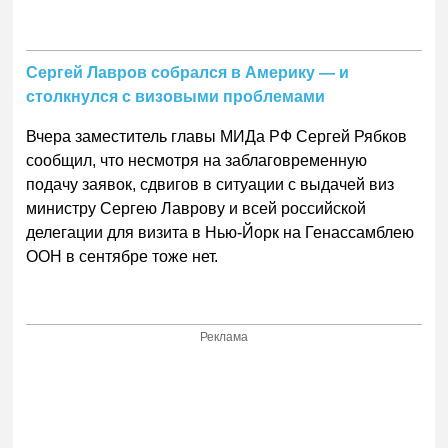
Сергей Лавров собрался в Америку — и
столкнулся с визовыми проблемами
Вчера заместитель главы МИДа РФ Сергей Рябков
сообщил, что несмотря на заблаговременную
подачу заявок, сдвигов в ситуации с выдачей виз
министру Сергею Лаврову и всей российской
делегации для визита в Нью-Йорк на Генассамблею
ООН в сентябре тоже нет.
Реклама