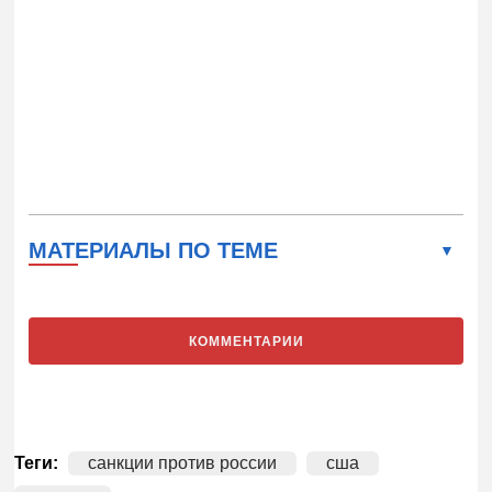
МАТЕРИАЛЫ ПО ТЕМЕ
КОММЕНТАРИИ
Теги:
санкции против россии
сша