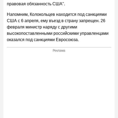
правовая обязанность США".
Напомним, Колокольцев находится под санкциями
США с 6 апреля, ему въезд в страну запрещен. 26
февраля министр наряду с другими
высокопоставленными российскими управленцами
оказался под санкциями Евросоюза.
Реклама