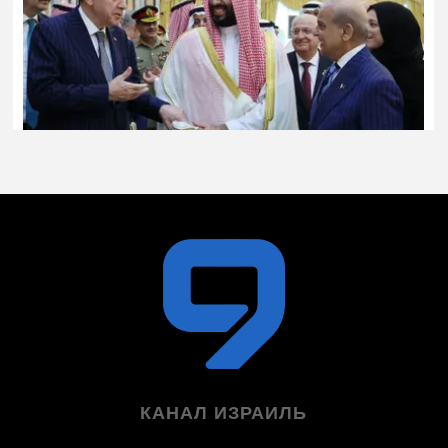
КАНАЛ ИЗРАИЛЬ