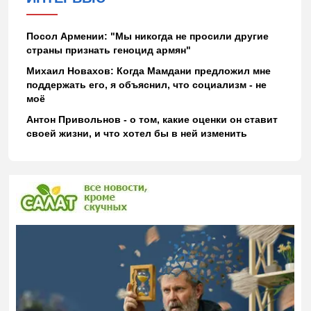
Посол Армении: "Мы никогда не просили другие
страны признать геноцид армян"
Михаил Новахов: Когда Мамдани предложил мне
поддержать его, я объяснил, что социализм - не
моё
Антон Привольнов - о том, какие оценки он ставит
своей жизни, и что хотел бы в ней изменить