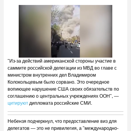
"Из-за действий американской стороны участие в
саммите российской делегации из МВД во главе с
министром внутренних дел Владимиром
Колокольцевым было сорвано. Это очередное
вопиющее нарушение США своих обязательств по
соглашению о центральных учреждениях ООН", —
цитируют
дипломата российские СМИ.
Небензя подчеркнул, что предоставление виз для
делегатов — это не привилегия, а "международно-