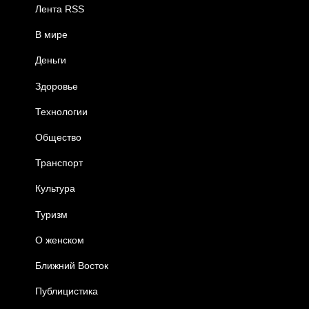
Лента RSS
В мире
Деньги
Здоровье
Технологии
Общество
Транспорт
Культура
Туризм
О женском
Ближний Восток
Публицистика