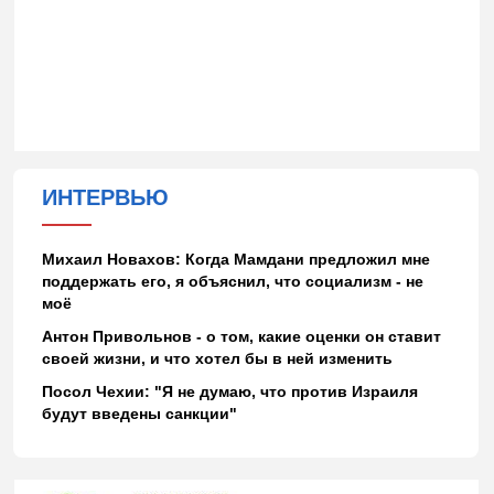
ИНТЕРВЬЮ
Михаил Новахов: Когда Мамдани предложил мне
поддержать его, я объяснил, что социализм - не
моё
Антон Привольнов - о том, какие оценки он ставит
своей жизни, и что хотел бы в ней изменить
Посол Чехии: "Я не думаю, что против Израиля
будут введены санкции"