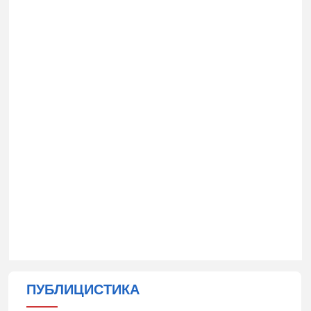
ПУБЛИЦИСТИКА