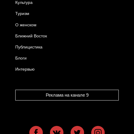
Культура
Туризм
О женском
Ближний Восток
Публицистика
Блоги
Интервью
Реклама на канале 9