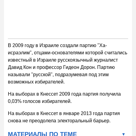
В 2009 году в Израиле создали партию "Ха-
исраэлим", отцами-основателями которой считались
известный в Израиле русскоязычный журналист
Давид Кон и профессор Гидеон Дорон. Партию
называли "русской", подразумевая под этим
возможных избирателей.
На выборах в Кнессет 2009 года партия получила
0,03% голосов избирателей.
На выборах в Кнессет в январе 2013 года партия
снова не преодолела электоральный барьер.
МАТЕРИАЛЫ ПО ТЕМЕ