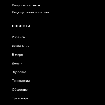
Вопросы и ответы
Редакционная политика
НОВОСТИ
Израиль
Лента RSS
В мире
Деньги
Здоровье
Технологии
Общество
Транспорт