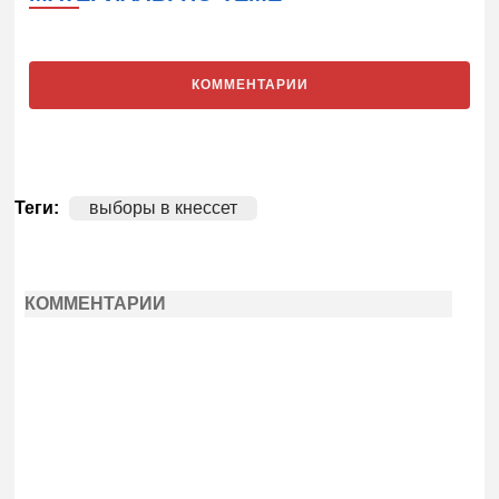
КОММЕНТАРИИ
Теги:
выборы в кнессет
КОММЕНТАРИИ