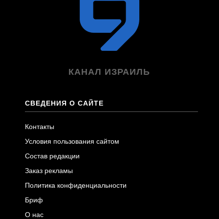
КАНАЛ ИЗРАИЛЬ
СВЕДЕНИЯ О САЙТЕ
Контакты
Условия пользования сайтом
Состав редакции
Заказ рекламы
Политика конфиденциальности
Бриф
О нас