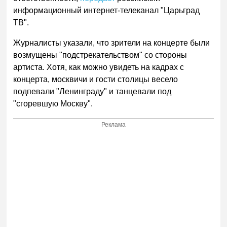
информационный интернет-телеканал "Царьград
ТВ".
Журналисты указали, что зрители на концерте были
возмущены "подстрекательством" со стороны
артиста. Хотя, как можно увидеть на кадрах с
концерта, москвичи и гости столицы весело
подпевали "Ленинграду" и танцевали под
"сгоревшую Москву".
Реклама