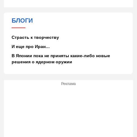
БЛОГИ
Страсть к творчеству
И еще про Иран…
В Японии пока не приняты какие-либо новые
решения о ядерном оружии
Реклама