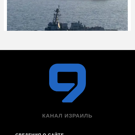
КАНАЛ ИЗРАИЛЬ