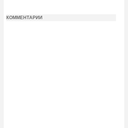
КОММЕНТАРИИ