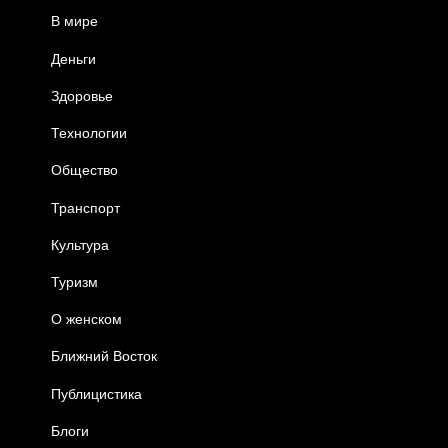
В мире
Деньги
Здоровье
Технологии
Общество
Транспорт
Культура
Туризм
О женском
Ближний Восток
Публицистика
Блоги