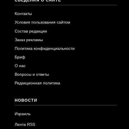
СВЕДЕНИЯ О САЙТЕ
Контакты
Условия пользования сайтом
Состав редакции
Заказ рекламы
Политика конфиденциальности
Бриф
О нас
Вопросы и ответы
Редакционная политика
НОВОСТИ
Израиль
Лента RSS