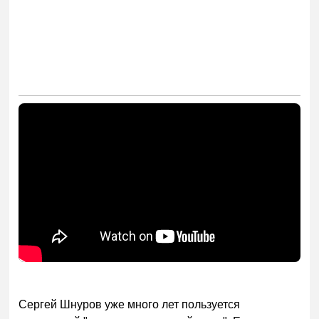
Сергей Шнуров уже много лет пользуется