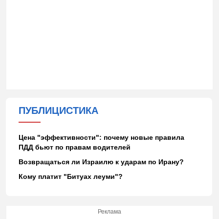
ПУБЛИЦИСТИКА
Цена "эффективности": почему новые правила
ПДД бьют по правам водителей
Возвращаться ли Израилю к ударам по Ирану?
Кому платит "Битуах леуми"?
Реклама