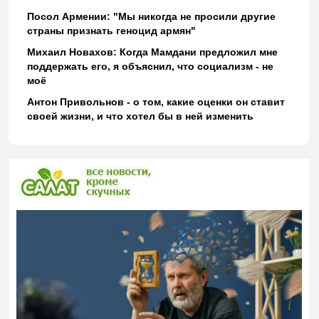
Посол Армении: "Мы никогда не просили другие
страны признать геноцид армян"
Михаил Новахов: Когда Мамдани предложил мне
поддержать его, я объяснил, что социализм - не
моё
Антон Привольнов - о том, какие оценки он ставит
своей жизни, и что хотел бы в ней изменить