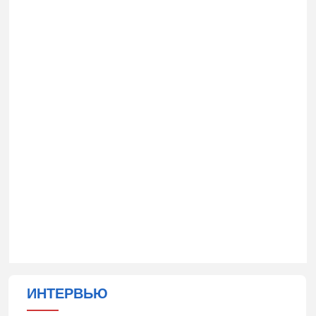
ИНТЕРВЬЮ