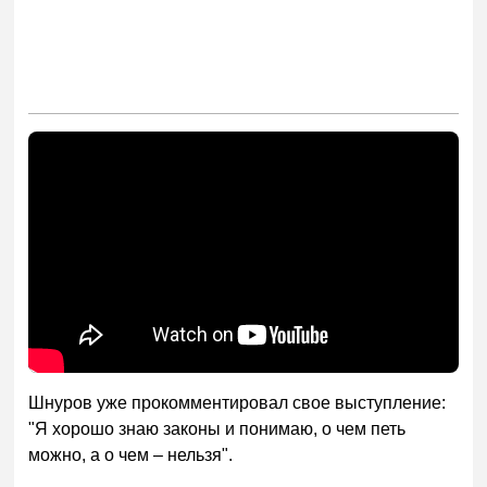
Шнуров уже прокомментировал свое выступление:
"Я хорошо знаю законы и понимаю, о чем петь
можно, а о чем – нельзя".