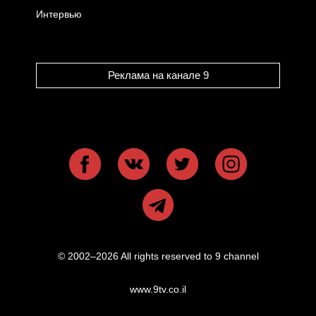
Интервью
Реклама на канале 9
© 2002–2026 All rights reserved to 9 channel
www.9tv.co.il