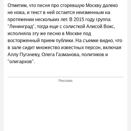
Отметим, что песня про сгоревшую Москву далеко
не нова, и текст в ней остается неизменным на
протяжении нескольких лет. В 2015 году группа
"Ленинград", тогда еще с солисткой Алисой Вокс,
исполняла эту же песню в Москве под
восторженный прием публики. На съемке видно, что
в зале сидит множество известных персон, включая
Аллу Пугачеву, Олега Газманова, политиков и
"олигархов".
Реклама