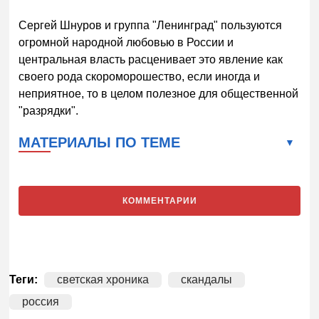
Сергей Шнуров и группа "Ленинград" пользуются
огромной народной любовью в России и
центральная власть расценивает это явление как
своего рода скороморошество, если иногда и
неприятное, то в целом полезное для общественной
"разрядки".
МАТЕРИАЛЫ ПО ТЕМЕ
КОММЕНТАРИИ
Теги:
светская хроника
скандалы
россия