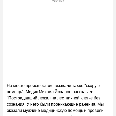
Реклама
На место происшествия вызвали также "скорую
помощь". Медик Михаил Йоханов рассказал:
"Пострадавший лежал на лестничной клетке без
сознания. У него были проникающие ранения. Мы
оказали мужчине медицинскую помощь и провели