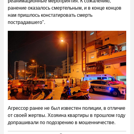
реанимационные мероприятия. К сожалению,
ранение оказалось смертельным, и в конце концов
нам пришлось констатировать смерть
пострадавшего".
Агрессор ранее не был известен полиции, в отличие
от своей жертвы. Хозяина квартиры в прошлом году
допрашивали по подозрению в мошенничестве.