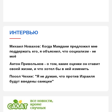
ИНТЕРВЬЮ
Михаил Новахов: Когда Мамдани предложил мне
поддержать его, я объяснил, что социализм - не
моё
Антон Привольнов - о том, какие оценки он ставит
своей жизни, и что хотел бы в ней изменить
Посол Чехии: "Я не думаю, что против Израиля
будут введены санкции"