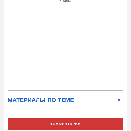
Реклама
МАТЕРИАЛЫ ПО ТЕМЕ
КОММЕНТАРИИ