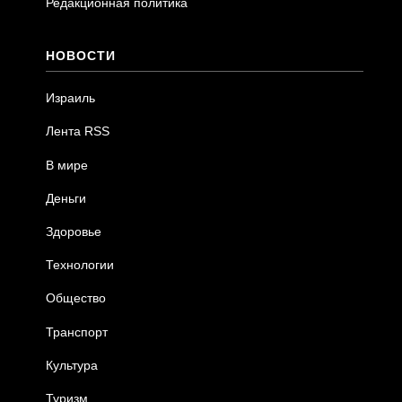
Редакционная политика
НОВОСТИ
Израиль
Лента RSS
В мире
Деньги
Здоровье
Технологии
Общество
Транспорт
Культура
Туризм