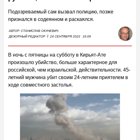
Подозреваемый сам вызвал полицию, позже
признался в содеянном и раскаялся.
АВТОР:
СТАНИСЛАВ ОКУНЕВИЧ
I
ДЕЖУРНЫЙ РЕДАКТОР
24 СЕНТЯБРЯ 2022
16:09
В ночь с пятницы на субботу в Кирьят-Ате
произошло убийство, больше характерное для
российской, чем израильской, действительности. 45-
летний мужчина убит своим 24-летним приятелем в
ходе совместного застолья.