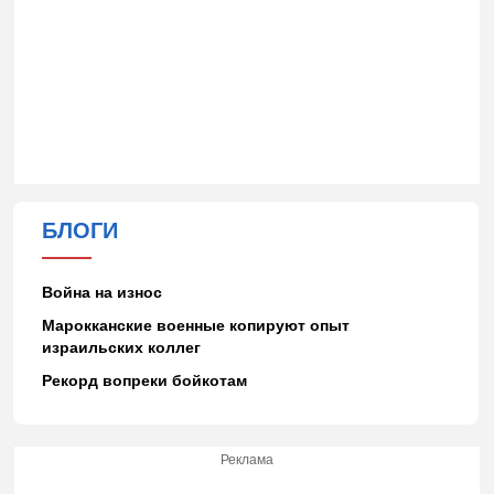
БЛОГИ
Война на износ
Марокканские военные копируют опыт
израильских коллег
Рекорд вопреки бойкотам
Реклама