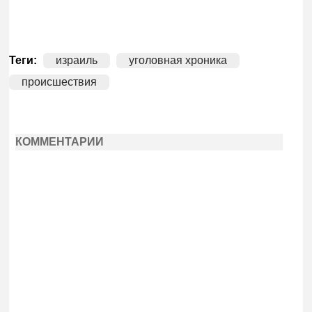
Теги:
израиль
уголовная хроника
происшествия
КОММЕНТАРИИ