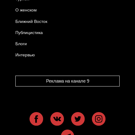
О женском
Ближний Восток
Публицистика
Блоги
Интервью
Реклама на канале 9