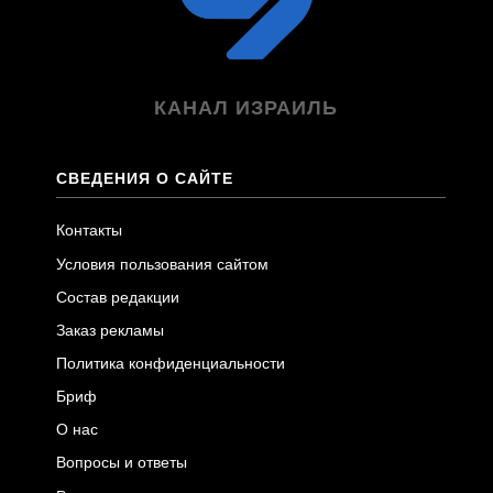
КАНАЛ ИЗРАИЛЬ
СВЕДЕНИЯ О САЙТЕ
Контакты
Условия пользования сайтом
Состав редакции
Заказ рекламы
Политика конфиденциальности
Бриф
О нас
Вопросы и ответы