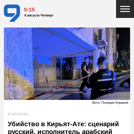
5:15
6 августа Четверг
Фото: Полиция Израиля
ИЗРАИЛЬ
Убийство в Кирьят-Ате: сценарий
русский, исполнитель арабский