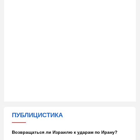
ПУБЛИЦИСТИКА
Возвращаться ли Израилю к ударам по Ирану?