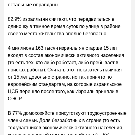
остальные оправданы.
82,9% израильтян считают, что передвигаться в
одиночку в темное время суток по улице в районе
своего места жительства вполне безопасно.
4 миллиона 163 тысяч израильтян старше 15 лет
входят в состав экономически активного населения
(то есть тех, кто либо работает, либо пребывает в
поисках работы). Считать этот показатель начиная
от 15 лет довольно странно, но так принято по
европейским стандартам, на которые израильское
ЦСБ перешло после того, как Израиль приняли в
ОЭСР.
В 77% домохозяйств присутствуют трудоустроенные
члены семьи. Доля безработных в стране (то есть
тех участников экономически активного населения,
которые в данный момент не работают) – 5%.