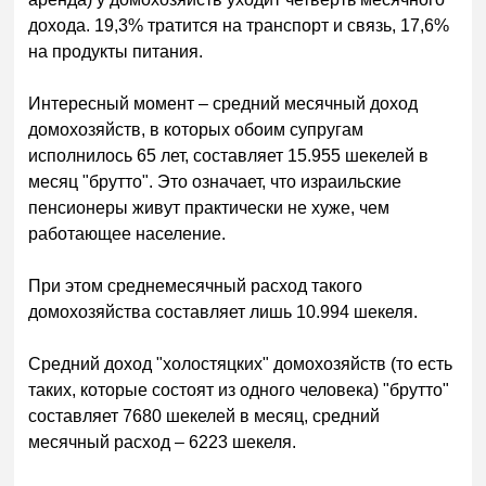
дохода. 19,3% тратится на транспорт и связь, 17,6%
на продукты питания.
Интересный момент – средний месячный доход
домохозяйств, в которых обоим супругам
исполнилось 65 лет, составляет 15.955 шекелей в
месяц "брутто". Это означает, что израильские
пенсионеры живут практически не хуже, чем
работающее население.
При этом среднемесячный расход такого
домохозяйства составляет лишь 10.994 шекеля.
Средний доход "холостяцких" домохозяйств (то есть
таких, которые состоят из одного человека) "брутто"
составляет 7680 шекелей в месяц, средний
месячный расход – 6223 шекеля.