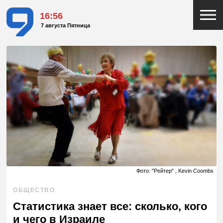
16:56
7 августа Пятница
Фото: "Рейтер" , Kevin Coombs
ОБЩЕСТВО
Статистика знает все: сколько, кого
и чего в Израиле