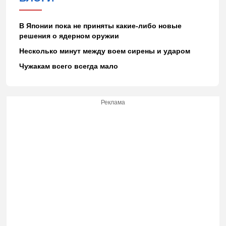
В Японии пока не приняты какие-либо новые
решения о ядерном оружии
Несколько минут между воем сирены и ударом
Чужакам всего всегда мало
Реклама