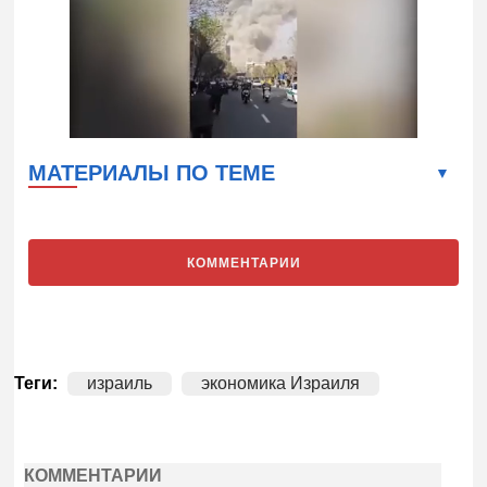
МАТЕРИАЛЫ ПО ТЕМЕ
КОММЕНТАРИИ
Теги:
израиль
экономика Израиля
КОММЕНТАРИИ