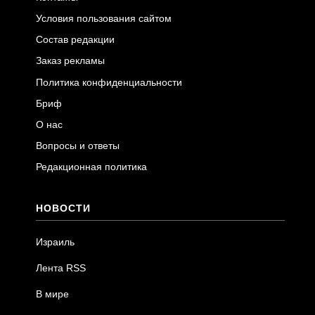
Условия пользования сайтом
Состав редакции
Заказ рекламы
Политика конфиденциальности
Бриф
О нас
Вопросы и ответы
Редакционная политика
НОВОСТИ
Израиль
Лента RSS
В мире