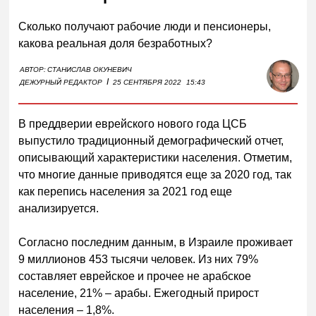
Сколько получают рабочие люди и пенсионеры,
какова реальная доля безработных?
АВТОР:
СТАНИСЛАВ ОКУНЕВИЧ
I
ДЕЖУРНЫЙ РЕДАКТОР
25 СЕНТЯБРЯ 2022
15:43
В преддверии еврейского нового года ЦСБ
выпустило традиционный демографический отчет,
описывающий характеристики населения. Отметим,
что многие данные приводятся еще за 2020 год, так
как перепись населения за 2021 год еще
анализируется.
Согласно последним данным, в Израиле проживает
9 миллионов 453 тысячи человек. Из них 79%
составляет еврейское и прочее не арабское
население, 21% – арабы. Ежегодный прирост
населения – 1,8%.