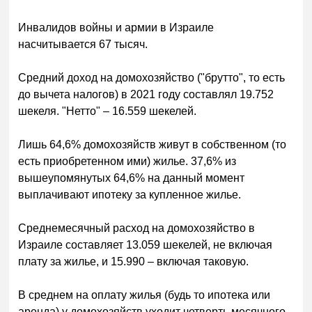
Инвалидов войны и армии в Израиле
насчитывается 67 тысяч.
Средний доход на домохозяйство ("брутто", то есть
до вычета налогов) в 2021 году составлял 19.752
шекеля. "Нетто" – 16.559 шекелей.
Лишь 64,6% домохозяйств живут в собственном (то
есть приобретенном ими) жилье. 37,6% из
вышеупомянутых 64,6% на данный момент
выплачивают ипотеку за купленное жилье.
Среднемесячный расход на домохозяйство в
Израиле составляет 13.059 шекелей, не включая
плату за жилье, и 15.990 – включая таковую.
В среднем на оплату жилья (будь то ипотека или
аренда) у домохозяйств уходит четверть месячного