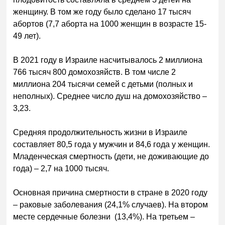
женщину. В том же году было сделано 17 тысяч
абортов (7,7 аборта на 1000 женщин в возрасте 15-
49 лет).
В 2021 году в Израиле насчитывалось 2 миллиона
766 тысяч 800 домохозяйств. В том числе 2
миллиона 204 тысячи семей с детьми (полных и
неполных). Среднее число душ на домохозяйство –
3,23.
Средняя продолжительность жизни в Израиле
составляет 80,5 года у мужчин и 84,6 года у женщин.
Младенческая смертность (дети, не доживающие до
года) – 2,7 на 1000 тысяч.
Основная причина смертности в стране в 2020 году
– раковые заболевания (24,1% случаев). На втором
месте сердечные болезни (13,4%). На третьем –