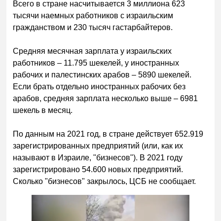
Всего в стране насчитывается 3 миллиона 623
тысячи наемных работников с израильским
гражданством и 230 тысяч гастарбайтеров.
Средняя месячная зарплата у израильских
работников – 11.795 шекелей, у иностранных
рабочих и палестинских арабов – 5890 шекелей.
Если брать отдельно иностранных рабочих без
арабов, средняя зарплата несколько выше – 6981
шекель в месяц.
По данным на 2021 год, в стране действует 652.919
зарегистрированных предприятий (или, как их
называют в Израиле, "бизнесов"). В 2021 году
зарегистрировано 54.600 новых предприятий.
Сколько "бизнесов" закрылось, ЦСБ не сообщает.