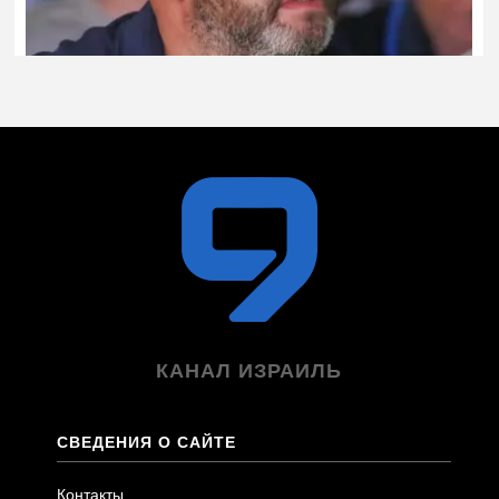
КАНАЛ ИЗРАИЛЬ
СВЕДЕНИЯ О САЙТЕ
Контакты