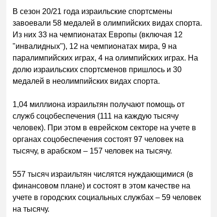
В сезон 20/21 года израильские спортсмены
завоевали 58 медалей в олимпийских видах спорта.
Из них 33 на чемпионатах Европы (включая 12
"инвалидных"), 12 на чемпионатах мира, 9 на
паралимпийских играх, 4 на олимпийских играх. На
долю израильских спортсменов пришлось и 30
медалей в неолимпийских видах спорта.
1,04 миллиона израильтян получают помощь от
служб соцобеспечения (111 на каждую тысячу
человек). При этом в еврейском секторе на учете в
органах соцобеспечения состоят 97 человек на
тысячу, в арабском – 157 человек на тысячу.
557 тысяч израильтян числятся нуждающимися (в
финансовом плане) и состоят в этом качестве на
учете в городских социальных службах – 59 человек
на тысячу.