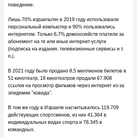
поведение.
Лишь 70% израильтян в 2019 году использовали
персональный компьютер и 90% пользовались
интернетом. Только 6,7% домохозяйств платили за
абонемент на те или иные интернет-услуги
(подписка на издания, телевизионные сервисы и т.
п.).
В 2021 году было продано 8,5 миллионов билетов в
51 кинотеатр. 18 кинотеатров продали 67.908
ссылок на просмотр фильмов через интернет из-за
эпидемии "ковида".
В том же году в Израиле насчитывалось 119.709
действующих спортсменов, из них 41.364 в
индивидуальных видах спорта и 78.345 в
командных.