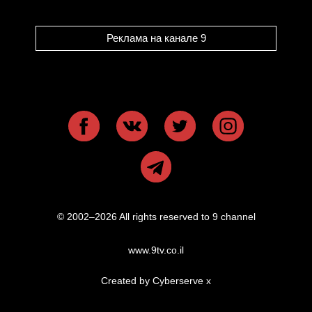
Реклама на канале 9
© 2002–2026 All rights reserved to 9 channel
www.9tv.co.il
Created by Cyberserve
x