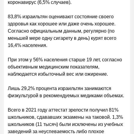
коронавирус (6,5% случаев).
83,8% израильтян оценивают состояние своего
здоровья как хорошее или даже очень хорошее.
Согласно официальным данным, регулярно (по
меньшей мере одну сигарету в день) курят всего
16,4% населения.
При этом у 56% населения старше 19 лет, согласно
объективным медицинским показателям,
наблюдается избыточный вес или ожирение.
Лишь 29,2% процента израильтян занимаются
физкультурой в рекомендуемых медиками объемах.
Всего в 2021 году аттестат зрелости получил 81%
школьников, сдававших экзамены на таковой. 1,3%
школьников (11 тысяч) были исключены из учебных
заведений за неуспеваемость либо плохое