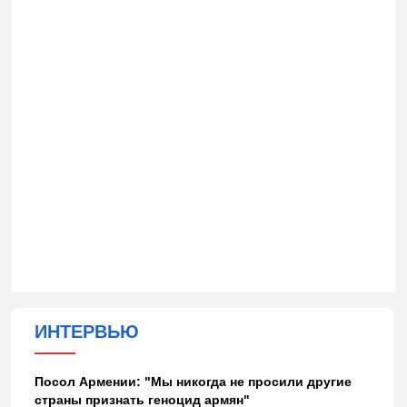
ИНТЕРВЬЮ
Посол Армении: "Мы никогда не просили другие
страны признать геноцид армян"