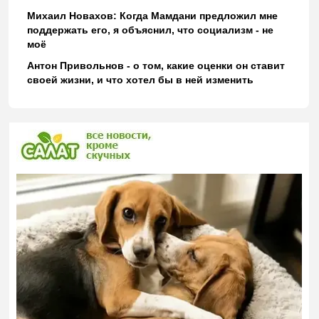
Михаил Новахов: Когда Мамдани предложил мне
поддержать его, я объяснил, что социализм - не
моё
Антон Привольнов - о том, какие оценки он ставит
своей жизни, и что хотел бы в ней изменить