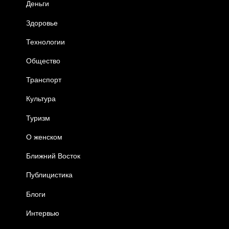
Деньги
Здоровье
Технологии
Общество
Транспорт
Культура
Туризм
О женском
Ближний Восток
Публицистика
Блоги
Интервью