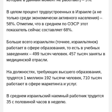
В целом процент трудоустроенных в Израиле (а не
только среди экономически активного населения) –
58%. Отметим, что в среднем по ОЭСР этот
показатель сейчас составляет 68%.
Больше всего израильтян (точнее, израильтянок)
работает в сфере образования, то есть в учебных
заведениях – 499 тысяч человек. 457 тысяч заняты в
медицинской отрасли.
На должностях, требующих высшего образования,
трудятся 1 миллион 192 тысячи человек, 710 тысяч
работают в сфере маркетинга и услуг.
В среднем израильский наемный работник трудится
35 с половиной часов в неделю.