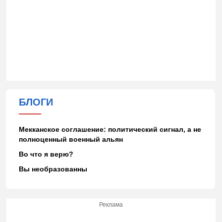
БЛОГИ
Мекканское соглашение: политический сигнал, а не
полноценный военный альян
Во что я верю?
Вы необразованны
Реклама