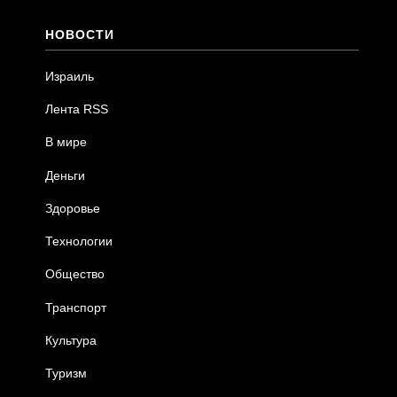
НОВОСТИ
Израиль
Лента RSS
В мире
Деньги
Здоровье
Технологии
Общество
Транспорт
Культура
Туризм