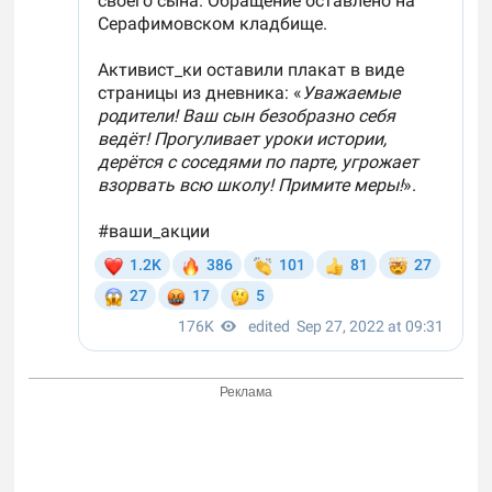
Реклама