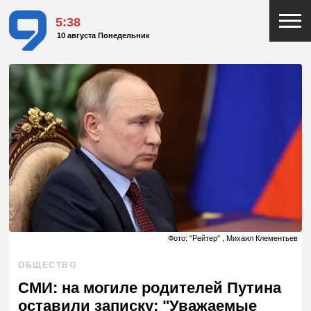
5:38
10 августа Понедельник
Фото: "Рейтер" , Михаил Клементьев
ОБЩЕСТВО
СМИ: на могиле родителей Путина
оставили записку: "Уважаемые