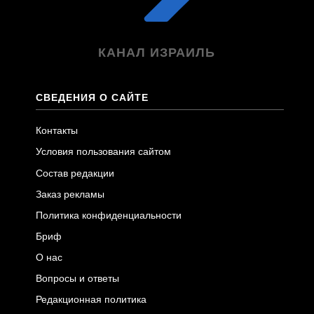
КАНАЛ ИЗРАИЛЬ
СВЕДЕНИЯ О САЙТЕ
Контакты
Условия пользования сайтом
Состав редакции
Заказ рекламы
Политика конфиденциальности
Бриф
О нас
Вопросы и ответы
Редакционная политика