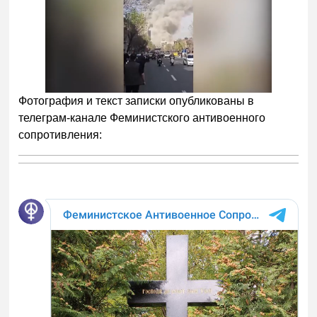
Фотография и текст записки опубликованы в
телеграм-канале Феминистского антивоенного
сопротивления: