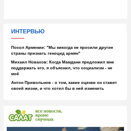
ИНТЕРВЬЮ
Посол Армении: "Мы никогда не просили другие
страны признать геноцид армян"
Михаил Новахов: Когда Мамдани предложил мне
поддержать его, я объяснил, что социализм - не
моё
Антон Привольнов - о том, какие оценки он ставит
своей жизни, и что хотел бы в ней изменить