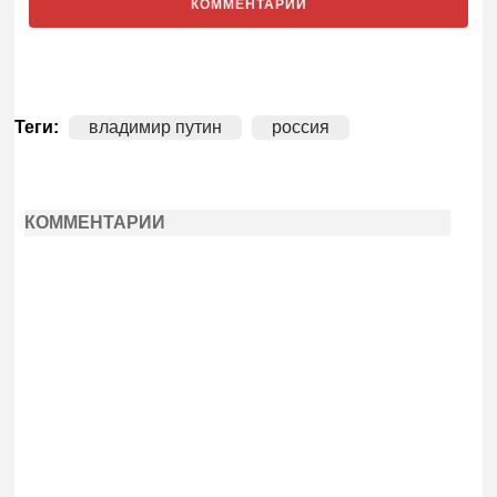
КОММЕНТАРИИ
Теги:
владимир путин
россия
КОММЕНТАРИИ