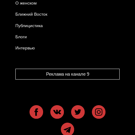
О женском
Ближний Восток
Публицистика
Блоги
Интервью
Реклама на канале 9