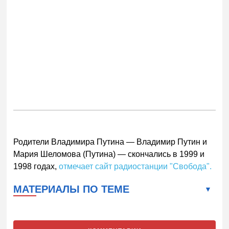
Родители Владимира Путина — Владимир Путин и
Мария Шеломова (Путина) — скончались в 1999 и
1998 годах,
отмечает сайт радиостанции "Свобода".
МАТЕРИАЛЫ ПО ТЕМЕ