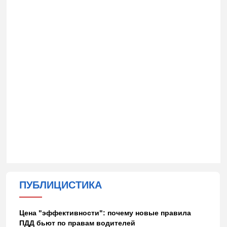
ПУБЛИЦИСТИКА
Цена "эффективности": почему новые правила
ПДД бьют по правам водителей